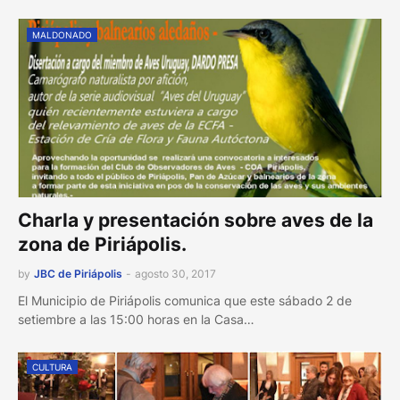
MALDONADO
Charla y presentación sobre aves de la
zona de Piriápolis.
by
JBC de Piriápolis
-
agosto 30, 2017
El Municipio de Piriápolis comunica que este sábado 2 de
setiembre a las 15:00 horas en la Casa…
CULTURA