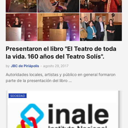
Presentaron el libro "El Teatro de toda
la vida. 160 años del Teatro Solís".
by
JBC de Piriápolis
-
agosto 29, 2017
Autoridades locales, artistas y público en general formaron
parte de la presentación del libro …
SOCIEDAD