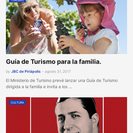
TURISMO
Guía de Turismo para la familia.
by
JBC de Piriápolis
-
agosto 31, 2017
El Ministerio de Turismo prevé lanzar una Guía de Turismo
dirigida a la familia e invita a los …
CULTURA