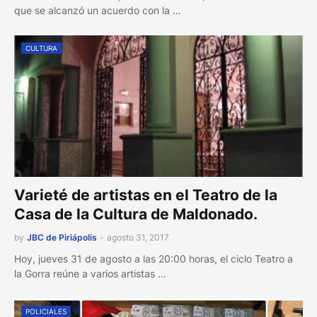
que se alcanzó un acuerdo con la …
CULTURA
Varieté de artistas en el Teatro de la
Casa de la Cultura de Maldonado.
by
JBC de Piriápolis
-
agosto 31, 2017
Hoy, jueves 31 de agosto a las 20:00 horas, el ciclo Teatro a
la Gorra reúne a varios artistas …
POLICIALES