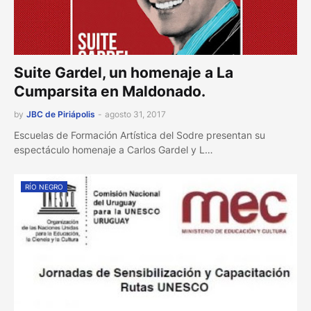
Suite Gardel, un homenaje a La
Cumparsita en Maldonado.
by
JBC de Piriápolis
-
agosto 31, 2017
Escuelas de Formación Artística del Sodre presentan su
espectáculo homenaje a Carlos Gardel y L…
RÍO NEGRO