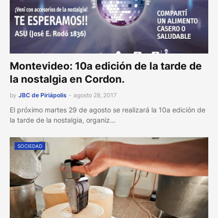
Montevideo: 10a edición de la tarde de
la nostalgia en Cordon.
by
JBC de Piriápolis
-
agosto 28, 2017
El próximo martes 29 de agosto se realizará la 10a edición de
la tarde de la nostalgia, organiz…
SOCIEDAD