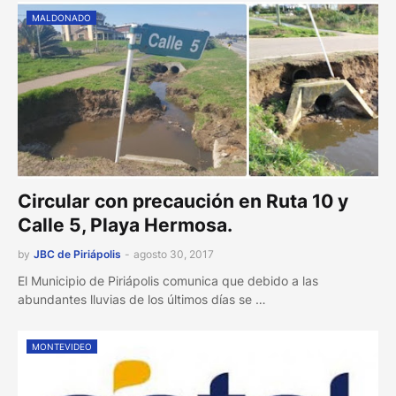
MALDONADO
Circular con precaución en Ruta 10 y
Calle 5, Playa Hermosa.
by
JBC de Piriápolis
-
agosto 30, 2017
El Municipio de Piriápolis comunica que debido a las
abundantes lluvias de los últimos días se …
MONTEVIDEO