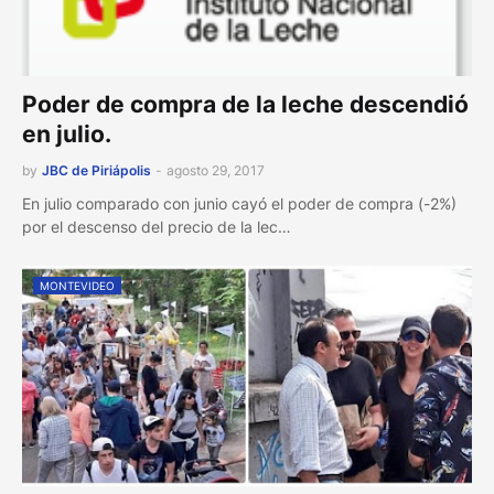
Poder de compra de la leche descendió
en julio.
by
JBC de Piriápolis
-
agosto 29, 2017
En julio comparado con junio cayó el poder de compra (-2%)
por el descenso del precio de la lec…
MONTEVIDEO