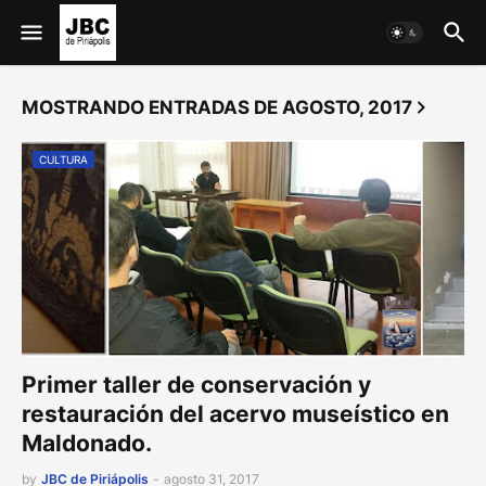
MOSTRANDO ENTRADAS DE AGOSTO, 2017
CULTURA
Primer taller de conservación y
restauración del acervo museístico en
Maldonado.
by
JBC de Piriápolis
-
agosto 31, 2017