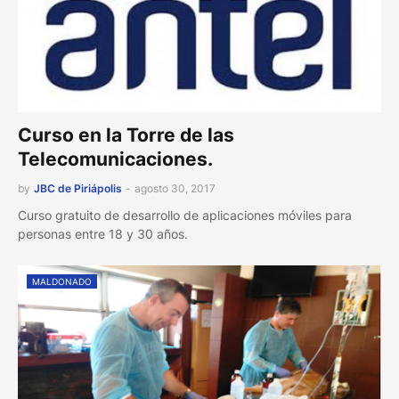
Curso en la Torre de las
Telecomunicaciones.
by
JBC de Piriápolis
-
agosto 30, 2017
Curso gratuito de desarrollo de aplicaciones móviles para
personas entre 18 y 30 años.
MALDONADO