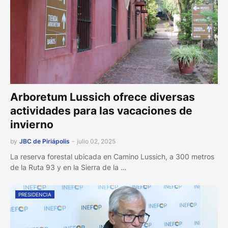
Arboretum Lussich ofrece diversas
actividades para las vacaciones de
invierno
by
JBC de Piriápolis
-
julio 02, 2025
La reserva forestal ubicada en Camino Lussich, a 300 metros
de la Ruta 93 y en la Sierra de la …
PRESIDENCIA