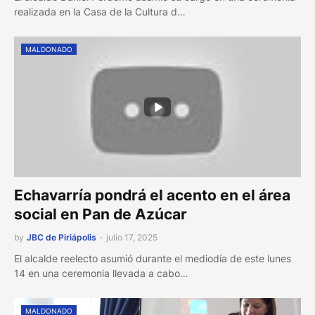
realizada en la Casa de la Cultura d…
MALDONADO
Echavarría pondrá el acento en el área
social en Pan de Azúcar
by
JBC de Piriápolis
-
julio 17, 2025
El alcalde reelecto asumió durante el mediodía de este lunes
14 en una ceremonia llevada a cabo…
MALDONADO