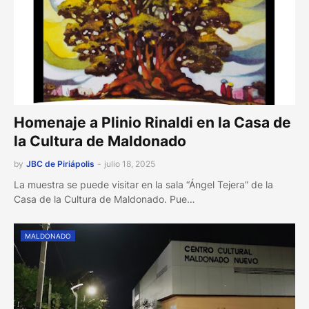
Homenaje a Plinio Rinaldi en la Casa de
la Cultura de Maldonado
by
JBC de Piriápolis
-
julio 18, 2025
La muestra se puede visitar en la sala “Ángel Tejera” de la
Casa de la Cultura de Maldonado. Pue…
MALDONADO