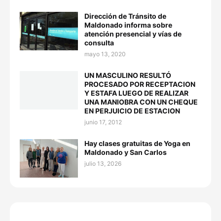
Dirección de Tránsito de
Maldonado informa sobre
atención presencial y vías de
consulta
mayo 13, 2020
UN MASCULINO RESULTÓ
PROCESADO POR RECEPTACION
Y ESTAFA LUEGO DE REALIZAR
UNA MANIOBRA CON UN CHEQUE
EN PERJUICIO DE ESTACION
junio 17, 2012
Hay clases gratuitas de Yoga en
Maldonado y San Carlos
julio 13, 2026