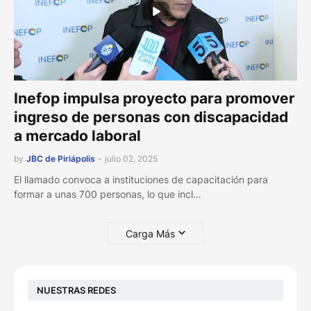
Inefop impulsa proyecto para promover
ingreso de personas con discapacidad
a mercado laboral
by
JBC de Piriápolis
-
julio 02, 2025
El llamado convoca a instituciones de capacitación para
formar a unas 700 personas, lo que incl…
Carga Más
NUESTRAS REDES