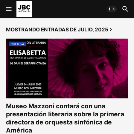
MOSTRANDO ENTRADAS DE JULIO, 2025
CULTURA
Museo Mazzoni contará con una
presentación literaria sobre la primera
directora de orquesta sinfónica de
América