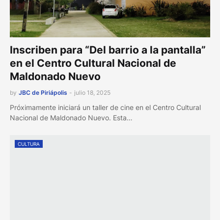
Inscriben para “Del barrio a la pantalla”
en el Centro Cultural Nacional de
Maldonado Nuevo
by
JBC de Piriápolis
-
julio 18, 2025
Próximamente iniciará un taller de cine en el Centro Cultural
Nacional de Maldonado Nuevo. Esta…
CULTURA