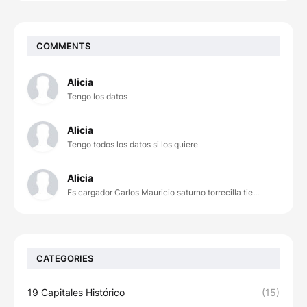
COMMENTS
Alicia
Tengo los datos
Alicia
Tengo todos los datos si los quiere
Alicia
Es cargador Carlos Mauricio saturno torrecilla tie...
CATEGORIES
19 Capitales Histórico
(15)