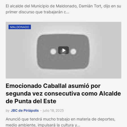
El alcalde del Municipio de Maldonado, Damián Tort, dijo en su
primer discurso que trabajarán c…
MALDONADO
Emocionado Caballal asumió por
segunda vez consecutiva como Alcalde
de Punta del Este
by
JBC de Piriápolis
-
julio 18, 2025
Anunció que tendrá mucho trabajo en materia de deportes,
medio ambiente, impulsará la cultura y…