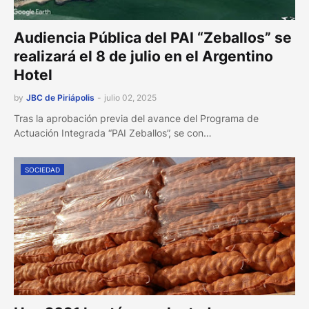
Audiencia Pública del PAI “Zeballos” se
realizará el 8 de julio en el Argentino
Hotel
by
JBC de Piriápolis
-
julio 02, 2025
Tras la aprobación previa del avance del Programa de
Actuación Integrada “PAI Zeballos”, se con…
SOCIEDAD