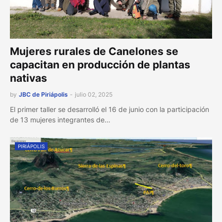
Mujeres rurales de Canelones se
capacitan en producción de plantas
nativas
by
JBC de Piriápolis
-
julio 02, 2025
El primer taller se desarrolló el 16 de junio con la participación
de 13 mujeres integrantes de…
PIRIÁPOLIS