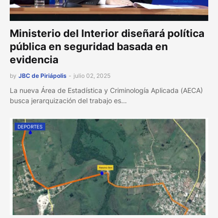
Ministerio del Interior diseñará política
pública en seguridad basada en
evidencia
by
JBC de Piriápolis
-
julio 02, 2025
La nueva Área de Estadística y Criminología Aplicada (AECA)
busca jerarquización del trabajo es…
DEPORTES