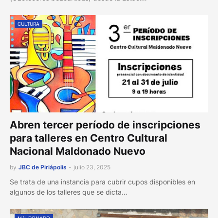
CULTURA
Abren tercer período de inscripciones
para talleres en Centro Cultural
Nacional Maldonado Nuevo
by
JBC de Piriápolis
-
julio 23, 2025
Se trata de una instancia para cubrir cupos disponibles en
algunos de los talleres que se dicta…