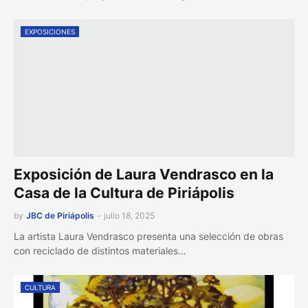
EXPOSICIONES
Exposición de Laura Vendrasco en la
Casa de la Cultura de Piriápolis
by
JBC de Piriápolis
-
julio 18, 2025
La artista Laura Vendrasco presenta una selección de obras
con reciclado de distintos materiales…
CULTURA