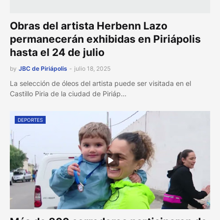
Obras del artista Herbenn Lazo
permanecerán exhibidas en Piriápolis
hasta el 24 de julio
by
JBC de Piriápolis
-
julio 18, 2025
La selección de óleos del artista puede ser visitada en el
Castillo Piria de la ciudad de Piriáp…
DEPORTES