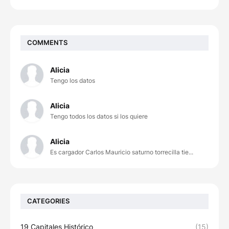
COMMENTS
Alicia
Tengo los datos
Alicia
Tengo todos los datos si los quiere
Alicia
Es cargador Carlos Mauricio saturno torrecilla tie...
CATEGORIES
19 Capitales Histórico
(15)