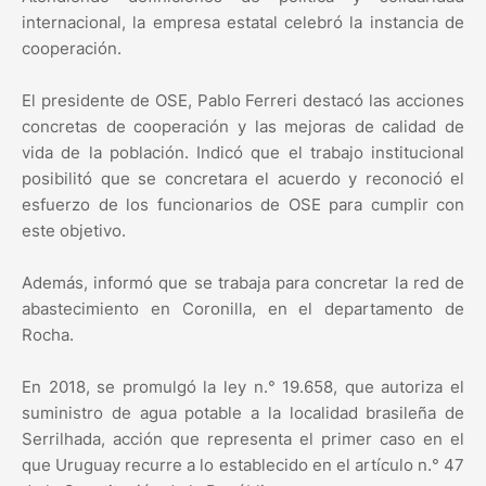
internacional, la empresa estatal celebró la instancia de
cooperación.
El presidente de OSE, Pablo Ferreri destacó las acciones
concretas de cooperación y las mejoras de calidad de
vida de la población. Indicó que el trabajo institucional
posibilitó que se concretara el acuerdo y reconoció el
esfuerzo de los funcionarios de OSE para cumplir con
este objetivo.
Además, informó que se trabaja para concretar la red de
abastecimiento en Coronilla, en el departamento de
Rocha.
En 2018, se promulgó la ley n.° 19.658, que autoriza el
suministro de agua potable a la localidad brasileña de
Serrilhada, acción que representa el primer caso en el
que Uruguay recurre a lo establecido en el artículo n.° 47