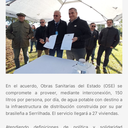
En el acuerdo, Obras Sanitarias del Estado (OSE) se
compromete a proveer, mediante interconexión, 150
litros por persona, por día, de agua potable con destino a
la infraestructura de distribución construida por su par
brasileña a Serrilhada. El servicio llegará a 27 viviendas.
Atendiendo definiciones de política y solidaridad