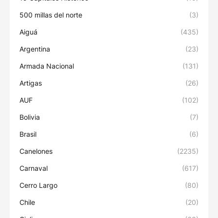
500 millas del norte
(3)
Aiguá
(435)
Argentina
(23)
Armada Nacional
(131)
Artigas
(26)
AUF
(102)
Bolivia
(7)
Brasil
(6)
Canelones
(2235)
Carnaval
(617)
Cerro Largo
(80)
Chile
(20)