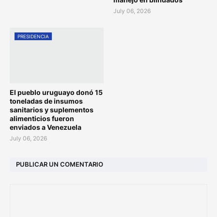
July 06, 2026
PRESIDENCIA
El pueblo uruguayo donó 15
toneladas de insumos
sanitarios y suplementos
alimenticios fueron
enviados a Venezuela
July 06, 2026
PUBLICAR UN COMENTARIO