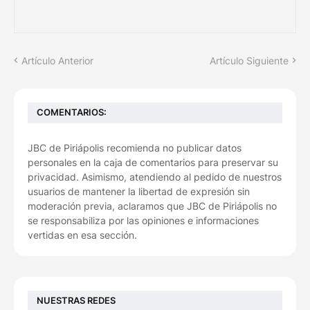
Artículo Anterior
Artículo Siguiente
COMENTARIOS:
JBC de Piriápolis recomienda no publicar datos
personales en la caja de comentarios para preservar su
privacidad. Asimismo, atendiendo al pedido de nuestros
usuarios de mantener la libertad de expresión sin
moderación previa, aclaramos que JBC de Piriápolis no
se responsabiliza por las opiniones e informaciones
vertidas en esa sección.
NUESTRAS REDES