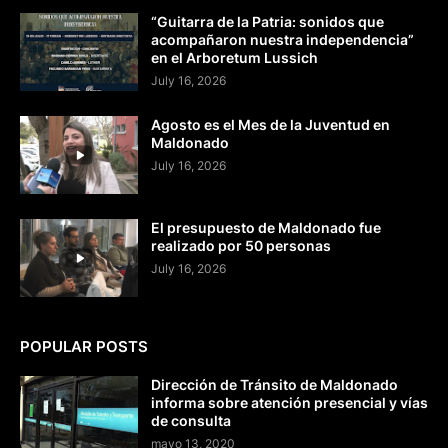
“Guitarra de la Patria: sonidos que
acompañaron nuestra independencia”
en el Arboretum Lussich
July 16, 2026
Agosto es el Mes de la Juventud en
Maldonado
July 16, 2026
El presupuesto de Maldonado fue
realizado por 50 personas
July 16, 2026
POPULAR POSTS
Dirección de Tránsito de Maldonado
informa sobre atención presencial y vías
de consulta
mayo 13, 2020