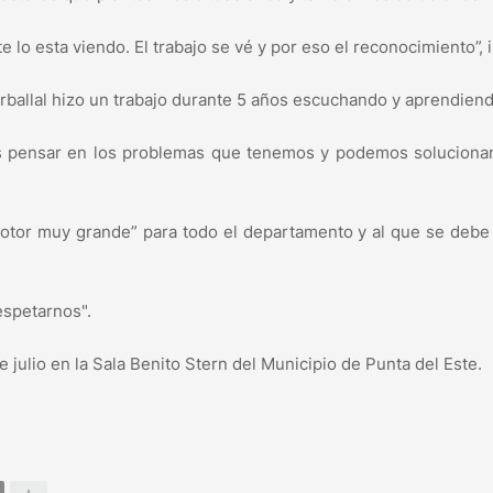
 lo esta viendo. El trabajo se vé y por eso el reconocimiento”, 
rballal hizo un trabajo durante 5 años escuchando y aprendiend
pensar en los problemas que tenemos y podemos solucionar 
motor muy grande” para todo el departamento y al que se debe
espetarnos".
de julio en la Sala Benito Stern del Municipio de Punta del Este.