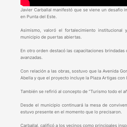
Javier Carballal manifestó que se viene un desafío
en Punta del Este.
Asimismo, valoró el fortalecimiento instituciona
municipio de puertas abiertas.
En otro orden destacó las capacitaciones brindadas
avanzadas.
Con relación a las obras, sostuvo que la Avenida G
Abella y que el proyecto incluye la Plaza Artigas con 
También se refirió al concepto de “Turismo todo el a
Desde el municipio continuará la mesa de conviven
estuvo presente en el momento que lo precisaron.
Carballal, calificó a los vecinos como principales in