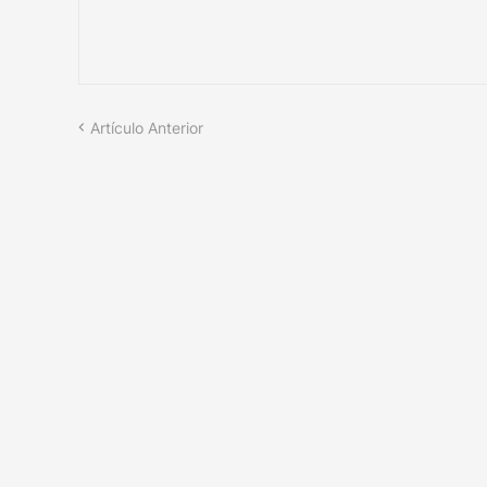
Artículo Anterior