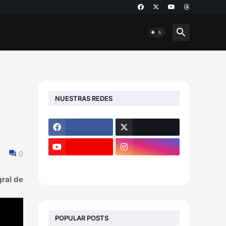
NUESTRAS REDES
0
gral de
POPULAR POSTS