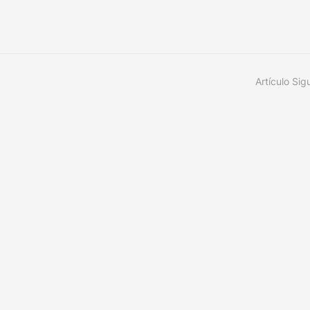
Artículo Sig