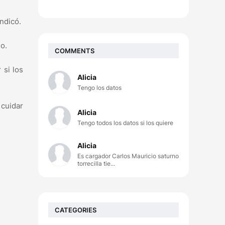
indicó.
o.
COMMENTS
si los
Alicia
Tengo los datos
 cuidar
Alicia
Tengo todos los datos si los quiere
Alicia
Es cargador Carlos Mauricio saturno
torrecilla tie...
CATEGORIES