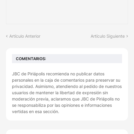
Artículo Anterior
Artículo Siguiente
COMENTARIOS:
JBC de Piriápolis recomienda no publicar datos
personales en la caja de comentarios para preservar su
privacidad. Asimismo, atendiendo al pedido de nuestros
usuarios de mantener la libertad de expresión sin
moderación previa, aclaramos que JBC de Piriápolis no
se responsabiliza por las opiniones e informaciones
vertidas en esa sección.