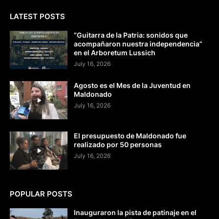
LATEST POSTS
“Guitarra de la Patria: sonidos que
acompañaron nuestra independencia”
en el Arboretum Lussich
July 16, 2026
Agosto es el Mes de la Juventud en
Maldonado
July 16, 2026
El presupuesto de Maldonado fue
realizado por 50 personas
July 16, 2026
POPULAR POSTS
Inauguraron la pista de patinaje en el