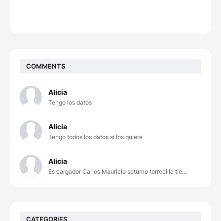
COMMENTS
Alicia
Tengo los datos
Alicia
Tengo todos los datos si los quiere
Alicia
Es cargador Carlos Mauricio saturno torrecilla tie...
CATEGORIES