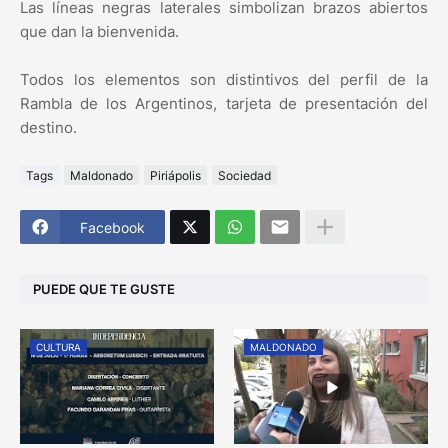
Las líneas negras laterales simbolizan brazos abiertos
que dan la bienvenida.
Todos los elementos son distintivos del perfil de la
Rambla de los Argentinos, tarjeta de presentación del
destino.
Tags
Maldonado
Piriápolis
Sociedad
Facebook
PUEDE QUE TE GUSTE
CULTURA
MALDONADO