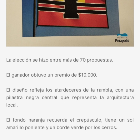
La elección se hizo entre más de 70 propuestas.
El ganador obtuvo un premio de $10.000.
El diseño refleja los atardeceres de la rambla, con una
pilastra negra central que representa la arquitectura
local.
El fondo naranja recuerda el crepúsculo, tiene un sol
amarillo poniente y un borde verde por los cerros.