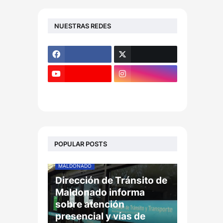
NUESTRAS REDES
POPULAR POSTS
MALDONADO
Dirección de Tránsito de
Maldonado informa
sobre atención
presencial y vías de