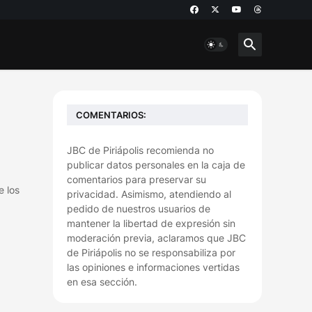
COMENTARIOS:
JBC de Piriápolis recomienda no
publicar datos personales en la caja de
comentarios para preservar su
e los
privacidad. Asimismo, atendiendo al
pedido de nuestros usuarios de
mantener la libertad de expresión sin
moderación previa, aclaramos que JBC
de Piriápolis no se responsabiliza por
las opiniones e informaciones vertidas
en esa sección.