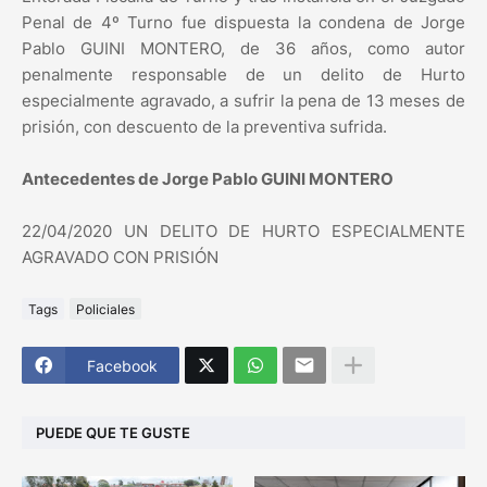
Penal de 4º Turno fue dispuesta la condena de Jorge
Pablo GUINI MONTERO, de 36 años, como autor
penalmente responsable de un delito de Hurto
especialmente agravado, a sufrir la pena de 13 meses de
prisión, con descuento de la preventiva sufrida.
Antecedentes de Jorge Pablo GUINI MONTERO
22/04/2020 UN DELITO DE HURTO ESPECIALMENTE
AGRAVADO CON PRISIÓN
Tags
Policiales
Facebook
PUEDE QUE TE GUSTE