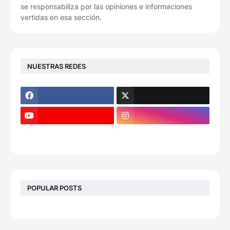
se responsabiliza por las opiniones e informaciones
vertidas en esa sección.
NUESTRAS REDES
POPULAR POSTS