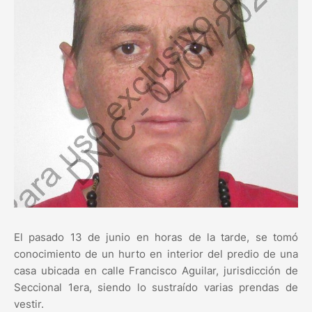
El pasado 13 de junio en horas de la tarde, se tomó
conocimiento de un hurto en interior del predio de una
casa ubicada en calle Francisco Aguilar, jurisdicción de
Seccional 1era, siendo lo sustraído varias prendas de
vestir.