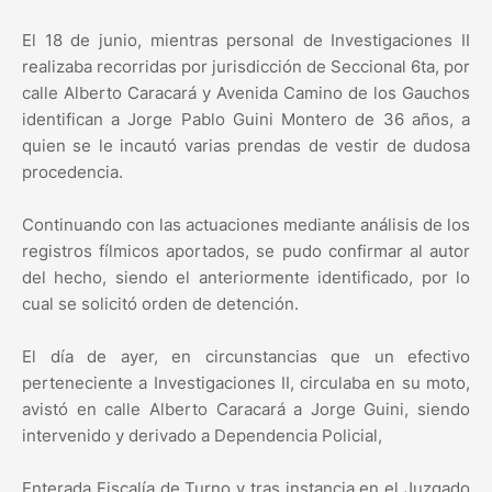
El 18 de junio, mientras personal de Investigaciones II
realizaba recorridas por jurisdicción de Seccional 6ta, por
calle Alberto Caracará y Avenida Camino de los Gauchos
identifican a Jorge Pablo Guini Montero de 36 años, a
quien se le incautó varias prendas de vestir de dudosa
procedencia.
Continuando con las actuaciones mediante análisis de los
registros fílmicos aportados, se pudo confirmar al autor
del hecho, siendo el anteriormente identificado, por lo
cual se solicitó orden de detención.
El día de ayer, en circunstancias que un efectivo
perteneciente a Investigaciones II, circulaba en su moto,
avistó en calle Alberto Caracará a Jorge Guini, siendo
intervenido y derivado a Dependencia Policial,
Enterada Fiscalía de Turno y tras instancia en el Juzgado