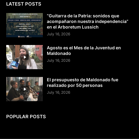
LATEST POSTS
“Guitarra de la Patria: sonidos que
acompañaron nuestra independencia”
en el Arboretum Lussich
July 16, 2026
Agosto es el Mes de la Juventud en
Maldonado
July 16, 2026
El presupuesto de Maldonado fue
realizado por 50 personas
July 16, 2026
POPULAR POSTS