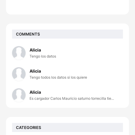
COMMENTS
Alicia
Tengo los datos
Alicia
Tengo todos los datos si los quiere
Alicia
Es cargador Carlos Mauricio saturno torrecilla tie...
CATEGORIES