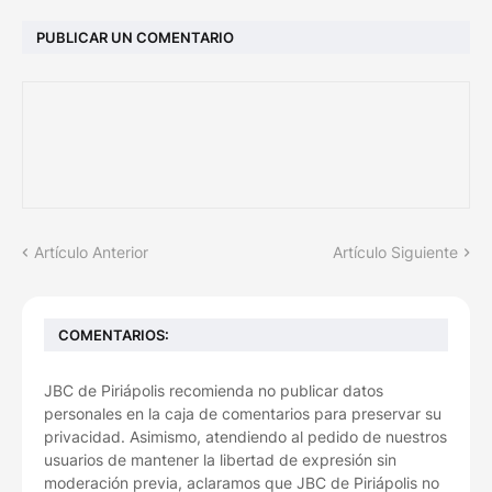
PUBLICAR UN COMENTARIO
Artículo Anterior
Artículo Siguiente
COMENTARIOS:
JBC de Piriápolis recomienda no publicar datos
personales en la caja de comentarios para preservar su
privacidad. Asimismo, atendiendo al pedido de nuestros
usuarios de mantener la libertad de expresión sin
moderación previa, aclaramos que JBC de Piriápolis no