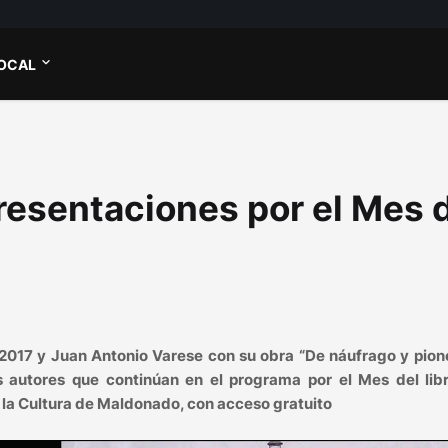
OCAL
esentaciones por el Mes 
 2017 y Juan Antonio Varese con su obra “De náufrago y pion
 autores que continúan en el programa por el Mes del libr
e la Cultura de Maldonado, con acceso gratuito