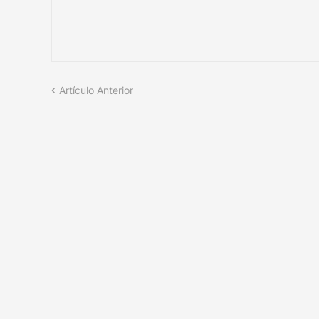
Artículo Anterior