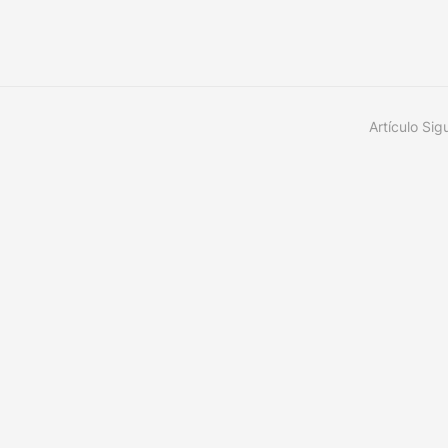
Artículo Sig