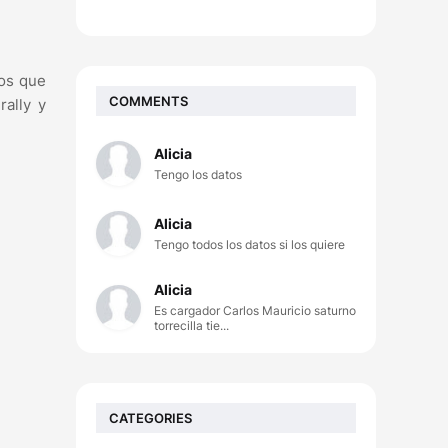
mos que
COMMENTS
ally y
Alicia
Tengo los datos
Alicia
Tengo todos los datos si los quiere
Alicia
Es cargador Carlos Mauricio saturno
torrecilla tie...
CATEGORIES