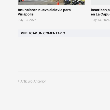
Anunciaron nueva ciclovia para
Inscriben p
Piriápolis
en La Capu
July 13, 2026
July 13, 2026
PUBLICAR UN COMENTARIO
Artículo Anterior