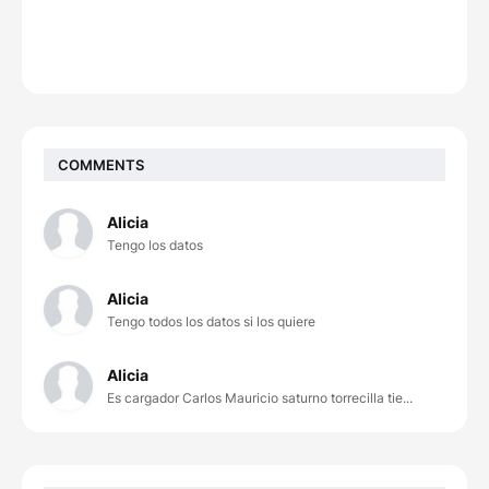
COMMENTS
Alicia
Tengo los datos
Alicia
Tengo todos los datos si los quiere
Alicia
Es cargador Carlos Mauricio saturno torrecilla tie...