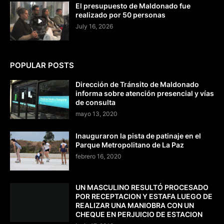
El presupuesto de Maldonado fue
realizado por 50 personas
July 16, 2026
POPULAR POSTS
Dirección de Tránsito de Maldonado
informa sobre atención presencial y vías
de consulta
mayo 13, 2020
Inauguraron la pista de patinaje en el
Parque Metropolitano de La Paz
febrero 16, 2020
UN MASCULINO RESULTÓ PROCESADO
POR RECEPTACION Y ESTAFA LUEGO DE
REALIZAR UNA MANIOBRA CON UN
CHEQUE EN PERJUICIO DE ESTACION