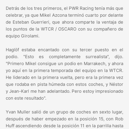
Detrás de los tres primeros, el PWR Racing tenía más que
celebrar, ya que Mikel Azcona terminó cuarto por delante
de Esteban Guerrieri, que ahora comparte la ventaja de
los puntos de la WTCR / OSCARO con su compañero de
equipo Girolami.
Haglöf estaba encantado con su tercer puesto en el
podio. "Esto es completamente surrealista", dijo.
"Primero Mikel consigue un podio en Marrakech, y ahora
yo aquí en la primera temporada del equipo en la WTCR.
He liderado en la primera vuelta, pero era la primera vez
que rodaba en pista húmeda con estos coches, y Néstor
y Jean-Karl me han adelantado. Pero estoy impresionado
con este resultado".
Yvan Muller salió de un grupo de coches en sexto lugar,
después de haber empezado en la posición 15, con Rob
Huff ascendiendo desde la posición 11 en la parrilla hasta