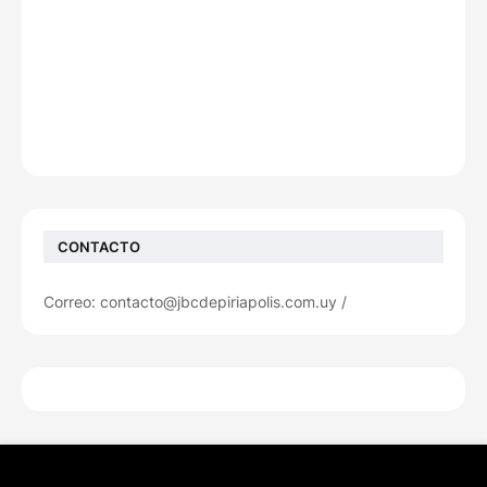
CONTACTO
Correo: contacto@jbcdepiriapolis.com.uy /