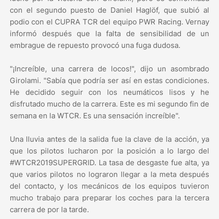
con el segundo puesto de Daniel Haglöf, que subió al
podio con el CUPRA TCR del equipo PWR Racing. Vernay
informó después que la falta de sensibilidad de un
embrague de repuesto provocó una fuga dudosa.
"¡Increíble, una carrera de locos!", dijo un asombrado
Girolami. "Sabía que podría ser así en estas condiciones.
He decidido seguir con los neumáticos lisos y he
disfrutado mucho de la carrera. Este es mi segundo fin de
semana en la WTCR. Es una sensación increíble".
Una lluvia antes de la salida fue la clave de la acción, ya
que los pilotos lucharon por la posición a lo largo del
#WTCR2019SUPERGRID. La tasa de desgaste fue alta, ya
que varios pilotos no lograron llegar a la meta después
del contacto, y los mecánicos de los equipos tuvieron
mucho trabajo para preparar los coches para la tercera
carrera de por la tarde.