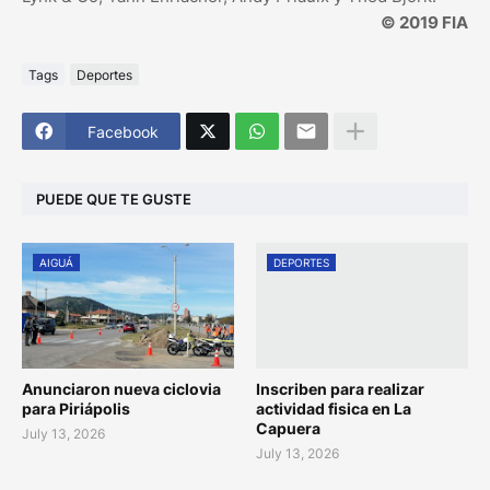
© 2019 FIA
Tags
Deportes
Facebook
PUEDE QUE TE GUSTE
AIGUÁ
DEPORTES
Anunciaron nueva ciclovia
Inscriben para realizar
para Piriápolis
actividad fisica en La
Capuera
July 13, 2026
July 13, 2026