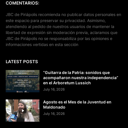
COMENTARIOS:
JBC de Piriápolis recomienda no publicar datos personales en
este espacio para preservar su privacidad. Asimismo,
atendiendo al pedido de nuestros usuarios de mantener la
libertad de expresión sin moderación previa, aclaramos que
JBC de Piriápolis no se responsabiliza por las opiniones e
informaciones vertidas en esta sección
LATEST POSTS
“Guitarra de la Patria: sonidos que
acompañaron nuestra independencia”
en el Arboretum Lussich
July 16, 2026
Agosto es el Mes de la Juventud en
Maldonado
July 16, 2026