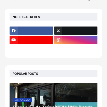
NUESTRAS REDES
POPULAR POSTS
MALDONADO