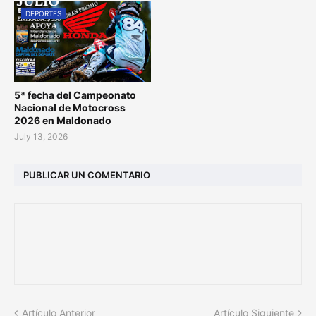
DEPORTES
5ª fecha del Campeonato
Nacional de Motocross
2026 en Maldonado
July 13, 2026
PUBLICAR UN COMENTARIO
Artículo Anterior
Artículo Siguiente