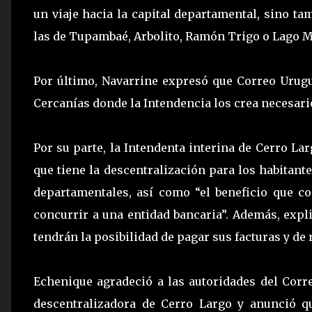
un viaje hacia la capital departamental, sino ta
las de Tupambaé, Arbolito, Ramón Trigo o Lago M
Por último, Navarrine expresó que Correo Urugu
Cercanías donde la Intendencia los crea necesario
Por su parte, la Intendenta interina de Cerro Lar
que tiene la descentralización para los habitant
departamentales, así como “el beneficio que co
concurrir a una entidad bancaria”. Además, expl
tendrán la posibilidad de pagar sus facturas y de 
Echenique agradeció a las autoridades del Corre
descentralizadora de Cerro Largo y anunció 