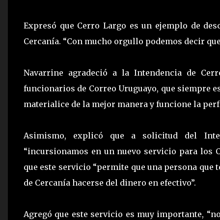
Expresó que Cerro Largo es un ejemplo de desc
Cercanía. “Con mucho orgullo podemos decir que f
Navarrine agradeció a la Intendencia de Cer
funcionarios de Correo Uruguayo, que siempre es
materialice de la mejor manera y funcione la perf
Asimismo, explicó que a solicitud del Int
“incursionamos en un nuevo servicio para los C
que este servicio “permite que una persona que 
de Cercanía hacerse del dinero en efectivo”.
Agregó que este servicio es muy importante, “n