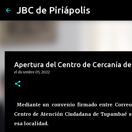
JBC de Piriápolis
Apertura del Centro de Cercanía d
el
diciembre 05, 2022
Mediante un convenio firmado entre Correo 
Centro de Atención Ciudadana de Tupambaé se
esa localidad.