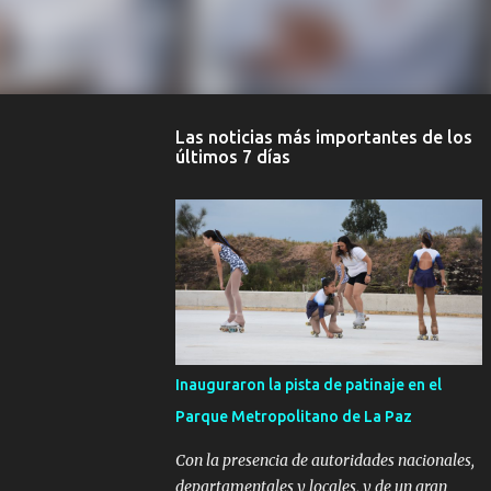
Las noticias más importantes de los
últimos 7 días
Inauguraron la pista de patinaje en el
Parque Metropolitano de La Paz
Con la presencia de autoridades nacionales,
departamentales y locales, y de un gran