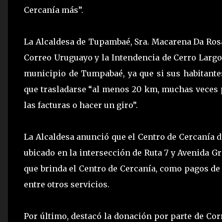
Cercanía más”.
La Alcaldesa de Tupambaé, Sra. Macarena Da Rosa
Correo Uruguayo y la Intendencia de Cerro Largo
municipio de Tumpabaé, ya que si sus habitante
que trasladarse “al menos 20 km, muchas veces 
las facturas o hacer un giro”.
La Alcaldesa anunció que el Centro de Cercanía 
ubicado en la intersección de Ruta 7 y Avenida Gr
que brinda el Centro de Cercanía, como pagos de f
entre otros servicios.
Por último, destacó la donación por parte de Cor