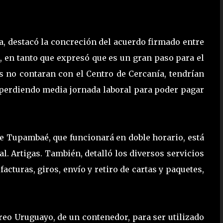
, destacó la concreción del acuerdo firmado entre
, en tanto que expresó que es un gran paso para el
s no contaran con el Centro de Cercanía, tendrían
perdiendo media jornada laboral para poder pagar
de Tupambaé, que funcionará en doble horario, está
al. Artigas. También, detalló los diversos servicios
acturas, giros, envío y retiro de cartas y paquetes,
reo Uruguayo, de un contenedor, para ser utilizado