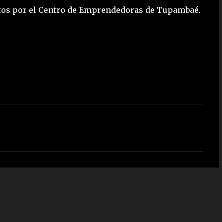
ctos por el Centro de Emprendedoras de Tupambaé.