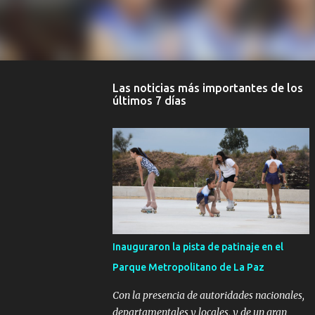
Las noticias más importantes de los
últimos 7 días
Inauguraron la pista de patinaje en el
Parque Metropolitano de La Paz
Con la presencia de autoridades nacionales,
departamentales y locales, y de un gran