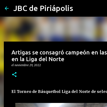
JBC de Piriápolis
Artigas se consagró campeón en las
en la Liga del Norte
el
noviembre 29, 2022
El Torneo de Básquetbol Liga del Norte de selec