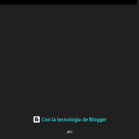
Con la tecnología de Blogger
JBC