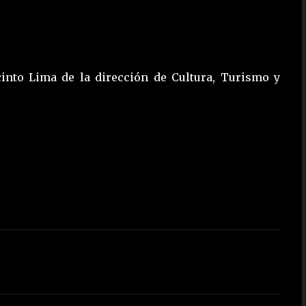
cinto Lima de la dirección de Cultura, Turismo y