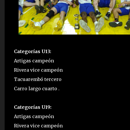
Categorías U13:
Artigas campeón
Rivera vice campeón
Tacuarembó tercero
Carro largo cuarto .
Categorías U19:
Artigas campeón
Rivera vice campeón