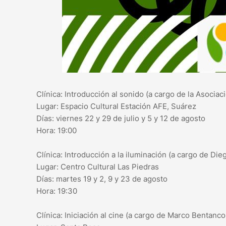
Clínica: Introducción al sonido (a cargo de la Asocia
Lugar: Espacio Cultural Estación AFE, Suárez
Días: viernes 22 y 29 de julio y 5 y 12 de agosto
Hora: 19:00
Clínica: Introducción a la iluminación (a cargo de Die
Lugar: Centro Cultural Las Piedras
Días: martes 19 y 2, 9 y 23 de agosto
Hora: 19:30
Clínica: Iniciación al cine (a cargo de Marco Bentanco