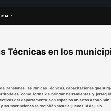
OCAL
s Técnicas en los municip
 de Canelones, las Clínicas Técnicas, capacitaciones que sur
erritoriales, como forma de brindar herramientas y jerarqui
ectivos del departamento. Son espacios abiertos a todo públ
 las inscripciones se recibirán hasta el jueves 14 de julio.