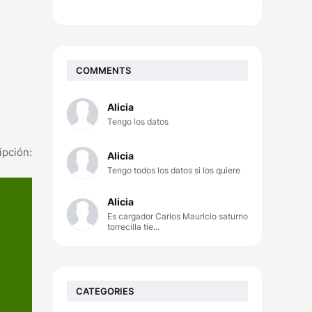
COMMENTS
Alicia
Tengo los datos
n:
Alicia
Tengo todos los datos si los quiere
Alicia
Es cargador Carlos Mauricio saturno
torrecilla tie...
CATEGORIES