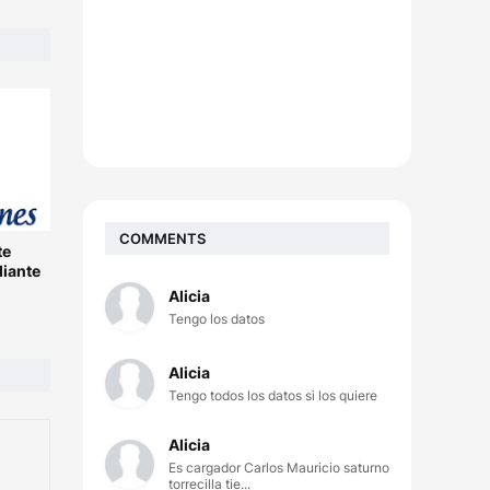
COMMENTS
te
diante
Alicia
Tengo los datos
Alicia
Tengo todos los datos si los quiere
Alicia
Es cargador Carlos Mauricio saturno
torrecilla tie...