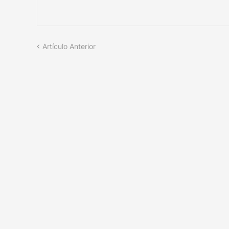
Artículo Anterior