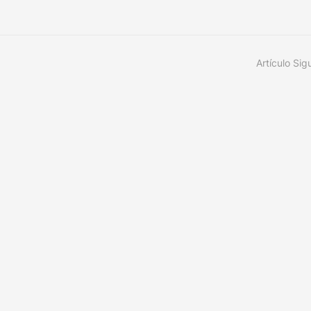
Artículo Sig