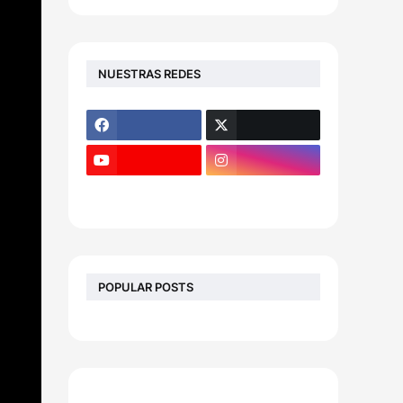
NUESTRAS REDES
POPULAR POSTS