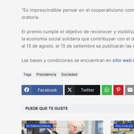
“Es imprescindible pensar en el cooperativismo com
oratoria.
El premio cumple el objetivo de reconocer y visibili
la economía social solidaria que contribuyan con el 
al 15 de agosto, el 15 de setiembre se publicarán las
Las bases y condiciones se encuentran en
sitio web 
Tags
Presidencia
Sociedad
Facebook
Twitter
PUEDE QUE TE GUSTE
INTERNACIONAL
POLICIALES