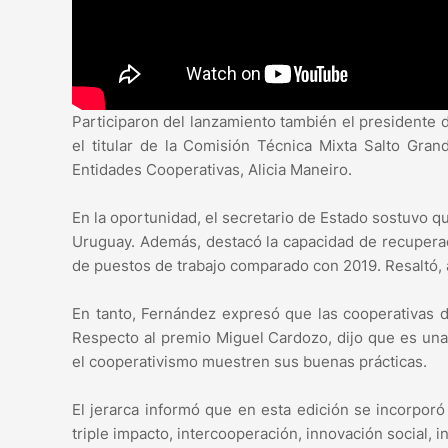
Participaron del lanzamiento también el presidente d
el titular de la Comisión Técnica Mixta Salto Gran
Entidades Cooperativas, Alicia Maneiro.
En la oportunidad, el secretario de Estado sostuvo q
Uruguay. Además, destacó la capacidad de recuperac
de puestos de trabajo comparado con 2019. Resaltó, a
En tanto, Fernández expresó que las cooperativas d
Respecto al premio Miguel Cardozo, dijo que es un
el cooperativismo muestren sus buenas prácticas.
El jerarca informó que en esta edición se incorporó
triple impacto, intercooperación, innovación social, in