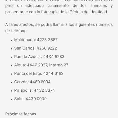
para un adecuado tratamiento de los animales y
presentarse con la fotocopia de la Cédula de Identidad.
A tales afectos, se podrá llamar a los siguientes números
de teléfono:
Maldonado: 4223 3887
San Carlos: 4266 9222
Pan de Azúcar: 4434 6283
Aiguá: 4446 2027, interno 27
Punta del Este: 4244 6162
Garzón: 4480 6004
Piriápolis: 4432 3374
Solís: 4439 0039
Próximas fechas