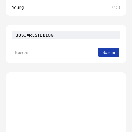
Young
(45)
BUSCAR ESTE BLOG