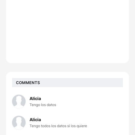
COMMENTS
Alicia
Tengo los datos
Alicia
Tengo todos los datos si los quiere