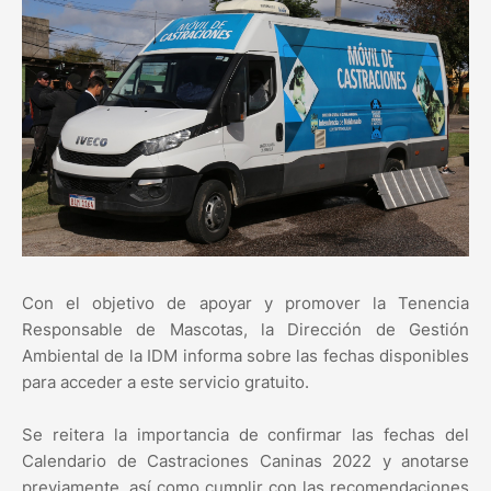
Con el objetivo de apoyar y promover la Tenencia
Responsable de Mascotas, la Dirección de Gestión
Ambiental de la IDM informa sobre las fechas disponibles
para acceder a este servicio gratuito.
Se reitera la importancia de confirmar las fechas del
Calendario de Castraciones Caninas 2022 y anotarse
previamente, así como cumplir con las recomendaciones