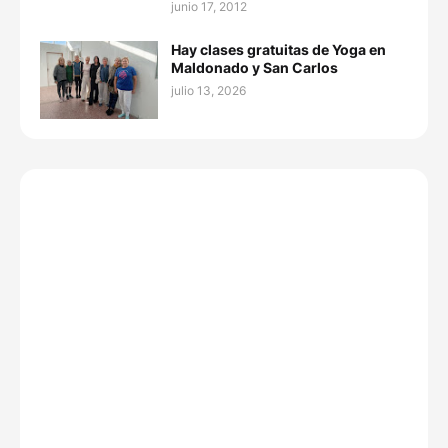
junio 17, 2012
Hay clases gratuitas de Yoga en
Maldonado y San Carlos
julio 13, 2026