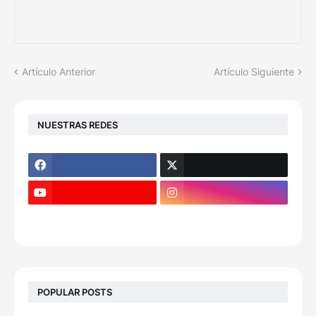
Artículo Anterior
Artículo Siguiente
NUESTRAS REDES
POPULAR POSTS