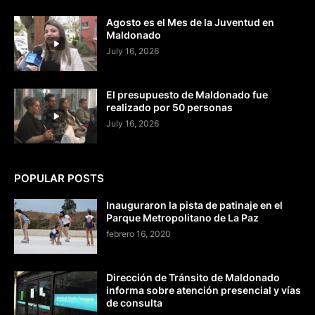
Agosto es el Mes de la Juventud en
Maldonado
July 16, 2026
El presupuesto de Maldonado fue
realizado por 50 personas
July 16, 2026
POPULAR POSTS
Inauguraron la pista de patinaje en el
Parque Metropolitano de La Paz
febrero 16, 2020
Dirección de Tránsito de Maldonado
informa sobre atención presencial y vías
de consulta