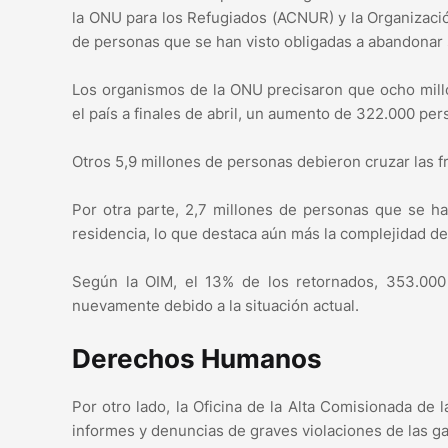
la ONU para los Refugiados (ACNUR) y la Organización
de personas que se han visto obligadas a abandonar 
Los organismos de la ONU precisaron que ocho mil
el país a finales de abril, un aumento de 322.000 pe
Otros 5,9 millones de personas debieron cruzar las 
Por otra parte, 2,7 millones de personas que se h
residencia, lo que destaca aún más la complejidad de 
Según la OIM, el 13% de los retornados, 353.000
nuevamente debido a la situación actual.
Derechos Humanos
Por otro lado, la Oficina de la Alta Comisionada d
informes y denuncias de graves violaciones de las g