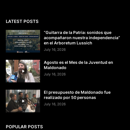
LATEST POSTS
“Guitarra de la Patria: sonidos que
acompañaron nuestra independencia”
en el Arboretum Lussich
July 16, 2026
Agosto es el Mes de la Juventud en
Maldonado
July 16, 2026
El presupuesto de Maldonado fue
realizado por 50 personas
July 16, 2026
POPULAR POSTS