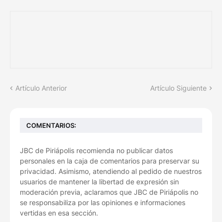
Artículo Anterior
Artículo Siguiente
COMENTARIOS:
JBC de Piriápolis recomienda no publicar datos
personales en la caja de comentarios para preservar su
privacidad. Asimismo, atendiendo al pedido de nuestros
usuarios de mantener la libertad de expresión sin
moderación previa, aclaramos que JBC de Piriápolis no
se responsabiliza por las opiniones e informaciones
vertidas en esa sección.