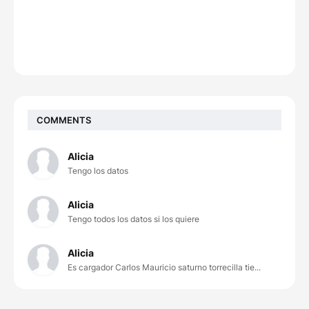
COMMENTS
Alicia
Tengo los datos
Alicia
Tengo todos los datos si los quiere
Alicia
Es cargador Carlos Mauricio saturno torrecilla tie...