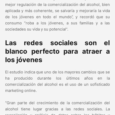
mejor regulación de la comercialización del alcohol, bien
aplicada y más coherente, se salvaría y mejoraría la vida
de los jóvenes en todo el mundo”, y recordó que su
consumo “roba a los jóvenes, a sus familias y a las
sociedades su vida y su potencial".
Las redes sociales son el
blanco perfecto para atraer a
los jóvenes
El estudio indica que uno de los mayores cambios que se
ha producido durante los últimos años en la
comercialización del alcohol es el uso de un sofisticado
marketing online.
“Gran parte del crecimiento de la comercialización del
alcohol tiene lugar gracias a las redes sociales. La