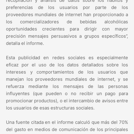
recopilación y análisis de datos sobre los hábitos y
preferencias de los usuarios por parte de los
proveedores mundiales de internet han proporcionado a
los comercializadores de bebidas alcohólicas
oportunidades crecientes para dirigir con mayor
precisión mensajes persuasivos a grupos específicos”,
detalla el informe.
Esta publicidad en redes sociales es especialmente
eficaz por el uso de los datos detallados sobre los
intereses y comportamientos de los usuarios que
manejan los proveedores mundiales de internet, y se
refuerza mediante los mensajes de las personas
influyentes (que pueden o no recibir un pago para
promocionar productos), o el intercambio de avisos entre
los usuarios de esas estructuras sociales.
Una fuente citada en el informe calculó que más del 70%
del gasto en medios de comunicación de los principales