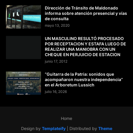
Dirección de Tránsito de Maldonado
informa sobre atención presencial y vías
de consulta
mayo 13, 2020
UN MASCULINO RESULTÓ PROCESADO
POR RECEPTACION Y ESTAFA LUEGO DE
REALIZAR UNA MANIOBRA CON UN
CHEQUE EN PERJUICIO DE ESTACION
junio 17, 2012
“Guitarra de la Patria: sonidos que
acompañaron nuestra independencia”
en el Arboretum Lussich
julio 16, 2026
Home
Design by
Templateify
| Distributed by
Theme