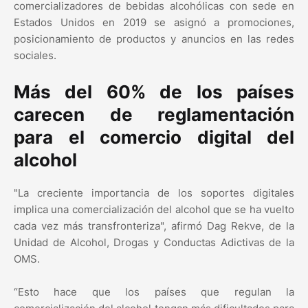
comercializadores de bebidas alcohólicas con sede en
Estados Unidos en 2019 se asignó a promociones,
posicionamiento de productos y anuncios en las redes
sociales.
Más del 60% de los países
carecen de reglamentación
para el comercio digital del
alcohol
"La creciente importancia de los soportes digitales
implica una comercialización del alcohol que se ha vuelto
cada vez más transfronteriza", afirmó Dag Rekve, de la
Unidad de Alcohol, Drogas y Conductas Adictivas de la
OMS.
“Esto hace que los países que regulan la