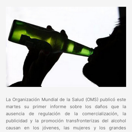
La Organización Mundial de la Salud (OMS) publicó este
martes su primer informe sobre los daños que la
ausencia de regulación de la comercialización, la
publicidad y la promoción transfronterizas del alcohol
causan en los jóvenes, las mujeres y los grandes