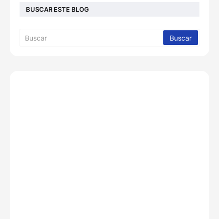
BUSCAR ESTE BLOG