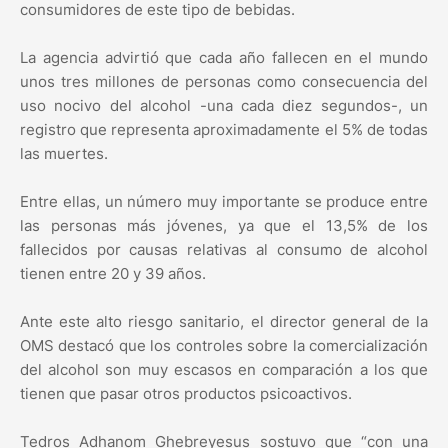
consumidores de este tipo de bebidas.
La agencia advirtió que cada año fallecen en el mundo
unos tres millones de personas como consecuencia del
uso nocivo del alcohol -una cada diez segundos-, un
registro que representa aproximadamente el 5% de todas
las muertes.
Entre ellas, un número muy importante se produce entre
las personas más jóvenes, ya que el 13,5% de los
fallecidos por causas relativas al consumo de alcohol
tienen entre 20 y 39 años.
Ante este alto riesgo sanitario, el director general de la
OMS destacó que los controles sobre la comercialización
del alcohol son muy escasos en comparación a los que
tienen que pasar otros productos psicoactivos.
Tedros Adhanom Ghebreyesus sostuvo que “con una