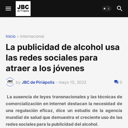
Inicio
Internacional
La publicidad de alcohol usa
las redes sociales para
atraer a los jóvenes
by
JBC de Piriápolis
-
mayo 15, 2022
0
La ausencia de leyes transnacionales y las técnicas de
comercialización en internet destacan la necesidad de
una regulación eficaz, dice un estudio de la agencia
mundial de salud que demuestra el creciente uso de las
redes sociales para la publicidad del alcohol.