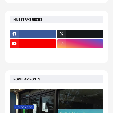
NUESTRAS REDES
POPULAR POSTS
MALDONADO