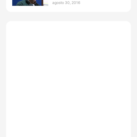
agosto 30, 2016