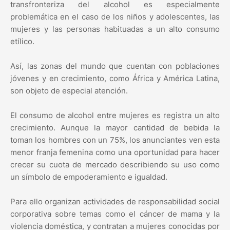
transfronteriza del alcohol es especialmente
problemática en el caso de los niños y adolescentes, las
mujeres y las personas habituadas a un alto consumo
etílico.
Así, las zonas del mundo que cuentan con poblaciones
jóvenes y en crecimiento, como África y América Latina,
son objeto de especial atención.
El consumo de alcohol entre mujeres es registra un alto
crecimiento. Aunque la mayor cantidad de bebida la
toman los hombres con un 75%, los anunciantes ven esta
menor franja femenina como una oportunidad para hacer
crecer su cuota de mercado describiendo su uso como
un símbolo de empoderamiento e igualdad.
Para ello organizan actividades de responsabilidad social
corporativa sobre temas como el cáncer de mama y la
violencia doméstica, y contratan a mujeres conocidas por