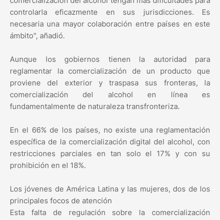
comercialización del alcohol tengan más dificultades para
controlarla eficazmente en sus jurisdicciones. Es
necesaria una mayor colaboración entre países en este
ámbito", añadió.
Aunque los gobiernos tienen la autoridad para
reglamentar la comercialización de un producto que
proviene del exterior y traspasa sus fronteras, la
comercialización del alcohol en línea es
fundamentalmente de naturaleza transfronteriza.
En el 66% de los países, no existe una reglamentación
específica de la comercialización digital del alcohol, con
restricciones parciales en tan solo el 17% y con su
prohibición en el 18%.
Los jóvenes de América Latina y las mujeres, dos de los
principales focos de atención
Esta falta de regulación sobre la comercialización