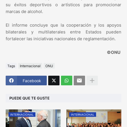
su éxitos deportivos o artísticos para promocionar
marcas de alcohol.
El informe concluye que la cooperación y los apoyos
bilaterales y multilaterales entre Estados pueden
fortalecer las iniciativas nacionales de reglamentación.
©ONU
Tags
Internacional
ONU
Facebook
PUEDE QUE TE GUSTE
INTERNACIONAL
INTERNACIONAL