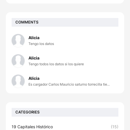
COMMENTS
Alicia
Tengo los datos
Alicia
Tengo todos los datos si los quiere
Alicia
Es cargador Carlos Mauricio saturno torrecilla tie...
CATEGORIES
19 Capitales Histórico
(15)