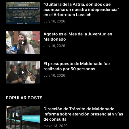
“Guitarra de la Patria: sonidos que
acompañaron nuestra independencia”
en el Arboretum Lussich
July 16, 2026
Agosto es el Mes de la Juventud en
Maldonado
July 16, 2026
El presupuesto de Maldonado fue
realizado por 50 personas
July 16, 2026
POPULAR POSTS
Dirección de Tránsito de Maldonado
informa sobre atención presencial y vías
de consulta
mayo 13, 2020