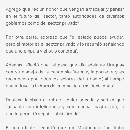
Agregó que “es un honor que vengan a trabajar y pensar
en el futuro del sector, tanto autoridades de diversos
gobiernos como del sector privado”.
Por otra parte, expresó que “el estado puede ayudar,
pero el motor es el sector privado y lo resumió señalando
que uno empuja y el otro concreta”.
Además, añadió que “el paso que dio adelante Uruguay
con su manejo de la pandemia fue muy importante y es
reconocido por todos los actores del turismo”, al tiempo
que influye “a la hora de la toma de otras decisiones”.
Destacó también el rol del sector privado y señaló que
“aguantó con inteligencia y con mucha imaginación, lo
que le permitió seguir subsistiendo”.
El intendente recordó que en Maldonado “no hubo