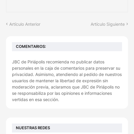
Artículo Anterior
Artículo Siguiente
COMENTARIOS:
JBC de Piriápolis recomienda no publicar datos
personales en la caja de comentarios para preservar su
privacidad. Asimismo, atendiendo al pedido de nuestros
usuarios de mantener la libertad de expresión sin
moderación previa, aclaramos que JBC de Piriápolis no
se responsabiliza por las opiniones e informaciones
vertidas en esa sección.
NUESTRAS REDES