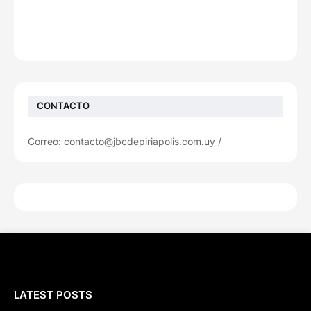
CONTACTO
Correo: contacto@jbcdepiriapolis.com.uy /
LATEST POSTS