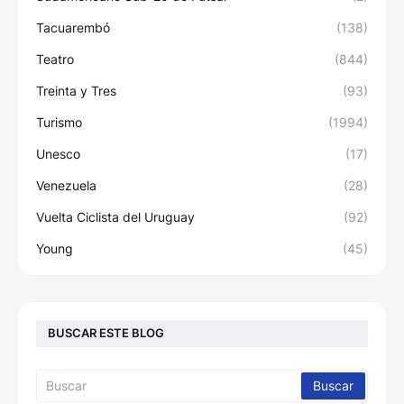
Tacuarembó
(138)
Teatro
(844)
Treinta y Tres
(93)
Turismo
(1994)
Unesco
(17)
Venezuela
(28)
Vuelta Ciclista del Uruguay
(92)
Young
(45)
BUSCAR ESTE BLOG