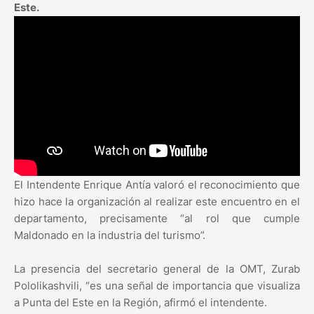
Este.
El Intendente Enrique Antía valoró el reconocimiento que
hizo hace la organización al realizar este encuentro en el
departamento, precisamente “al rol que cumple
Maldonado en la industria del turismo”.
La presencia del secretario general de la OMT, Zurab
Pololikashvili, “es una señal de importancia que visualiza
a Punta del Este en la Región, afirmó el intendente.