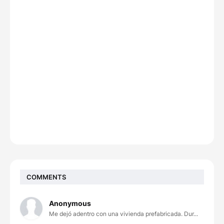
COMMENTS
Anonymous
Me dejó adentro con una vivienda prefabricada. Dur...