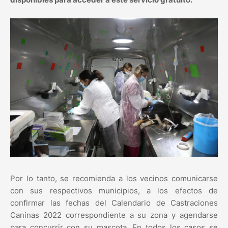
Por lo tanto, se recomienda a los vecinos comunicarse
con sus respectivos municipios, a los efectos de
confirmar las fechas del Calendario de Castraciones
Caninas 2022 correspondiente a su zona y agendarse
para concurrir con su mascota. En todos los casos se