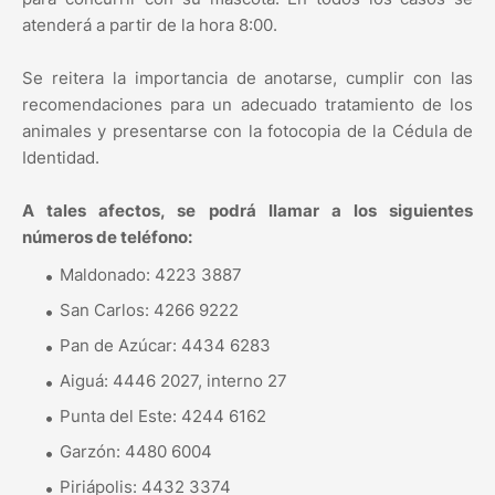
atenderá a partir de la hora 8:00.
Se reitera la importancia de anotarse, cumplir con las
recomendaciones para un adecuado tratamiento de los
animales y presentarse con la fotocopia de la Cédula de
Identidad.
A tales afectos, se podrá llamar a los siguientes
números de teléfono:
Maldonado: 4223 3887
San Carlos: 4266 9222
Pan de Azúcar: 4434 6283
Aiguá: 4446 2027, interno 27
Punta del Este: 4244 6162
Garzón: 4480 6004
Piriápolis: 4432 3374