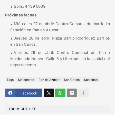
Solís: 4439 0039
Próximas fechas
Miércoles 27 de abril: Centro Comunal del barrio La
Estación en Pan de Azúcar.
Jueves 28 de abril: Plaza Barrio Rodríguez Barrios
en San Carlos.
Viernes 29 de abril: Centro Comunal del barrio
Maldonado Nuevo -Calle 5 y Libertad- en la capital del
departamento.
Tags
Maldonado
Pan de Azúcar
San Carlos
Sociedad
Facebook
YOU MIGHT LIKE