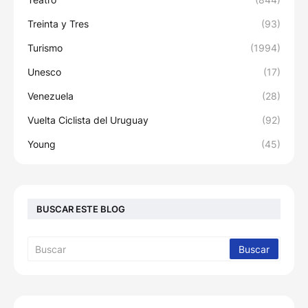
Treinta y Tres
(93)
Turismo
(1994)
Unesco
(17)
Venezuela
(28)
Vuelta Ciclista del Uruguay
(92)
Young
(45)
BUSCAR ESTE BLOG