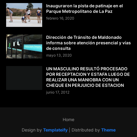
Inauguraron la pista de patinaje en el
Parque Metropolitano de La Paz
febrero 16, 2020
Dirección de Tránsito de Maldonado
informa sobre atención presencial y vías
de consulta
mayo 13, 2020
UN MASCULINO RESULTÓ PROCESADO
POR RECEPTACION Y ESTAFA LUEGO DE
REALIZAR UNA MANIOBRA CON UN
CHEQUE EN PERJUICIO DE ESTACION
junio 17, 2012
Home
Design by
Templateify
| Distributed by
Theme