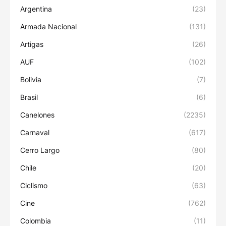
Argentina
(23)
Armada Nacional
(131)
Artigas
(26)
AUF
(102)
Bolivia
(7)
Brasil
(6)
Canelones
(2235)
Carnaval
(617)
Cerro Largo
(80)
Chile
(20)
Ciclismo
(63)
Cine
(762)
Colombia
(11)