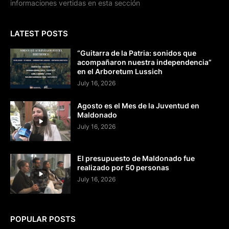
informaciones vertidas en esta sección
LATEST POSTS
“Guitarra de la Patria: sonidos que
acompañaron nuestra independencia”
en el Arboretum Lussich
July 16, 2026
Agosto es el Mes de la Juventud en
Maldonado
July 16, 2026
El presupuesto de Maldonado fue
realizado por 50 personas
July 16, 2026
POPULAR POSTS