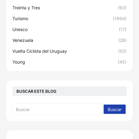
Treinta y Tres
(93)
Turismo
(1994)
Unesco
(17)
Venezuela
(28)
Vuelta Ciclista del Uruguay
(92)
Young
(45)
BUSCAR ESTE BLOG