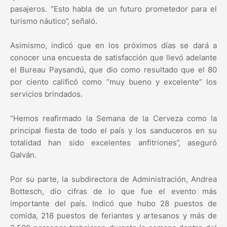
pasajeros. “Esto habla de un futuro prometedor para el
turismo náutico”, señaló.
Asimismo, indicó que en los próximos días se dará a
conocer una encuesta de satisfacción que llevó adelante
el Bureau Paysandú, que dio como resultado que el 80
por ciento calificó como “muy bueno y excelente” los
servicios brindados.
“Hemos reafirmado la Semana de la Cerveza como la
principal fiesta de todo el país y los sanduceros en su
totalidad han sido excelentes anfitriones”, aseguró
Galván.
Por su parte, la subdirectora de Administración, Andrea
Bottesch, dio cifras de lo que fue el evento más
importante del país. Indicó que hubo 28 puestos de
comida, 218 puestos de feriantes y artesanos y más de