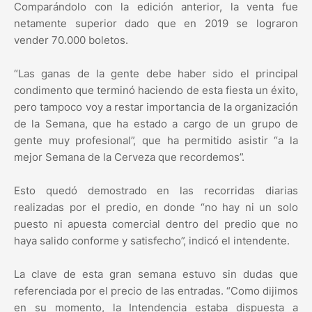
Comparándolo con la edición anterior, la venta fue
netamente superior dado que en 2019 se lograron
vender 70.000 boletos.
“Las ganas de la gente debe haber sido el principal
condimento que terminó haciendo de esta fiesta un éxito,
pero tampoco voy a restar importancia de la organización
de la Semana, que ha estado a cargo de un grupo de
gente muy profesional”, que ha permitido asistir “a la
mejor Semana de la Cerveza que recordemos”.
Esto quedó demostrado en las recorridas diarias
realizadas por el predio, en donde “no hay ni un solo
puesto ni apuesta comercial dentro del predio que no
haya salido conforme y satisfecho”, indicó el intendente.
La clave de esta gran semana estuvo sin dudas que
referenciada por el precio de las entradas. “Como dijimos
en su momento, la Intendencia estaba dispuesta a