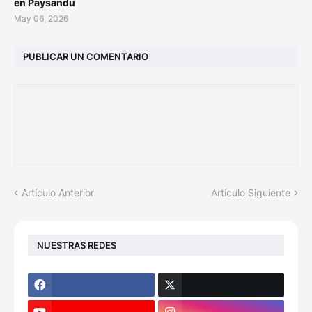
en Paysandú
May 06, 2026
PUBLICAR UN COMENTARIO
Artículo Anterior
Artículo Siguiente
NUESTRAS REDES