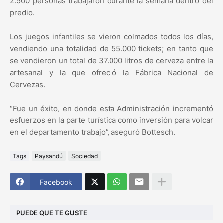
2.500 personas trabajaron durante la semana dentro del
predio.
Los juegos infantiles se vieron colmados todos los días,
vendiendo una totalidad de 55.000 tickets; en tanto que
se vendieron un total de 37.000 litros de cerveza entre la
artesanal y la que ofreció la Fábrica Nacional de
Cervezas.
“Fue un éxito, en donde esta Administración incrementó
esfuerzos en la parte turística como inversión para volcar
en el departamento trabajo”, aseguró Bottesch.
Tags
Paysandú
Sociedad
Facebook
PUEDE QUE TE GUSTE