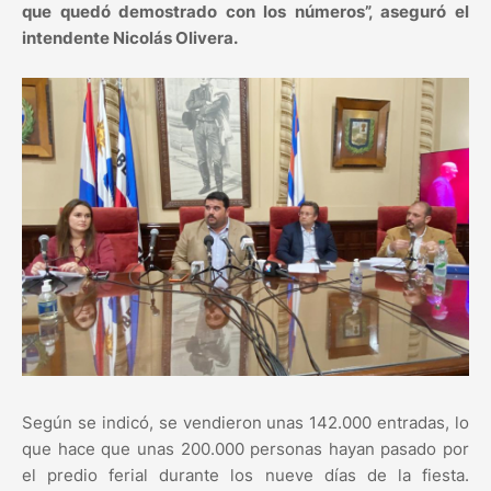
que quedó demostrado con los números”, aseguró el
intendente Nicolás Olivera.
Según se indicó, se vendieron unas 142.000 entradas, lo
que hace que unas 200.000 personas hayan pasado por
el predio ferial durante los nueve días de la fiesta.