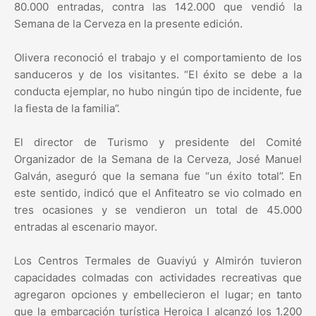
80.000 entradas, contra las 142.000 que vendió la
Semana de la Cerveza en la presente edición.
Olivera reconoció el trabajo y el comportamiento de los
sanduceros y de los visitantes. “El éxito se debe a la
conducta ejemplar, no hubo ningún tipo de incidente, fue
la fiesta de la familia”.
El director de Turismo y presidente del Comité
Organizador de la Semana de la Cerveza, José Manuel
Galván, aseguró que la semana fue “un éxito total”. En
este sentido, indicó que el Anfiteatro se vio colmado en
tres ocasiones y se vendieron un total de 45.000
entradas al escenario mayor.
Los Centros Termales de Guaviyú y Almirón tuvieron
capacidades colmadas con actividades recreativas que
agregaron opciones y embellecieron el lugar; en tanto
que la embarcación turística Heroica I alcanzó los 1.200