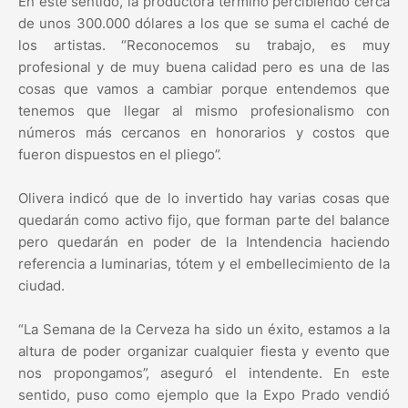
En este sentido, la productora terminó percibiendo cerca
de unos 300.000 dólares a los que se suma el caché de
los artistas. “Reconocemos su trabajo, es muy
profesional y de muy buena calidad pero es una de las
cosas que vamos a cambiar porque entendemos que
tenemos que llegar al mismo profesionalismo con
números más cercanos en honorarios y costos que
fueron dispuestos en el pliego”.
Olivera indicó que de lo invertido hay varias cosas que
quedarán como activo fijo, que forman parte del balance
pero quedarán en poder de la Intendencia haciendo
referencia a luminarias, tótem y el embellecimiento de la
ciudad.
“La Semana de la Cerveza ha sido un éxito, estamos a la
altura de poder organizar cualquier fiesta y evento que
nos propongamos”, aseguró el intendente. En este
sentido, puso como ejemplo que la Expo Prado vendió