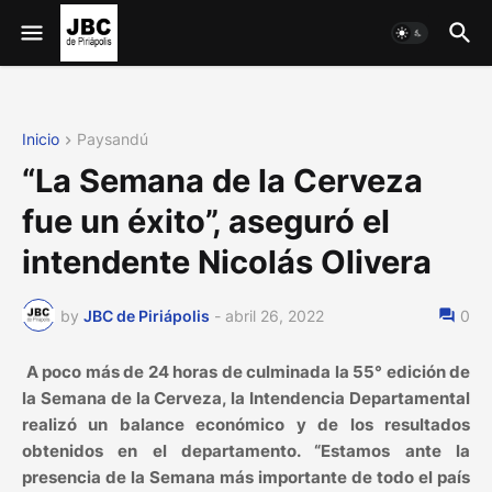
Inicio
Paysandú
“La Semana de la Cerveza
fue un éxito”, aseguró el
intendente Nicolás Olivera
by
JBC de Piriápolis
-
abril 26, 2022
0
A poco más de 24 horas de culminada la 55° edición de
la Semana de la Cerveza, la Intendencia Departamental
realizó un balance económico y de los resultados
obtenidos en el departamento. “Estamos ante la
presencia de la Semana más importante de todo el país