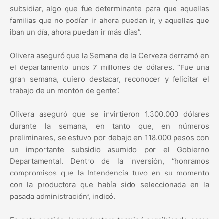
subsidiar, algo que fue determinante para que aquellas
familias que no podían ir ahora puedan ir, y aquellas que
iban un día, ahora puedan ir más días”.
Olivera aseguró que la Semana de la Cerveza derramó en
el departamento unos 7 millones de dólares. “Fue una
gran semana, quiero destacar, reconocer y felicitar el
trabajo de un montón de gente”.
Olivera aseguró que se invirtieron 1.300.000 dólares
durante la semana, en tanto que, en números
preliminares, se estuvo por debajo en 118.000 pesos con
un importante subsidio asumido por el Gobierno
Departamental. Dentro de la inversión, “honramos
compromisos que la Intendencia tuvo en su momento
con la productora que había sido seleccionada en la
pasada administración”, indicó.