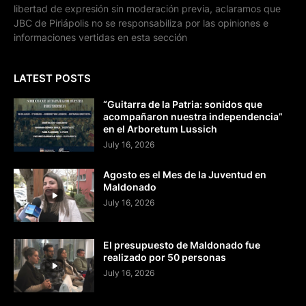
libertad de expresión sin moderación previa, aclaramos que
JBC de Piriápolis no se responsabiliza por las opiniones e
informaciones vertidas en esta sección
LATEST POSTS
“Guitarra de la Patria: sonidos que
acompañaron nuestra independencia”
en el Arboretum Lussich
July 16, 2026
Agosto es el Mes de la Juventud en
Maldonado
July 16, 2026
El presupuesto de Maldonado fue
realizado por 50 personas
July 16, 2026