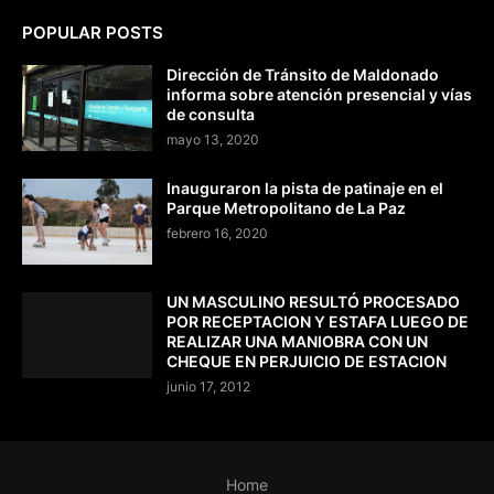
POPULAR POSTS
Dirección de Tránsito de Maldonado
informa sobre atención presencial y vías
de consulta
mayo 13, 2020
Inauguraron la pista de patinaje en el
Parque Metropolitano de La Paz
febrero 16, 2020
UN MASCULINO RESULTÓ PROCESADO
POR RECEPTACION Y ESTAFA LUEGO DE
REALIZAR UNA MANIOBRA CON UN
CHEQUE EN PERJUICIO DE ESTACION
junio 17, 2012
Home