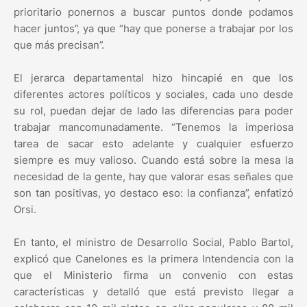
prioritario ponernos a buscar puntos donde podamos
hacer juntos”, ya que “hay que ponerse a trabajar por los
que más precisan”.
El jerarca departamental hizo hincapié en que los
diferentes actores políticos y sociales, cada uno desde
su rol, puedan dejar de lado las diferencias para poder
trabajar mancomunadamente. “Tenemos la imperiosa
tarea de sacar esto adelante y cualquier esfuerzo
siempre es muy valioso. Cuando está sobre la mesa la
necesidad de la gente, hay que valorar esas señales que
son tan positivas, yo destaco eso: la confianza”, enfatizó
Orsi.
En tanto, el ministro de Desarrollo Social, Pablo Bartol,
explicó que Canelones es la primera Intendencia con la
que el Ministerio firma un convenio con estas
características y detalló que está previsto llegar a