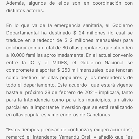
Además, algunos de ellos son en coordinación con
distintos actores.
En lo que va de la emergencia sanitaria, el Gobierno
Departamental ha destinado $ 24 millones (lo cual se
traduce en alrededor de $ 2 millones mensuales) para
colaborar con un total de 80 ollas populares que atienden
a 10.000 familias aproximadamente. En el actual convenio
entre la IC y el MIDES, el Gobierno Nacional se
compromete a aportar $ 250 mil mensuales, que tendrán
como destino las ollas populares y los merenderos de
todo el departamento. Este acuerdo –que estará vigente
hasta el próximo 28 de febrero de 2021– implicará, tanto
para la Intendencia como para los municipios, un alivio
parcial en la importante inversión que se está realizando
en ollas populares y merenderos de Canelones.
“Estos tiempos precisan de confianza y exigen acuerdos”,
remarcó el intendente Yamandú Orsi, y añadió que “es