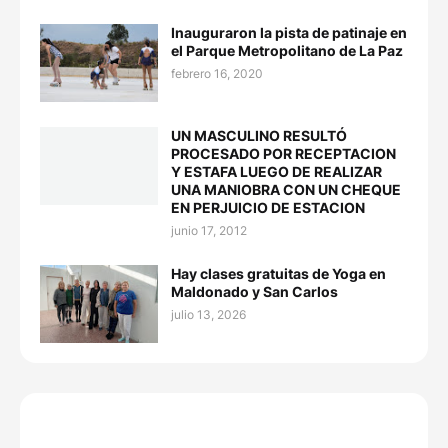
Inauguraron la pista de patinaje en
el Parque Metropolitano de La Paz
febrero 16, 2020
UN MASCULINO RESULTÓ
PROCESADO POR RECEPTACION
Y ESTAFA LUEGO DE REALIZAR
UNA MANIOBRA CON UN CHEQUE
EN PERJUICIO DE ESTACION
junio 17, 2012
Hay clases gratuitas de Yoga en
Maldonado y San Carlos
julio 13, 2026