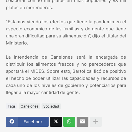
colaborar con 10 mil platos en ollas populares y 88 mil
platos en merenderos.
“Estamos viendo los efectos que tiene la pandemia en el
aspecto económico de las familias y de gente que tiene
una gran dificultad para su alimentación”, dijo el titular del
Ministerio.
La Intendencia de Canelones será la encargada de
distribuir los alimentos frescos y no perecederos que
aportará el MIDES. Sobre esto, Bartol calificó de positivo
el hecho de poder utilizar las capacidades y recursos de
cada uno de los niveles de gobierno y potenciarlos para
llegar a la mayor cantidad de gente.
Tags
Canelones
Sociedad
Facebook