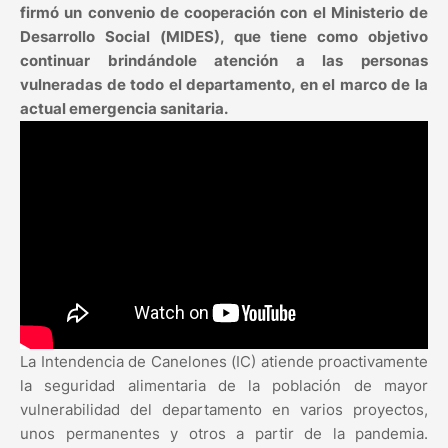
firmó un convenio de cooperación con el Ministerio de
Desarrollo Social (MIDES), que tiene como objetivo
continuar brindándole atención a las personas
vulneradas de todo el departamento, en el marco de la
actual emergencia sanitaria.
La Intendencia de Canelones (IC) atiende proactivamente
la seguridad alimentaria de la población de mayor
vulnerabilidad del departamento en varios proyectos,
unos permanentes y otros a partir de la pandemia.