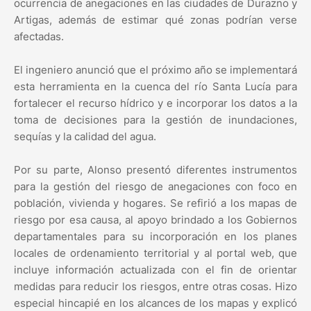
ocurrencia de anegaciones en las ciudades de Durazno y
Artigas, además de estimar qué zonas podrían verse
afectadas.
El ingeniero anunció que el próximo año se implementará
esta herramienta en la cuenca del río Santa Lucía para
fortalecer el recurso hídrico y e incorporar los datos a la
toma de decisiones para la gestión de inundaciones,
sequías y la calidad del agua.
Por su parte, Alonso presentó diferentes instrumentos
para la gestión del riesgo de anegaciones con foco en
población, vivienda y hogares. Se refirió a los mapas de
riesgo por esa causa, al apoyo brindado a los Gobiernos
departamentales para su incorporación en los planes
locales de ordenamiento territorial y al portal web, que
incluye información actualizada con el fin de orientar
medidas para reducir los riesgos, entre otras cosas. Hizo
especial hincapié en los alcances de los mapas y explicó