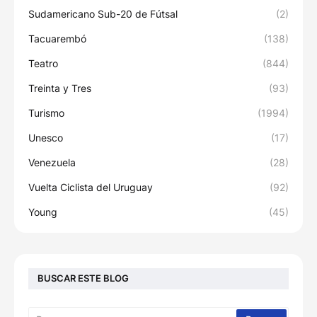
Sudamericano Sub-20 de Fútsal
(2)
Tacuarembó
(138)
Teatro
(844)
Treinta y Tres
(93)
Turismo
(1994)
Unesco
(17)
Venezuela
(28)
Vuelta Ciclista del Uruguay
(92)
Young
(45)
BUSCAR ESTE BLOG