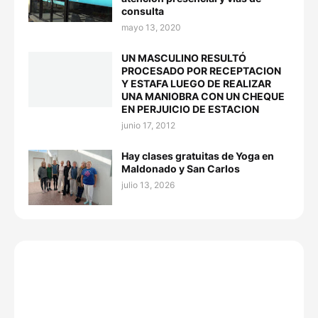
consulta
mayo 13, 2020
UN MASCULINO RESULTÓ
PROCESADO POR RECEPTACION
Y ESTAFA LUEGO DE REALIZAR
UNA MANIOBRA CON UN CHEQUE
EN PERJUICIO DE ESTACION
junio 17, 2012
Hay clases gratuitas de Yoga en
Maldonado y San Carlos
julio 13, 2026