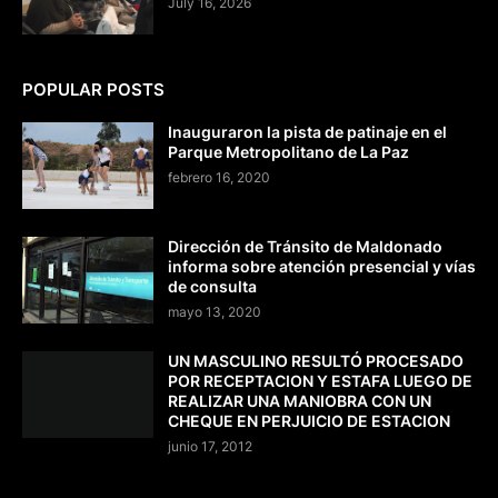
July 16, 2026
POPULAR POSTS
Inauguraron la pista de patinaje en el
Parque Metropolitano de La Paz
febrero 16, 2020
Dirección de Tránsito de Maldonado
informa sobre atención presencial y vías
de consulta
mayo 13, 2020
UN MASCULINO RESULTÓ PROCESADO
POR RECEPTACION Y ESTAFA LUEGO DE
REALIZAR UNA MANIOBRA CON UN
CHEQUE EN PERJUICIO DE ESTACION
junio 17, 2012