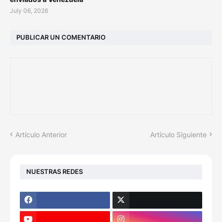
July 06, 2026
PUBLICAR UN COMENTARIO
Artículo Anterior
Artículo Siguiente
NUESTRAS REDES