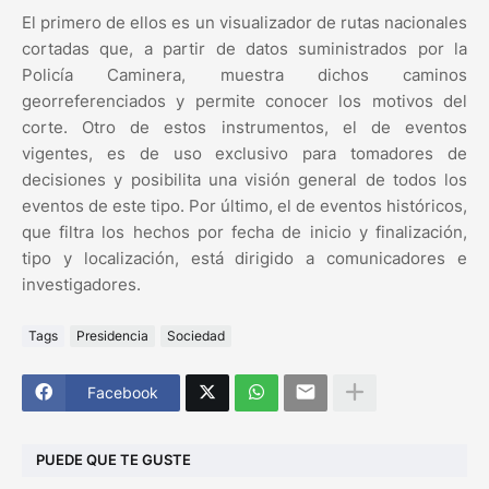
El primero de ellos es un visualizador de rutas nacionales
cortadas que, a partir de datos suministrados por la
Policía Caminera, muestra dichos caminos
georreferenciados y permite conocer los motivos del
corte. Otro de estos instrumentos, el de eventos
vigentes, es de uso exclusivo para tomadores de
decisiones y posibilita una visión general de todos los
eventos de este tipo. Por último, el de eventos históricos,
que filtra los hechos por fecha de inicio y finalización,
tipo y localización, está dirigido a comunicadores e
investigadores.
Tags
Presidencia
Sociedad
Facebook
PUEDE QUE TE GUSTE