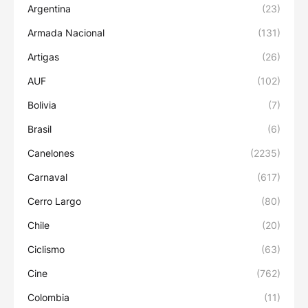
Argentina
(23)
Armada Nacional
(131)
Artigas
(26)
AUF
(102)
Bolivia
(7)
Brasil
(6)
Canelones
(2235)
Carnaval
(617)
Cerro Largo
(80)
Chile
(20)
Ciclismo
(63)
Cine
(762)
Colombia
(11)