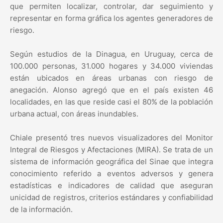
que permiten localizar, controlar, dar seguimiento y
representar en forma gráfica los agentes generadores de
riesgo.
Según estudios de la Dinagua, en Uruguay, cerca de
100.000 personas, 31.000 hogares y 34.000 viviendas
están ubicados en áreas urbanas con riesgo de
anegación. Alonso agregó que en el país existen 46
localidades, en las que reside casi el 80% de la población
urbana actual, con áreas inundables.
Chiale presentó tres nuevos visualizadores del Monitor
Integral de Riesgos y Afectaciones (MIRA). Se trata de un
sistema de información geográfica del Sinae que integra
conocimiento referido a eventos adversos y genera
estadísticas e indicadores de calidad que aseguran
unicidad de registros, criterios estándares y confiabilidad
de la información.