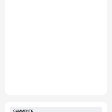
COMMENTS