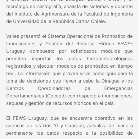
tecnólogo en cartografía, analista de sistemas y docente
del Instituto de Agrimensura de la Facultad de Ingeniería
de Universidad de la República Carlos Chiale.
Valles presentó el Sistema Operacional de Pronóstico de
Inundaciones y Gestión del Recurso Hídrico FEWS-
Uruguay, compuesto por sofisticados módulos que
permiten importar los datos hidrometeorológicos
registrados y ejecutar modelos de pronóstico en tiempo
real. La información que provee sirve como guía para la
toma de decisiones que llevan a cabo la Dinagua y los
Centros Coordinadores de Emergencias
Departamentales (Cecoed) con respecto a inundaciones,
sequías y gestión de recursos hídricos en el país.
El FEWS-Uruguay, que se encuentra operativo en las
cuencas de los ríos Yí y Cuareim, actualiza de manera
permanente los datos respecto a la posibilidad de