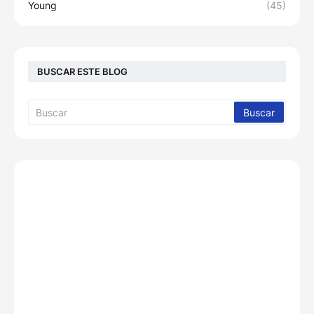
Young
(45)
BUSCAR ESTE BLOG