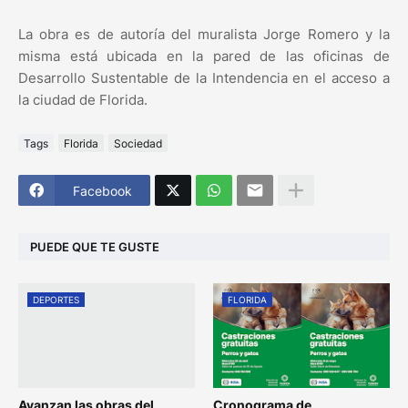
La obra es de autoría del muralista Jorge Romero y la
misma está ubicada en la pared de las oficinas de
Desarrollo Sustentable de la Intendencia en el acceso a
la ciudad de Florida.
Tags
Florida
Sociedad
Facebook
PUEDE QUE TE GUSTE
DEPORTES
FLORIDA
Avanzan las obras del
Cronograma de