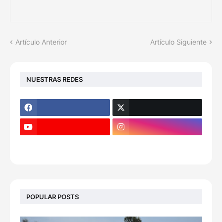
Artículo Anterior
Artículo Siguiente
NUESTRAS REDES
POPULAR POSTS