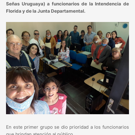
Señas Uruguaya) a funcionarios de la Intendencia de
Florida y de la Junta Departamental.
En este primer grupo se dio prioridad a los funcionarios
que brindan atención al público.