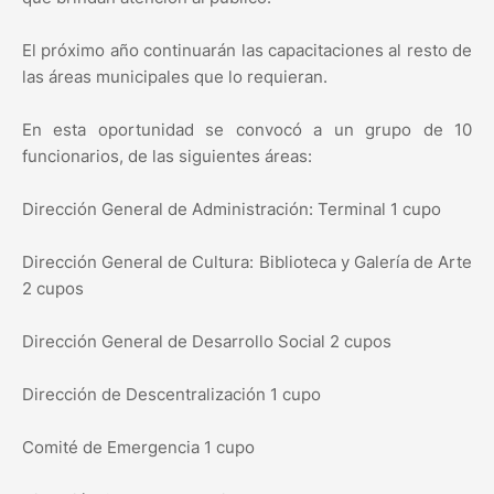
El próximo año continuarán las capacitaciones al resto de
las áreas municipales que lo requieran.
En esta oportunidad se convocó a un grupo de 10
funcionarios, de las siguientes áreas:
Dirección General de Administración: Terminal 1 cupo
Dirección General de Cultura: Biblioteca y Galería de Arte
2 cupos
Dirección General de Desarrollo Social 2 cupos
Dirección de Descentralización 1 cupo
Comité de Emergencia 1 cupo