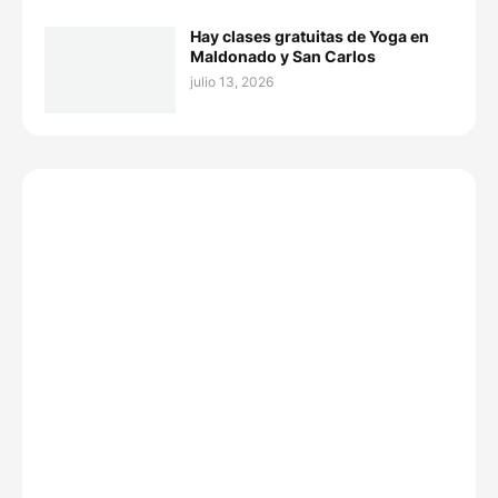
Hay clases gratuitas de Yoga en
Maldonado y San Carlos
julio 13, 2026