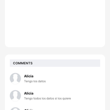
COMMENTS
Alicia
Tengo los datos
Alicia
Tengo todos los datos si los quiere