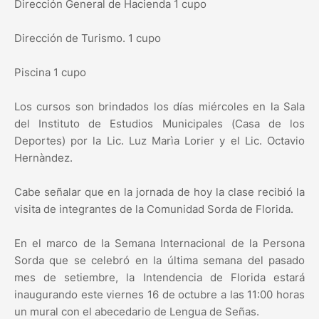
Dirección General de Hacienda 1 cupo
Dirección de Turismo. 1 cupo
Piscina 1 cupo
Los cursos son brindados los días miércoles en la Sala
del Instituto de Estudios Municipales (Casa de los
Deportes) por la Lic. Luz Marìa Lorier y el Lic. Octavio
Hernàndez.
Cabe señalar que en la jornada de hoy la clase recibió la
visita de integrantes de la Comunidad Sorda de Florida.
En el marco de la Semana Internacional de la Persona
Sorda que se celebró en la última semana del pasado
mes de setiembre, la Intendencia de Florida estará
inaugurando este viernes 16 de octubre a las 11:00 horas
un mural con el abecedario de Lengua de Señas.