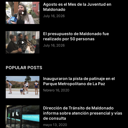
Agosto es el Mes de la Juventud en
Maldonado
July 16, 2026
El presupuesto de Maldonado fue
realizado por 50 personas
July 16, 2026
POPULAR POSTS
Inauguraron la pista de patinaje en el
Parque Metropolitano de La Paz
febrero 16, 2020
Dirección de Tránsito de Maldonado
informa sobre atención presencial y vías
de consulta
mayo 13, 2020