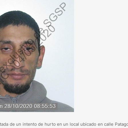
rtada de un intento de hurto en un local ubicado en calle Patag