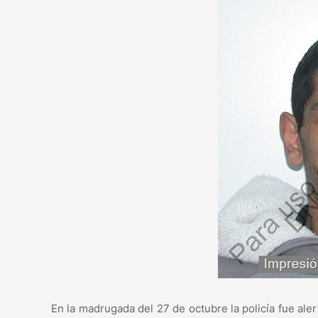
En la madrugada del 27 de octubre la policía fue ale