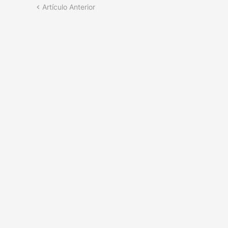
Artículo Anterior