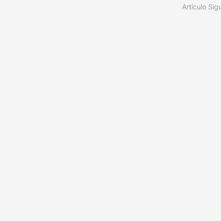
Artículo Sig