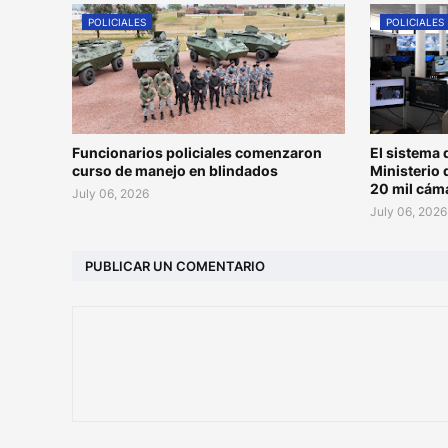
POLICIALES
POLICIALES
Funcionarios policiales comenzaron
El sistema 
curso de manejo en blindados
Ministerio 
20 mil cám
July 06, 2026
July 06, 2026
PUBLICAR UN COMENTARIO