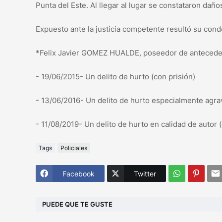
Punta del Este. Al llegar al lugar se constataron dañ
Expuesto ante la justicia competente resultó su cond
*Felix Javier GOMEZ HUALDE, poseedor de antecede
- 19/06/2015- Un delito de hurto (con prisión)
- 13/06/2016- Un delito de hurto especialmente agrav
- 11/08/2019- Un delito de hurto en calidad de autor (
Tags
Policiales
Facebook
Twitter
PUEDE QUE TE GUSTE