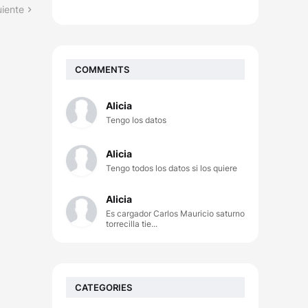
uiente
COMMENTS
Alicia
Tengo los datos
Alicia
Tengo todos los datos si los quiere
Alicia
Es cargador Carlos Mauricio saturno
torrecilla tie...
CATEGORIES