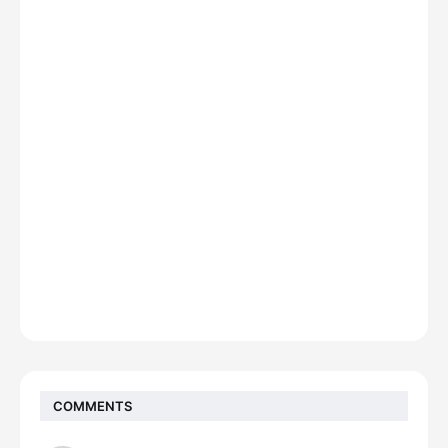
COMMENTS