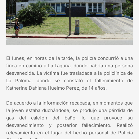
El lunes, en horas de la tarde, la policía concurrió a una
finca en camino a La Laguna, donde habría una persona
desvanecida. La víctima fue trasladada a la policlínica de
La Paloma, donde se constató el fallecimiento de
Katherine Dahiana Huelmo Perez, de 14 años.
De acuerdo a la información recabada, en momentos que
la joven estaba duchándose, se produjo una pérdida de
gas del calefón del baño, lo que provocó su
desvanecimiento y posterior fallecimiento. Realizó
relevamiento en el lugar del hecho personal de Policía