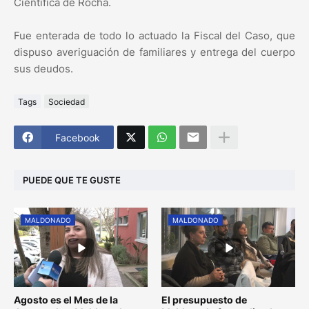
Científica de Rocha.
Fue enterada de todo lo actuado la Fiscal del Caso, que
dispuso averiguación de familiares y entrega del cuerpo
sus deudos.
Tags
Sociedad
Facebook
PUEDE QUE TE GUSTE
MALDONADO
MALDONADO
Agosto es el Mes de la
El presupuesto de