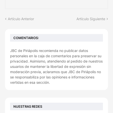
Artículo Anterior
Artículo Siguiente
COMENTARIOS:
JBC de Piriápolis recomienda no publicar datos
personales en la caja de comentarios para preservar su
privacidad. Asimismo, atendiendo al pedido de nuestros
usuarios de mantener la libertad de expresión sin
moderación previa, aclaramos que JBC de Piriápolis no
se responsabiliza por las opiniones e informaciones
vertidas en esa sección.
NUESTRAS REDES