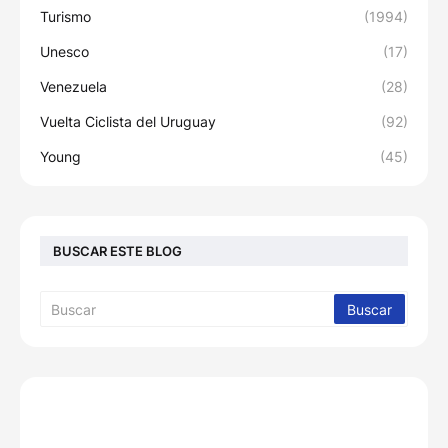
Turismo
(1994)
Unesco
(17)
Venezuela
(28)
Vuelta Ciclista del Uruguay
(92)
Young
(45)
BUSCAR ESTE BLOG