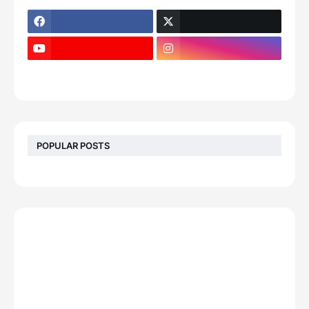
POPULAR POSTS