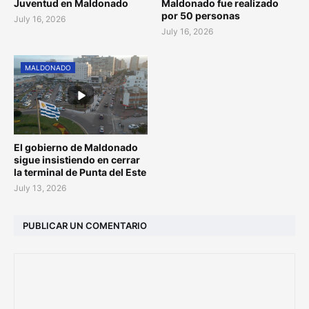
Juventud en Maldonado
Maldonado fue realizado
por 50 personas
July 16, 2026
July 16, 2026
MALDONADO
El gobierno de Maldonado
sigue insistiendo en cerrar
la terminal de Punta del Este
July 13, 2026
PUBLICAR UN COMENTARIO