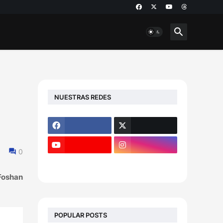
NUESTRAS REDES
0
 Foshan
POPULAR POSTS