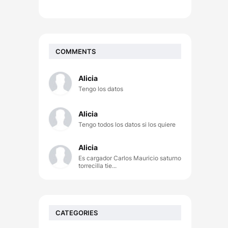
COMMENTS
Alicia
Tengo los datos
Alicia
Tengo todos los datos si los quiere
Alicia
Es cargador Carlos Mauricio saturno
torrecilla tie...
CATEGORIES