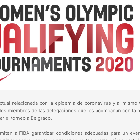
ctual relacionada con la epidemia de coronavirus y al mismo
de los miembros de las delegaciones que los acompañan con la
dar el torneo a Belgrado.
miten a FIBA ​​garantizar condiciones adecuadas para un eve