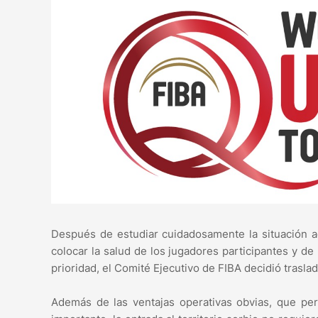
Después de estudiar cuidadosamente la situación a
colocar la salud de los jugadores participantes y 
prioridad, el Comité Ejecutivo de FIBA ​​decidió trasla
Además de las ventajas operativas obvias, que per