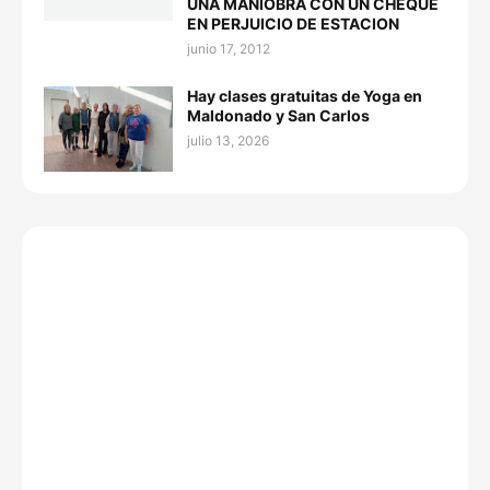
UNA MANIOBRA CON UN CHEQUE
EN PERJUICIO DE ESTACION
junio 17, 2012
Hay clases gratuitas de Yoga en
Maldonado y San Carlos
julio 13, 2026