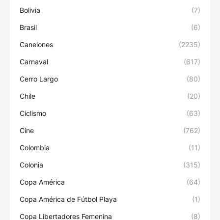
Bolivia
(7)
Brasil
(6)
Canelones
(2235)
Carnaval
(617)
Cerro Largo
(80)
Chile
(20)
Ciclismo
(63)
Cine
(762)
Colombia
(11)
Colonia
(315)
Copa América
(64)
Copa América de Fútbol Playa
(1)
Copa Libertadores Femenina
(8)