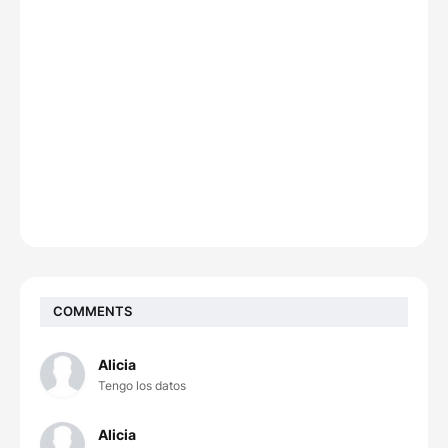
COMMENTS
Alicia
Tengo los datos
Alicia