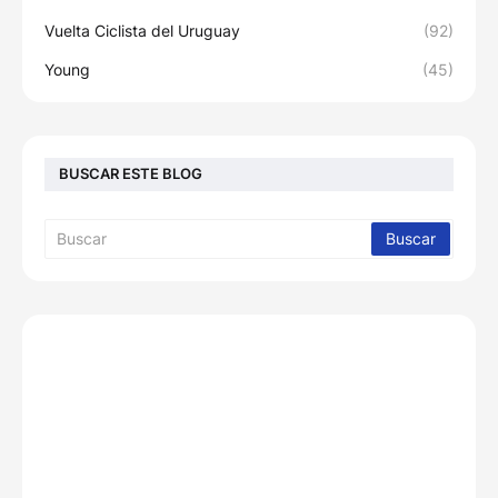
Vuelta Ciclista del Uruguay
(92)
Young
(45)
BUSCAR ESTE BLOG