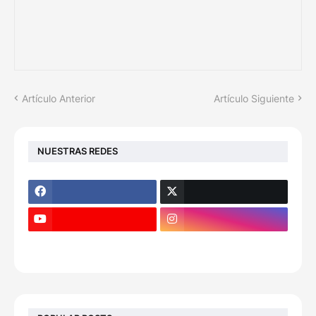
Artículo Anterior
Artículo Siguiente
NUESTRAS REDES