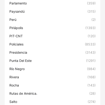
Parlamento
(359)
Paysandú
(315)
Perú
(2)
Piriápolis
(1393)
PIT-CNT
(120)
Policiales
(8533)
Presidencia
(3143)
Punta Del Este
(1291)
Río Negro
(984)
Rivera
(168)
Rocha
(143)
Rutas de América.
(28)
Salto
(274)