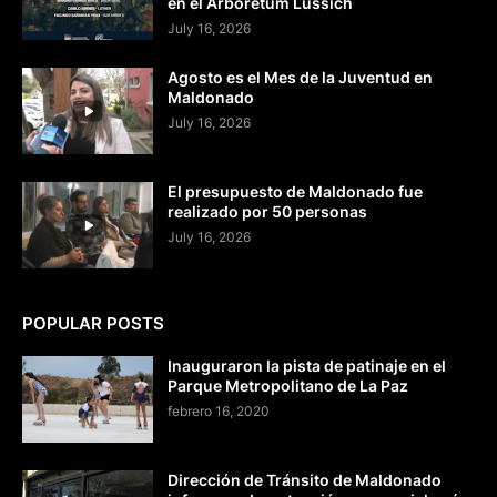
en el Arboretum Lussich
July 16, 2026
Agosto es el Mes de la Juventud en
Maldonado
July 16, 2026
El presupuesto de Maldonado fue
realizado por 50 personas
July 16, 2026
POPULAR POSTS
Inauguraron la pista de patinaje en el
Parque Metropolitano de La Paz
febrero 16, 2020
Dirección de Tránsito de Maldonado