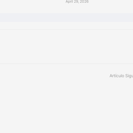
April 29, 2026
Artículo Sig