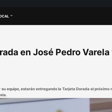
OCAL
orada en José Pedro Varela
y su equipo, estarán entregando la Tarjeta Dorada el próximo
ela.