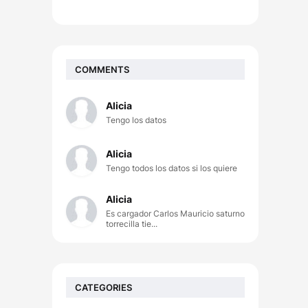
COMMENTS
Alicia
Tengo los datos
Alicia
Tengo todos los datos si los quiere
Alicia
Es cargador Carlos Mauricio saturno
torrecilla tie...
CATEGORIES