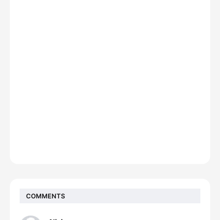
COMMENTS