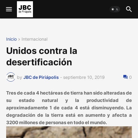
Inicio
Internacional
Unidos contra la
desertificación
by
JBC de Piriápolis
-
septiembre 10, 2019
0
Tres de cada 4 hectáreas de tierra han sido alteradas de
su estado natural y la productividad de
aproximadamente 1 de cada 4 está disminuyendo. La
degradación de la tierra está en aumento y afecta a
3200 millones de personas en todo el mundo.