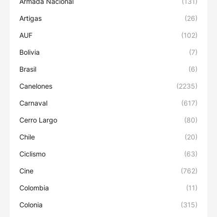
Armada Nacional
(131)
Artigas
(26)
AUF
(102)
Bolivia
(7)
Brasil
(6)
Canelones
(2235)
Carnaval
(617)
Cerro Largo
(80)
Chile
(20)
Ciclismo
(63)
Cine
(762)
Colombia
(11)
Colonia
(315)