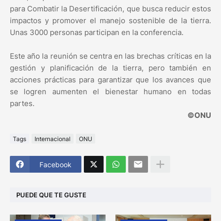
para Combatir la Desertificación, que busca reducir estos
impactos y promover el manejo sostenible de la tierra.
Unas 3000 personas participan en la conferencia.
Este año la reunión se centra en las brechas críticas en la
gestión y planificación de la tierra, pero también en
acciones prácticas para garantizar que los avances que
se logren aumenten el bienestar humano en todas
partes.
©ONU
Tags
Internacional
ONU
Facebook
PUEDE QUE TE GUSTE