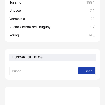
Turismo
(1994)
Unesco
(17)
Venezuela
(28)
Vuelta Ciclista del Uruguay
(92)
Young
(45)
BUSCAR ESTE BLOG