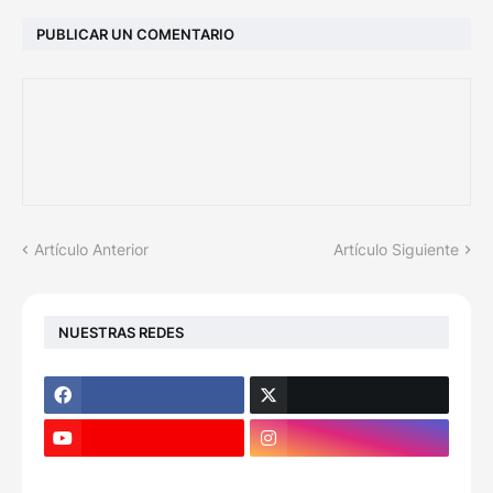
PUBLICAR UN COMENTARIO
Artículo Anterior
Artículo Siguiente
NUESTRAS REDES