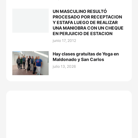
UN MASCULINO RESULTÓ
PROCESADO POR RECEPTACION
Y ESTAFA LUEGO DE REALIZAR
UNA MANIOBRA CON UN CHEQUE
EN PERJUICIO DE ESTACION
junio 17, 2012
Hay clases gratuitas de Yoga en
Maldonado y San Carlos
julio 13, 2026