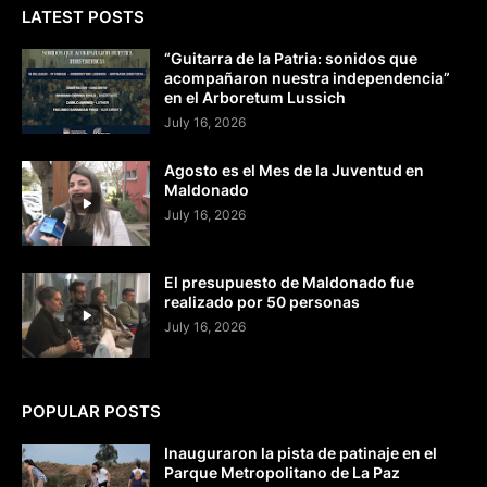
LATEST POSTS
“Guitarra de la Patria: sonidos que
acompañaron nuestra independencia”
en el Arboretum Lussich
July 16, 2026
Agosto es el Mes de la Juventud en
Maldonado
July 16, 2026
El presupuesto de Maldonado fue
realizado por 50 personas
July 16, 2026
POPULAR POSTS
Inauguraron la pista de patinaje en el
Parque Metropolitano de La Paz