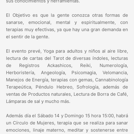
sus conocimientos y herramientas.
El Objetivo es que la gente conozca otras formas de
sanarse, emocional, mental y espiritualmente, con
terapias muy efectivas, ya que hay una gran demanda en
el sentir de la gente.
El evento prevé, Yoga para adultos y niños al aire libre,
lectura de cartas del Tarot de diversas índoles, lecturas
de Registros Ackashicos, Reiki, Numerología,
Herboristería, Angeología, Psicomagia, Velomancia,
Manejos de Energía, terapias con gemas, Cannabinología
Terapeútica, Péndulo Hebreo, Sofrología, además de
ventas de Productos naturales, Lectura de Borra de Café,
Lámparas de sal y mucho más.
Además día el Sábado 14 y Domingo 15 hora 15:00, habrá
un Círculo de Mujeres, terapia que se realiza para sanar
emociones, linaje materno, meditar y sostenerse entre