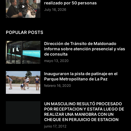
realizado por 50 personas
July 16, 2026
POPULAR POSTS
Dirección de Tránsito de Maldonado
informa sobre atención presencial y vías
de consulta
mayo 13, 2020
Inauguraron la pista de patinaje en el
Parque Metropolitano de La Paz
febrero 16, 2020
UN MASCULINO RESULTÓ PROCESADO
POR RECEPTACION Y ESTAFA LUEGO DE
REALIZAR UNA MANIOBRA CON UN
CHEQUE EN PERJUICIO DE ESTACION
junio 17, 2012