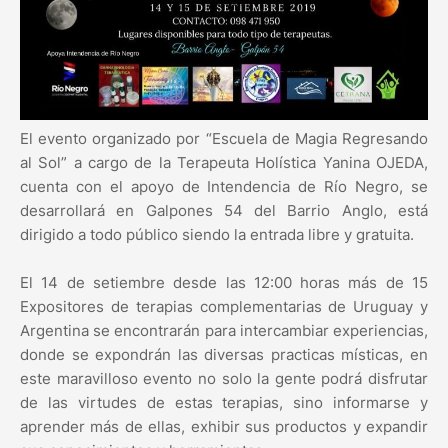
El evento organizado por “Escuela de Magia Regresando
al Sol” a cargo de la Terapeuta Holística Yanina OJEDA,
cuenta con el apoyo de Intendencia de Río Negro, se
desarrollará en Galpones 54 del Barrio Anglo, está
dirigido a todo público siendo la entrada libre y gratuita.
El 14 de setiembre desde las 12:00 horas más de 15
Expositores de terapias complementarias de Uruguay y
Argentina se encontrarán para intercambiar experiencias,
donde se expondrán las diversas practicas místicas, en
este maravilloso evento no solo la gente podrá disfrutar
de las virtudes de estas terapias, sino informarse y
aprender más de ellas, exhibir sus productos y expandir