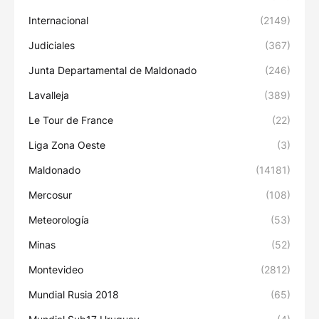
Internacional
(2149)
Judiciales
(367)
Junta Departamental de Maldonado
(246)
Lavalleja
(389)
Le Tour de France
(22)
Liga Zona Oeste
(3)
Maldonado
(14181)
Mercosur
(108)
Meteorología
(53)
Minas
(52)
Montevideo
(2812)
Mundial Rusia 2018
(65)