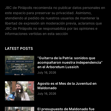
JBC de Piriápolis recomienda no publicar datos personales en
este espacio para preservar su privacidad. Asimismo,
atendiendo al pedido de nuestros usuarios de mantener la
libertad de expresión sin moderación previa, aclaramos que
JBC de Piriápolis no se responsabiliza por las opiniones e
informaciones vertidas en esta sección
LATEST POSTS
“Guitarra de la Patria: sonidos que
acompañaron nuestra independencia”
en el Arboretum Lussich
July 16, 2026
Agosto es el Mes de la Juventud en
Maldonado
July 16, 2026
El presupuesto de Maldonado fue