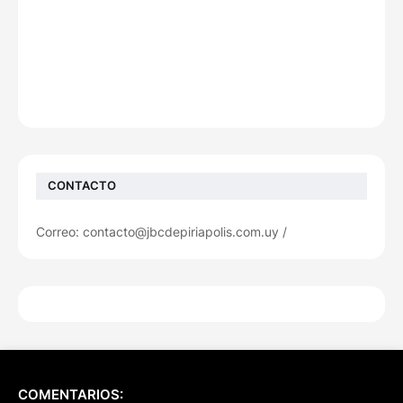
CONTACTO
Correo: contacto@jbcdepiriapolis.com.uy /
COMENTARIOS: