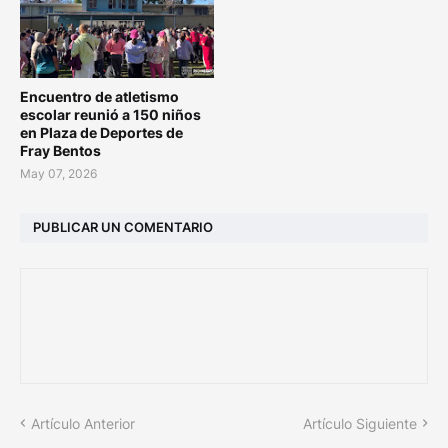
Encuentro de atletismo
escolar reunió a 150 niños
en Plaza de Deportes de
Fray Bentos
May 07, 2026
PUBLICAR UN COMENTARIO
Artículo Anterior
Artículo Siguiente