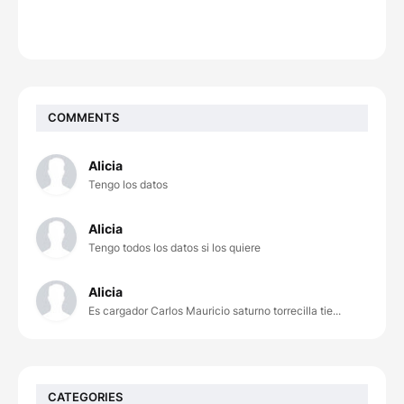
COMMENTS
Alicia
Tengo los datos
Alicia
Tengo todos los datos si los quiere
Alicia
Es cargador Carlos Mauricio saturno torrecilla tie...
CATEGORIES