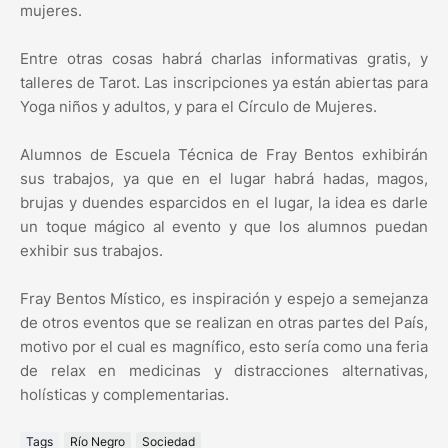
mujeres.
Entre otras cosas habrá charlas informativas gratis, y
talleres de Tarot. Las inscripciones ya están abiertas para
Yoga niños y adultos, y para el Círculo de Mujeres.
Alumnos de Escuela Técnica de Fray Bentos exhibirán
sus trabajos, ya que en el lugar habrá hadas, magos,
brujas y duendes esparcidos en el lugar, la idea es darle
un toque mágico al evento y que los alumnos puedan
exhibir sus trabajos.
Fray Bentos Místico, es inspiración y espejo a semejanza
de otros eventos que se realizan en otras partes del País,
motivo por el cual es magnífico, esto sería como una feria
de relax en medicinas y distracciones alternativas,
holísticas y complementarias.
Tags
Río Negro
Sociedad