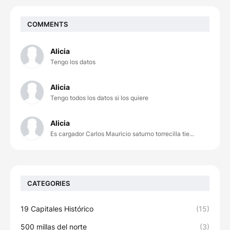
COMMENTS
Alicia
Tengo los datos
Alicia
Tengo todos los datos si los quiere
Alicia
Es cargador Carlos Mauricio saturno torrecilla tie...
CATEGORIES
19 Capitales Histórico
(15)
500 millas del norte
(3)