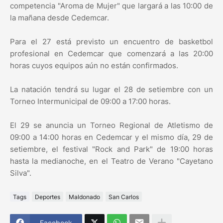
competencia "Aroma de Mujer" que largará a las 10:00 de
la mañana desde Cedemcar.
Para el 27 está previsto un encuentro de basketbol
profesional en Cedemcar que comenzará a las 20:00
horas cuyos equipos aún no están confirmados.
La natación tendrá su lugar el 28 de setiembre con un
Torneo Intermunicipal de 09:00 a 17:00 horas.
El 29 se anuncia un Torneo Regional de Atletismo de
09:00 a 14:00 horas en Cedemcar y el mismo día, 29 de
setiembre, el festival "Rock and Park" de 19:00 horas
hasta la medianoche, en el Teatro de Verano "Cayetano
Silva".
Tags
Deportes
Maldonado
San Carlos
Facebook