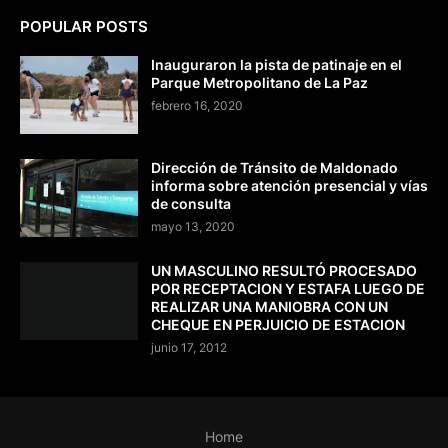
POPULAR POSTS
Inauguraron la pista de patinaje en el
Parque Metropolitano de La Paz
febrero 16, 2020
Dirección de Tránsito de Maldonado
informa sobre atención presencial y vías
de consulta
mayo 13, 2020
UN MASCULINO RESULTÓ PROCESADO
POR RECEPTACION Y ESTAFA LUEGO DE
REALIZAR UNA MANIOBRA CON UN
CHEQUE EN PERJUICIO DE ESTACION
junio 17, 2012
Home