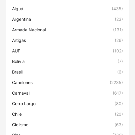
Aiguá
(435)
Argentina
(23)
Armada Nacional
(131)
Artigas
(26)
AUF
(102)
Bolivia
(7)
Brasil
(6)
Canelones
(2235)
Carnaval
(617)
Cerro Largo
(80)
Chile
(20)
Ciclismo
(63)