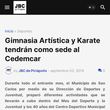
Inicio
Deportes
Gimnasia Artística y Karate
tendrán como sede al
Cedemcar
by
JBC de Piriápolis
-
septiembre 03, 2019
0
Durante todo el entrante mes, el Municipio de San
Carlos por medio de su Dirección de Deportes y
Juventud, preparó diferentes actividades que se
llevarán a cabo dentro del Mes del Deporte y la
Juventud y los 40 años del Centro Deportivo Municipal