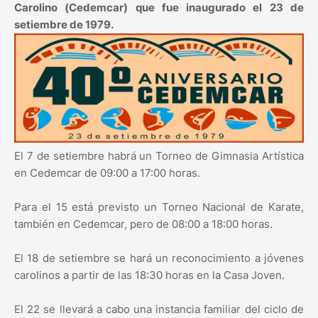
Carolino (Cedemcar) que fue inaugurado el 23 de
setiembre de 1979.
El 7 de setiembre habrá un Torneo de Gimnasia Artística
en Cedemcar de 09:00 a 17:00 horas.
Para el 15 está previsto un Torneo Nacional de Karate,
también en Cedemcar, pero de 08:00 a 18:00 horas.
El 18 de setiembre se hará un reconocimiento a jóvenes
carolinos a partir de las 18:30 horas en la Casa Joven.
El 22 se llevará a cabo una instancia familiar del ciclo de