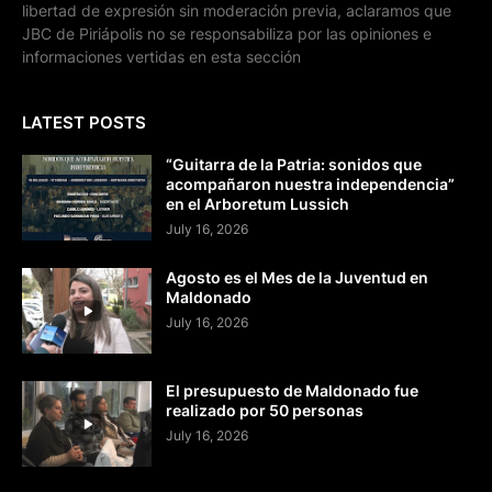
libertad de expresión sin moderación previa, aclaramos que
JBC de Piriápolis no se responsabiliza por las opiniones e
informaciones vertidas en esta sección
LATEST POSTS
“Guitarra de la Patria: sonidos que
acompañaron nuestra independencia”
en el Arboretum Lussich
July 16, 2026
Agosto es el Mes de la Juventud en
Maldonado
July 16, 2026
El presupuesto de Maldonado fue
realizado por 50 personas
July 16, 2026