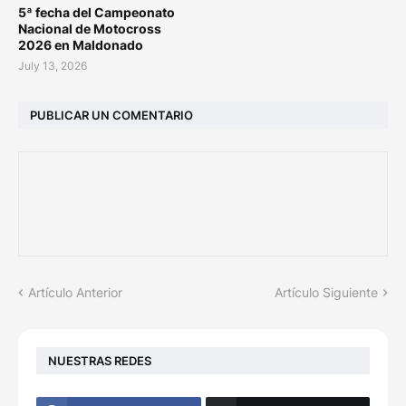
5ª fecha del Campeonato
Nacional de Motocross
2026 en Maldonado
July 13, 2026
PUBLICAR UN COMENTARIO
Artículo Anterior
Artículo Siguiente
NUESTRAS REDES