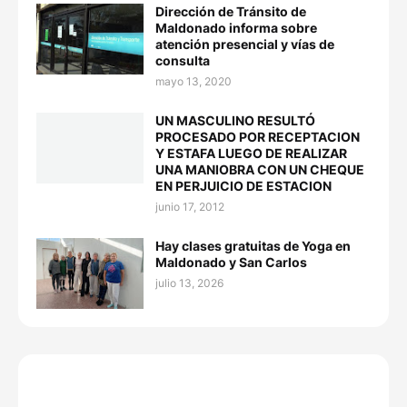
Dirección de Tránsito de
Maldonado informa sobre
atención presencial y vías de
consulta
mayo 13, 2020
UN MASCULINO RESULTÓ
PROCESADO POR RECEPTACION
Y ESTAFA LUEGO DE REALIZAR
UNA MANIOBRA CON UN CHEQUE
EN PERJUICIO DE ESTACION
junio 17, 2012
Hay clases gratuitas de Yoga en
Maldonado y San Carlos
julio 13, 2026