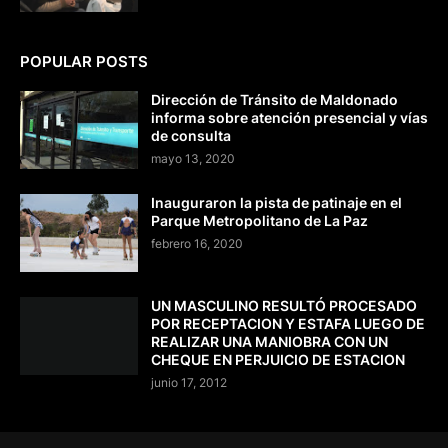
POPULAR POSTS
Dirección de Tránsito de Maldonado
informa sobre atención presencial y vías
de consulta
mayo 13, 2020
Inauguraron la pista de patinaje en el
Parque Metropolitano de La Paz
febrero 16, 2020
UN MASCULINO RESULTÓ PROCESADO
POR RECEPTACION Y ESTAFA LUEGO DE
REALIZAR UNA MANIOBRA CON UN
CHEQUE EN PERJUICIO DE ESTACION
junio 17, 2012