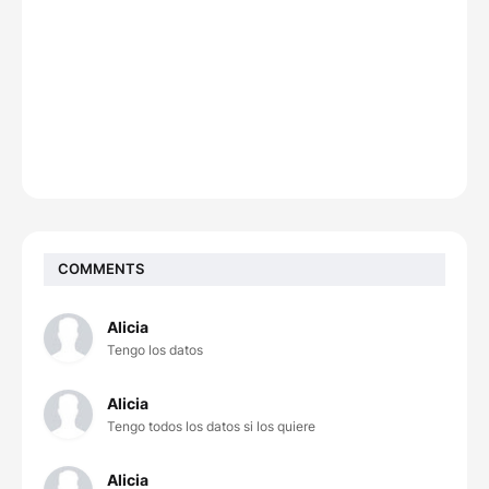
COMMENTS
Alicia
Tengo los datos
Alicia
Tengo todos los datos si los quiere
Alicia