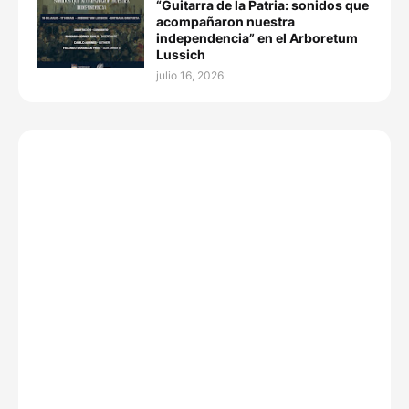
“Guitarra de la Patria: sonidos que
acompañaron nuestra
independencia” en el Arboretum
Lussich
julio 16, 2026