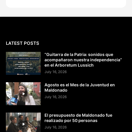
LATEST POSTS
“Guitarra de la Patria: sonidos que
acompañaron nuestra independencia”
en el Arboretum Lussich
July 16, 2026
Agosto es el Mes de la Juventud en
Maldonado
July 16, 2026
El presupuesto de Maldonado fue
realizado por 50 personas
July 16, 2026