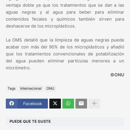
ventaja doble ya que los tratamientos que se dan a las
aguas negras y al agua para beber para eliminar
contenidos fecales y químicos también sirven para
deshacerse de los microplásticos.
La OMS detalló que la limpieza de aguas negras puede
acabar con más del 90% de los microplásticos y añadió
que los tratamientos convencionales de potabilización
del agua pueden eliminar partículas menores a un
micrómetro.
©ONU
Tags
Internacional
ONU
Facebook
PUEDE QUE TE GUSTE