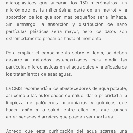
microplásticos que superan los 150 micrómetros (un
micrómetro es la millonésima parte de un metro) y la
absorción de los que son más pequeños sería limitada.
Sin embargo, la absorción y distribución de nano
partículas plásticas sería mayor, pero los datos son
extremadamente precarios hasta el momento.
Para ampliar el conocimiento sobre el tema, se deben
desarrollar métodos estandarizados para medir las
partículas microplásticas en el agua dulce y la eficacia de
los tratamientos de esas aguas.
La OMS recomendó a los abastecedores de agua potable,
así como a las autoridades de salud, darle prioridad a la
limpieza de patógenos microbianos y químicos que
hacen daño a la salud, entre ellos los que causan
enfermedades diarreicas que pueden ser mortales.
Agregó que esta purificación del agua acarrea una