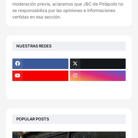
moderación previa, aclaramos que JBC de Piriápolis no
se responsabiliza por las opiniones e informaciones
vertidas en esa sección.
NUESTRAS REDES
POPULAR POSTS