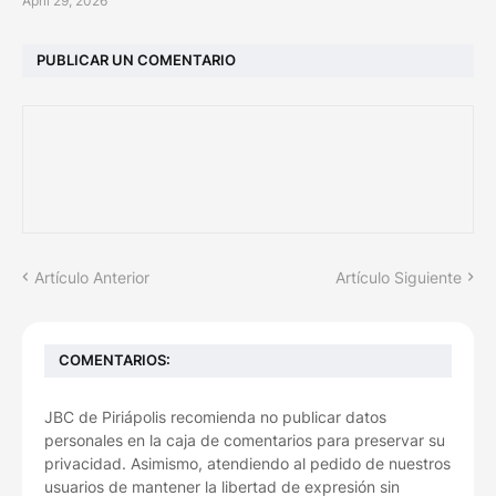
April 29, 2026
PUBLICAR UN COMENTARIO
Artículo Anterior
Artículo Siguiente
COMENTARIOS:
JBC de Piriápolis recomienda no publicar datos
personales en la caja de comentarios para preservar su
privacidad. Asimismo, atendiendo al pedido de nuestros
usuarios de mantener la libertad de expresión sin