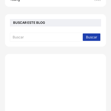
BUSCAR ESTE BLOG