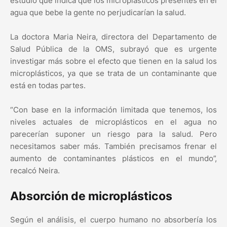
estudio que indica que los microplásticos presentes en el
agua que bebe la gente no perjudicarían la salud.
La doctora Maria Neira, directora del Departamento de
Salud Pública de la OMS, subrayó que es urgente
investigar más sobre el efecto que tienen en la salud los
microplásticos, ya que se trata de un contaminante que
está en todas partes.
“Con base en la información limitada que tenemos, los
niveles actuales de microplásticos en el agua no
parecerían suponer un riesgo para la salud. Pero
necesitamos saber más. También precisamos frenar el
aumento de contaminantes plásticos en el mundo”,
recalcó Neira.
Absorción de microplásticos
Según el análisis, el cuerpo humano no absorbería los