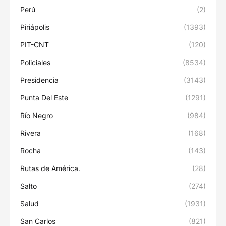
Perú
(2)
Piriápolis
(1393)
PIT-CNT
(120)
Policiales
(8534)
Presidencia
(3143)
Punta Del Este
(1291)
Río Negro
(984)
Rivera
(168)
Rocha
(143)
Rutas de América.
(28)
Salto
(274)
Salud
(1931)
San Carlos
(821)