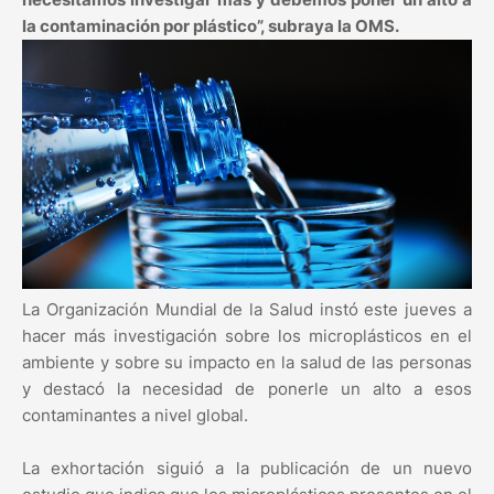
la contaminación por plástico”, subraya la OMS.
La Organización Mundial de la Salud instó este jueves a
hacer más investigación sobre los microplásticos en el
ambiente y sobre su impacto en la salud de las personas
y destacó la necesidad de ponerle un alto a esos
contaminantes a nivel global.
La exhortación siguió a la publicación de un nuevo