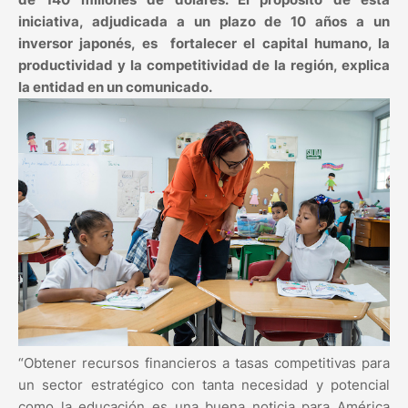
iniciativa, adjudicada a un plazo de 10 años a un
inversor japonés, es fortalecer el capital humano, la
productividad y la competitividad de la región, explica
la entidad en un comunicado.
“Obtener recursos financieros a tasas competitivas para
un sector estratégico con tanta necesidad y potencial
como la educación es una buena noticia para América