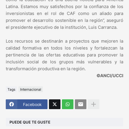
Latina. Estamos muy satisfechos por la confianza de los
inversionistas en el rol de CAF como un aliado para
promover el desarrollo sostenible en la región”, aseguró
el presidente ejecutivo de la institución, Luis Carranza.
Los recursos se destinarán a proyectos que mejoren la
calidad formativa en todos los niveles y fortalezcan la
pertinencia de las ofertas educativas para promover la
inclusión social de los grupos más vulnerables y la
transformación productiva en la región.
©ANCI/UCCI
Tags
Internacional
Facebook
PUEDE QUE TE GUSTE