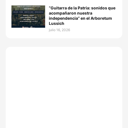
“Guitarra de la Patria: sonidos que
acompañaron nuestra
independencia” en el Arboretum
Lussich
julio 16, 2026