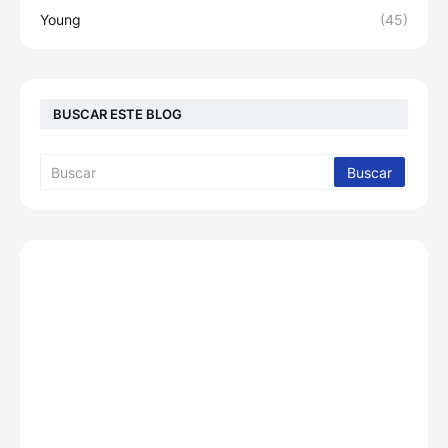
Young
(45)
BUSCAR ESTE BLOG