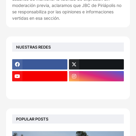
moderación previa, aclaramos que JBC de Piriápolis no
se responsabiliza por las opiniones e informaciones
vertidas en esa sección.
NUESTRAS REDES
POPULAR POSTS