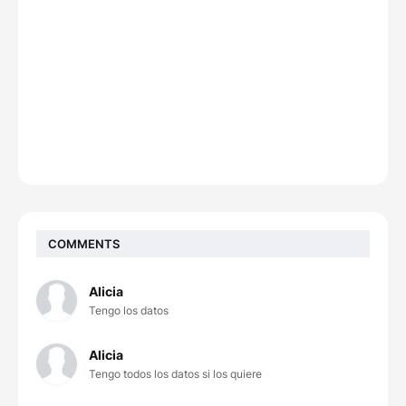
COMMENTS
Alicia
Tengo los datos
Alicia
Tengo todos los datos si los quiere