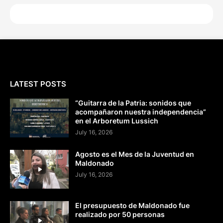
LATEST POSTS
“Guitarra de la Patria: sonidos que
acompañaron nuestra independencia”
en el Arboretum Lussich
July 16, 2026
Agosto es el Mes de la Juventud en
Maldonado
July 16, 2026
El presupuesto de Maldonado fue
realizado por 50 personas