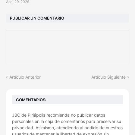
April 29, 2026
PUBLICAR UN COMENTARIO
Artículo Anterior
Artículo Siguiente
COMENTARIOS:
JBC de Piriápolis recomienda no publicar datos
personales en la caja de comentarios para preservar su
privacidad. Asimismo, atendiendo al pedido de nuestros
usuarios de mantener la libertad de expresión sin