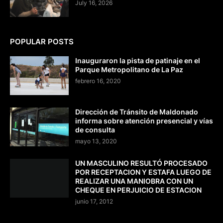
July 16, 2026
POPULAR POSTS
Inauguraron la pista de patinaje en el
Parque Metropolitano de La Paz
febrero 16, 2020
Dirección de Tránsito de Maldonado
informa sobre atención presencial y vías
de consulta
mayo 13, 2020
UN MASCULINO RESULTÓ PROCESADO
POR RECEPTACION Y ESTAFA LUEGO DE
REALIZAR UNA MANIOBRA CON UN
CHEQUE EN PERJUICIO DE ESTACION
junio 17, 2012