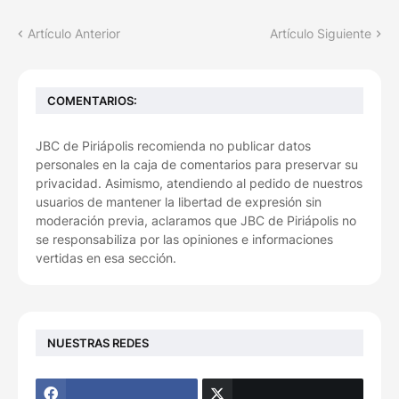
Artículo Anterior
Artículo Siguiente
COMENTARIOS:
JBC de Piriápolis recomienda no publicar datos
personales en la caja de comentarios para preservar su
privacidad. Asimismo, atendiendo al pedido de nuestros
usuarios de mantener la libertad de expresión sin
moderación previa, aclaramos que JBC de Piriápolis no
se responsabiliza por las opiniones e informaciones
vertidas en esa sección.
NUESTRAS REDES