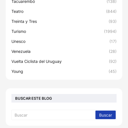
Tacuarembó
(138)
Teatro
(844)
Treinta y Tres
(93)
Turismo
(1994)
Unesco
(17)
Venezuela
(28)
Vuelta Ciclista del Uruguay
(92)
Young
(45)
BUSCAR ESTE BLOG