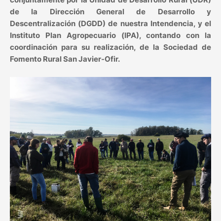
de la Dirección General de Desarrollo y
Descentralización (DGDD) de nuestra Intendencia, y el
Instituto Plan Agropecuario (IPA), contando con la
coordinación para su realización, de la Sociedad de
Fomento Rural San Javier-Ofir.