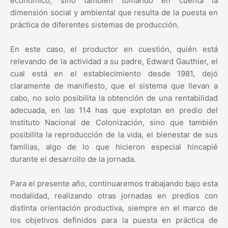
económico, sino también tomando en cuenta la
dimensión social y ambiental que resulta de la puesta en
práctica de diferentes sistemas de producción.
En este caso, el productor en cuestión, quién está
relevando de la actividad a su padre, Edward Gauthier, el
cual está en el establecimiento desde 1981, dejó
claramente de manifiesto, que el sistema que llevan a
cabo, no solo posibilita la obtención de una rentabilidad
adecuada, en las 114 has que explotan en predio del
Instituto Nacional de Colonización, sino que también
posibilita la reproducción de la vida, el bienestar de sus
familias, algo de lo que hicieron especial hincapié
durante el desarrollo de la jornada.
Para el presente año, continuaremos trabajando bajo esta
modalidad, realizando otras jornadas en predios con
distinta orientación productiva, siempre en el marco de
los objetivos definidos para la puesta en práctica de