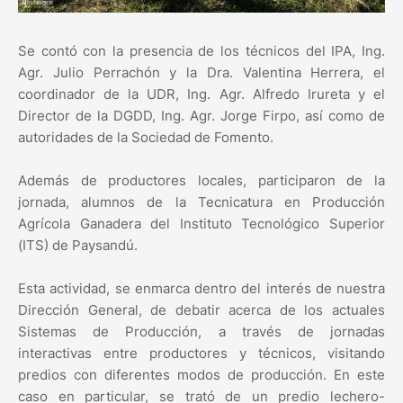
Se contó con la presencia de los técnicos del IPA, Ing.
Agr. Julio Perrachón y la Dra. Valentina Herrera, el
coordinador de la UDR, Ing. Agr. Alfredo Irureta y el
Director de la DGDD, Ing. Agr. Jorge Firpo, así como de
autoridades de la Sociedad de Fomento.
Además de productores locales, participaron de la
jornada, alumnos de la Tecnicatura en Producción
Agrícola Ganadera del Instituto Tecnológico Superior
(ITS) de Paysandú.
Esta actividad, se enmarca dentro del interés de nuestra
Dirección General, de debatir acerca de los actuales
Sistemas de Producción, a través de jornadas
interactivas entre productores y técnicos, visitando
predios con diferentes modos de producción. En este
caso en particular, se trató de un predio lechero-