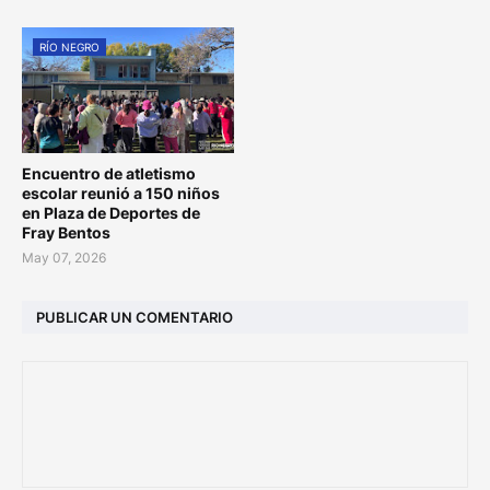
RÍO NEGRO
Encuentro de atletismo
escolar reunió a 150 niños
en Plaza de Deportes de
Fray Bentos
May 07, 2026
PUBLICAR UN COMENTARIO