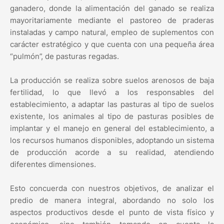
ganadero, donde la alimentación del ganado se realiza
mayoritariamente mediante el pastoreo de praderas
instaladas y campo natural, empleo de suplementos con
carácter estratégico y que cuenta con una pequeña área
“pulmón”, de pasturas regadas.
La producción se realiza sobre suelos arenosos de baja
fertilidad, lo que llevó a los responsables del
establecimiento, a adaptar las pasturas al tipo de suelos
existente, los animales al tipo de pasturas posibles de
implantar y el manejo en general del establecimiento, a
los recursos humanos disponibles, adoptando un sistema
de producción acorde a su realidad, atendiendo
diferentes dimensiones.
Esto concuerda con nuestros objetivos, de analizar el
predio de manera integral, abordando no solo los
aspectos productivos desde el punto de vista físico y