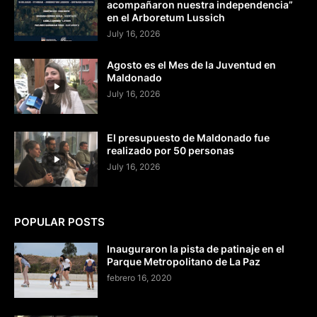
acompañaron nuestra independencia”
en el Arboretum Lussich
July 16, 2026
Agosto es el Mes de la Juventud en
Maldonado
July 16, 2026
El presupuesto de Maldonado fue
realizado por 50 personas
July 16, 2026
POPULAR POSTS
Inauguraron la pista de patinaje en el
Parque Metropolitano de La Paz
febrero 16, 2020