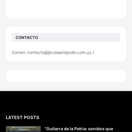
CONTACTO
Correo: contacto@jbcdepiriapolis.com.uy /
LATEST POSTS
“Guitarra de la Patria: sonidos que