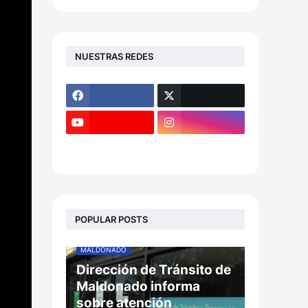
NUESTRAS REDES
POPULAR POSTS
MALDONADO
Dirección de Tránsito de
Maldonado informa
sobre atención