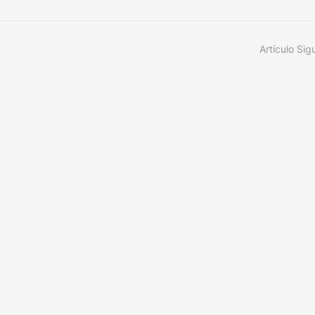
Artículo Sig