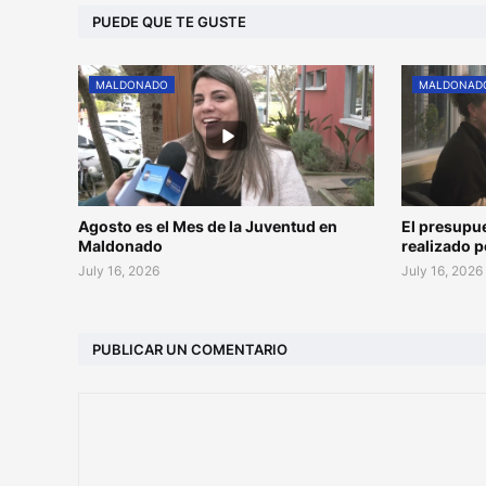
PUEDE QUE TE GUSTE
MALDONADO
MALDONAD
Agosto es el Mes de la Juventud en
El presupu
Maldonado
realizado 
July 16, 2026
July 16, 2026
PUBLICAR UN COMENTARIO