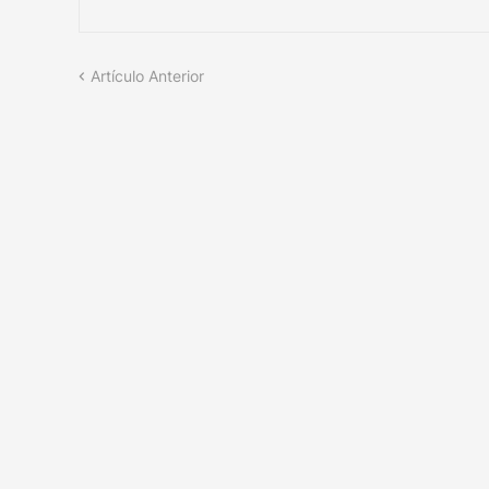
Artículo Anterior