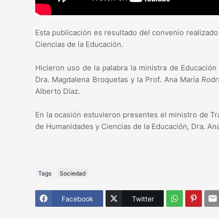
Esta publicación es resultado del convenio realizado
Ciencias de la Educación.
Hicieron uso de la palabra la ministra de Educación 
Dra. Magdalena Broquetas y la Prof. Ana María Rodrí
Alberto Díaz.
En la ocasión estuvieron presentes el ministro de Tra
de Humanidades y Ciencias de la Educación, Dra. An
Tags
Sociedad
Facebook
Twitter