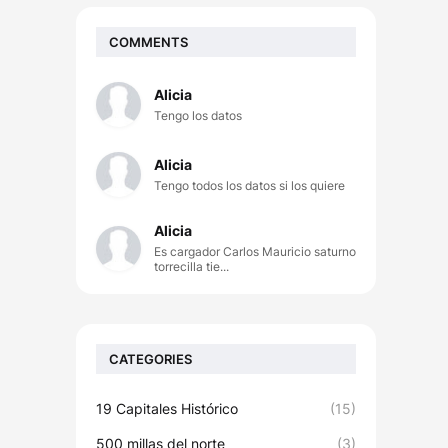
COMMENTS
Alicia
Tengo los datos
Alicia
Tengo todos los datos si los quiere
Alicia
Es cargador Carlos Mauricio saturno
torrecilla tie...
CATEGORIES
19 Capitales Histórico
(15)
500 millas del norte
(3)