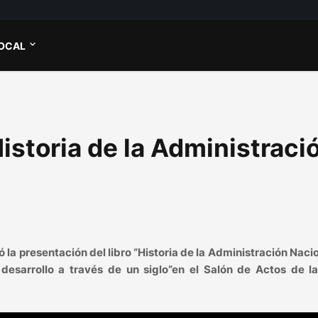
OCAL
Historia de la Administraci
 la presentación del libro “Historia de la Administración Naci
desarrollo a través de un siglo”
en el Salón de Actos de la