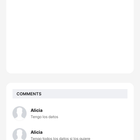
COMMENTS
Alicia
Tengo los datos
Alicia
Tengo todos los datos si los quiere