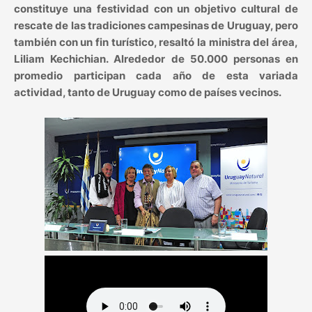
constituye una festividad con un objetivo cultural de
rescate de las tradiciones campesinas de Uruguay, pero
también con un fin turístico, resaltó la ministra del área,
Liliam Kechichian. Alrededor de 50.000 personas en
promedio participan cada año de esta variada
actividad, tanto de Uruguay como de países vecinos.