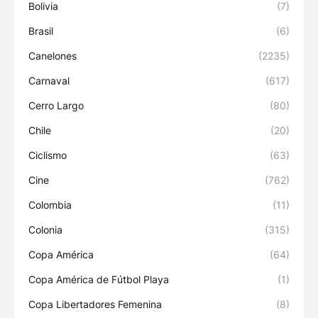
Bolivia
(7)
Brasil
(6)
Canelones
(2235)
Carnaval
(617)
Cerro Largo
(80)
Chile
(20)
Ciclismo
(63)
Cine
(762)
Colombia
(11)
Colonia
(315)
Copa América
(64)
Copa América de Fútbol Playa
(1)
Copa Libertadores Femenina
(8)