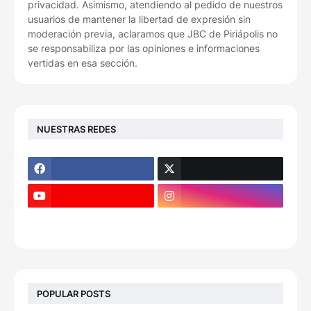
privacidad. Asimismo, atendiendo al pedido de nuestros
usuarios de mantener la libertad de expresión sin
moderación previa, aclaramos que JBC de Piriápolis no
se responsabiliza por las opiniones e informaciones
vertidas en esa sección.
NUESTRAS REDES
POPULAR POSTS