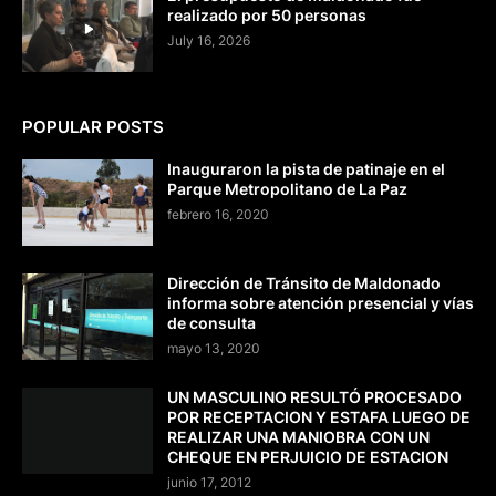
realizado por 50 personas
July 16, 2026
POPULAR POSTS
Inauguraron la pista de patinaje en el
Parque Metropolitano de La Paz
febrero 16, 2020
Dirección de Tránsito de Maldonado
informa sobre atención presencial y vías
de consulta
mayo 13, 2020
UN MASCULINO RESULTÓ PROCESADO
POR RECEPTACION Y ESTAFA LUEGO DE
REALIZAR UNA MANIOBRA CON UN
CHEQUE EN PERJUICIO DE ESTACION
junio 17, 2012