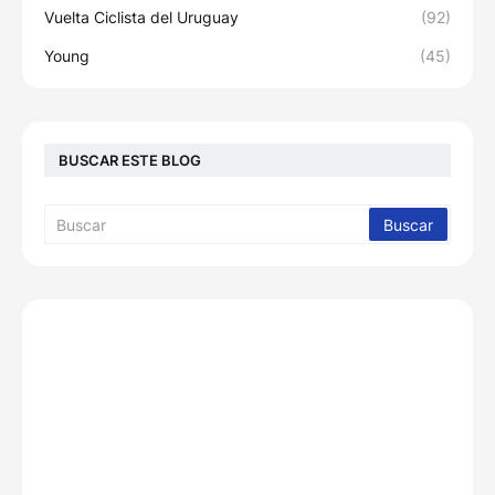
Vuelta Ciclista del Uruguay
(92)
Young
(45)
BUSCAR ESTE BLOG