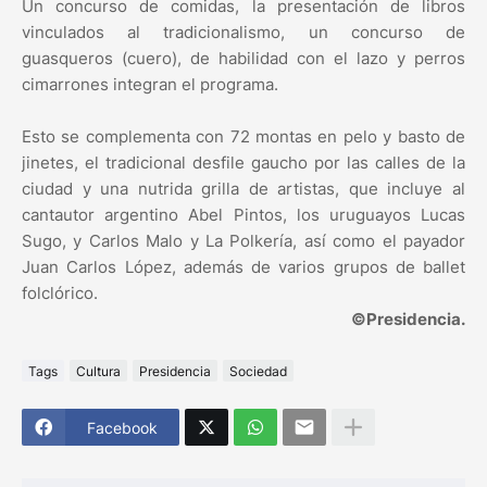
Un concurso de comidas, la presentación de libros
vinculados al tradicionalismo, un concurso de
guasqueros (cuero), de habilidad con el lazo y perros
cimarrones integran el programa.
Esto se complementa con 72 montas en pelo y basto de
jinetes, el tradicional desfile gaucho por las calles de la
ciudad y una nutrida grilla de artistas, que incluye al
cantautor argentino Abel Pintos, los uruguayos Lucas
Sugo, y Carlos Malo y La Polkería, así como el payador
Juan Carlos López, además de varios grupos de ballet
folclórico.
©Presidencia.
Tags
Cultura
Presidencia
Sociedad
Facebook