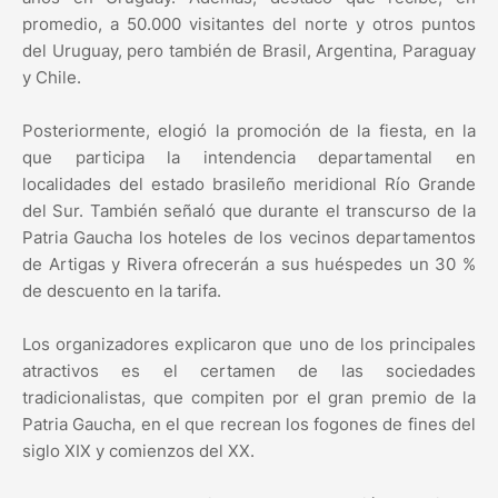
promedio, a 50.000 visitantes del norte y otros puntos
del Uruguay, pero también de Brasil, Argentina, Paraguay
y Chile.
Posteriormente, elogió la promoción de la fiesta, en la
que participa la intendencia departamental en
localidades del estado brasileño meridional Río Grande
del Sur. También señaló que durante el transcurso de la
Patria Gaucha los hoteles de los vecinos departamentos
de Artigas y Rivera ofrecerán a sus huéspedes un 30 %
de descuento en la tarifa.
Los organizadores explicaron que uno de los principales
atractivos es el certamen de las sociedades
tradicionalistas, que compiten por el gran premio de la
Patria Gaucha, en el que recrean los fogones de fines del
siglo XIX y comienzos del XX.