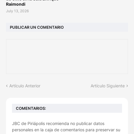
Raimondi
July 13, 2026
PUBLICAR UN COMENTARIO
Artículo Anterior
Artículo Siguiente
COMENTARIOS:
JBC de Piriápolis recomienda no publicar datos
personales en la caja de comentarios para preservar su