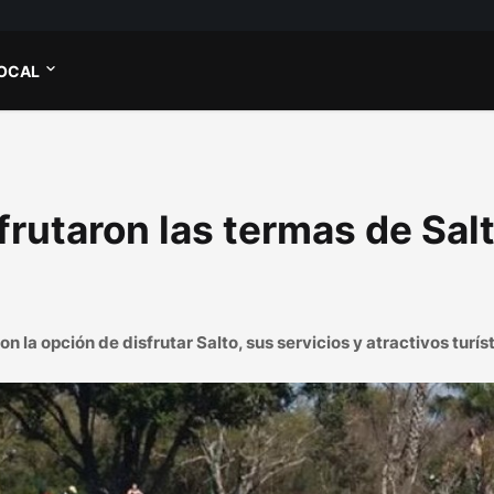
OCAL
frutaron las termas de Salt
la opción de disfrutar Salto, sus servicios y atractivos turíst