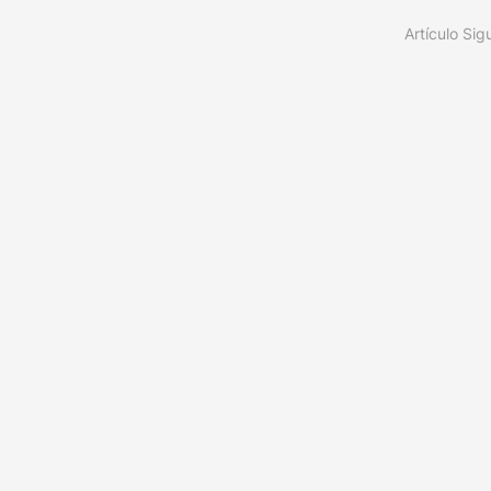
Artículo Sig