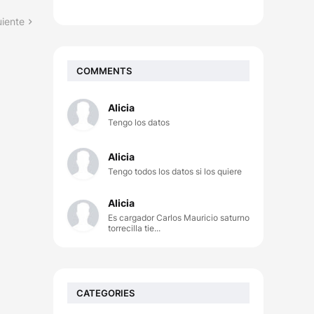
uiente
COMMENTS
Alicia
Tengo los datos
Alicia
Tengo todos los datos si los quiere
Alicia
Es cargador Carlos Mauricio saturno
torrecilla tie...
CATEGORIES