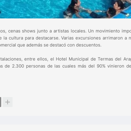
ntos, cenas shows junto a artistas locales. Un movimiento imp
 la cultura para destacarse. Varias excursiones arrimaron a 
 comercial que además se destacó con descuentos.
talaciones, entre ellos, el Hotel Municipal de Termas del Ara
más de 2.300 personas de las cuales más del 90% vinieron de