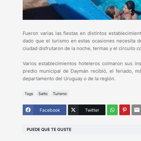
Fueron varias las fiestas en distintos establecimie
dado que el turismo en estas ocasiones necesita de
ciudad disfrutaron de la noche, termas y el circuito
Varios establecimientos hoteleros colmaron sus ins
predio municipal de Daymán recibió, el feriado, 
departamento del Uruguay o de la región.
Tags
Salto
Turismo
Facebook
Twitter
PUEDE QUE TE GUSTE