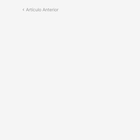
Artículo Anterior