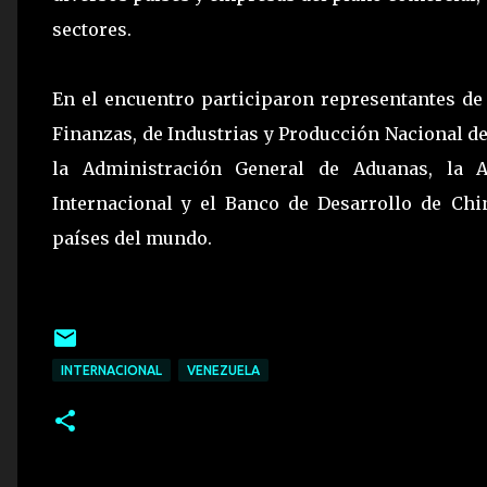
sectores.
En el encuentro participaron representantes de
Finanzas, de Industrias y Producción Nacional d
la Administración General de Aduanas, la 
Internacional y el Banco de Desarrollo de Ch
países del mundo.
INTERNACIONAL
VENEZUELA