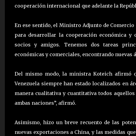
cooperación internacional que adelante la Repúbl
En ese sentido, el Ministro Adjunto de Comercio 
para desarrollar la cooperación económica y 
socios y amigos. Tenemos dos tareas princi
económicas y comerciales, encontrando nuevas áre
Del mismo modo, la ministra Koteich afirmó 
Venezuela siempre han estado localizados en ár
manera cualitativa y cuantitativa todos aquello
ambas naciones”, afirmó.
Asimismo, hizo un breve recuento de las poten
nuevas exportaciones a China, y las medidas qu