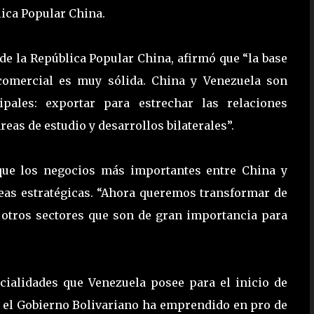
ica Popular China.
de la República Popular China, afirmó que “la base
comercial es muy sólida. China y Venezuela son
pales: exportar para estrechar las relaciones
as de estudio y desarrollos bilaterales”.
que los negocios más importantes entre China y
eas estratégicas. “Ahora queremos transformar de
s otros sectores que son de gran importancia para
cialidades que Venezuela posee para el inicio de
e el Gobierno Bolivariano ha emprendido en pro de