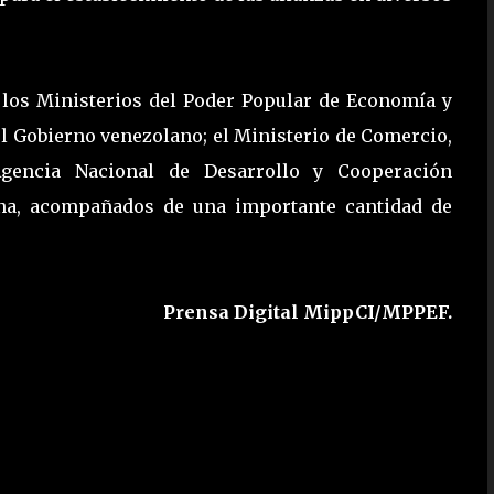
 los Ministerios del Poder Popular de Economía y
el Gobierno venezolano; el Ministerio de Comercio,
Agencia Nacional de Desarrollo y Cooperación
ina, acompañados de una importante cantidad de
Prensa Digital MippCI/MPPEF.