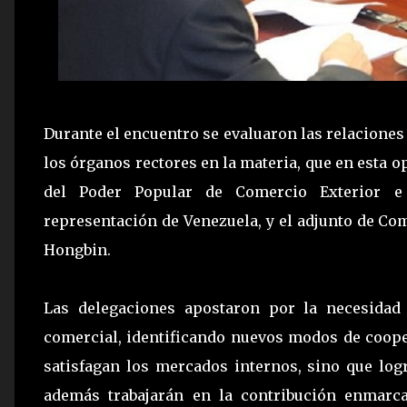
Durante el encuentro se evaluaron las relaciones
los órganos rectores en la materia, que en esta 
del Poder Popular de Comercio Exterior e 
representación de Venezuela, y el adjunto de Co
Hongbin.
Las delegaciones apostaron por la necesidad
comercial, identificando nuevos modos de coope
satisfagan los mercados internos, sino que log
además trabajarán en la contribución enmarcad