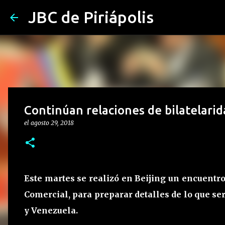
JBC de Piriápolis
Continúan relaciones de bilatelari
el
agosto 29, 2018
Este martes se realizó en Beijing un encuent
Comercial, para preparar detalles de lo que se
y Venezuela.