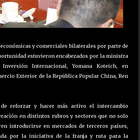
 económicas y comerciales bilaterales por parte de
oportunidad estuvieron encabezados por la ministra
Inversión Internacional, Yomana Koteich, en
mercio Exterior de la República Popular China, Ren
 de reforzar y hacer más activo el intercambio
ración en distintos rubros y sectores que no solo
ren introducirse en mercados de terceros países,
a por la iniciativa de la franja y ruta para la