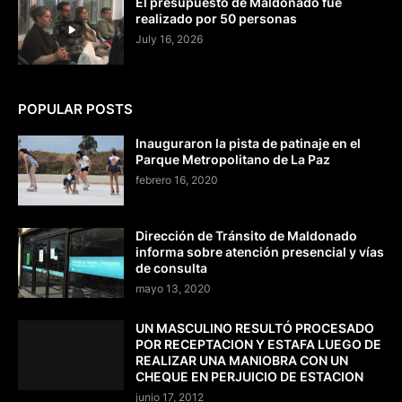
El presupuesto de Maldonado fue
realizado por 50 personas
July 16, 2026
POPULAR POSTS
Inauguraron la pista de patinaje en el
Parque Metropolitano de La Paz
febrero 16, 2020
Dirección de Tránsito de Maldonado
informa sobre atención presencial y vías
de consulta
mayo 13, 2020
UN MASCULINO RESULTÓ PROCESADO
POR RECEPTACION Y ESTAFA LUEGO DE
REALIZAR UNA MANIOBRA CON UN
CHEQUE EN PERJUICIO DE ESTACION
junio 17, 2012