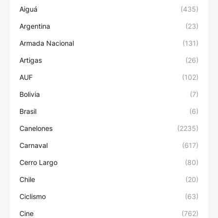
Aiguá
(435)
Argentina
(23)
Armada Nacional
(131)
Artigas
(26)
AUF
(102)
Bolivia
(7)
Brasil
(6)
Canelones
(2235)
Carnaval
(617)
Cerro Largo
(80)
Chile
(20)
Ciclismo
(63)
Cine
(762)