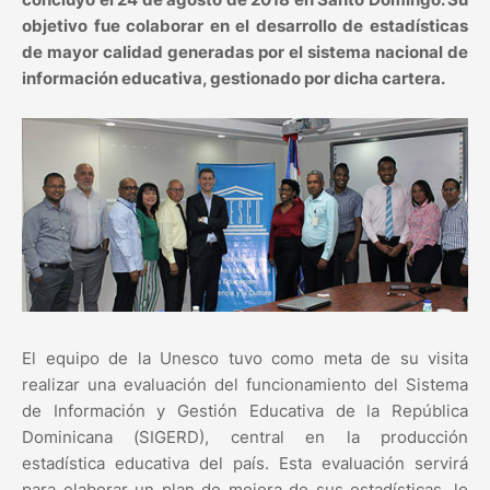
objetivo fue colaborar en el desarrollo de estadísticas
de mayor calidad generadas por el sistema nacional de
información educativa, gestionado por dicha cartera.
El equipo de la Unesco tuvo como meta de su visita
realizar una evaluación del funcionamiento del Sistema
de Información y Gestión Educativa de la República
Dominicana (SIGERD), central en la producción
estadística educativa del país. Esta evaluación servirá
para elaborar un plan de mejora de sus estadísticas, lo