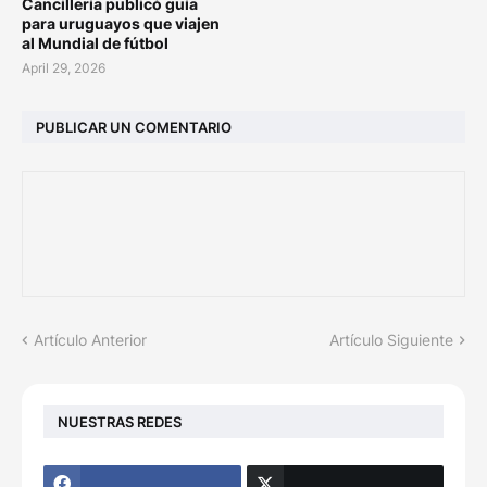
Cancillería publicó guía
para uruguayos que viajen
al Mundial de fútbol
April 29, 2026
PUBLICAR UN COMENTARIO
Artículo Anterior
Artículo Siguiente
NUESTRAS REDES