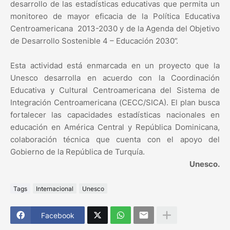
desarrollo de las estadísticas educativas que permita un
monitoreo de mayor eficacia de la Política Educativa
Centroamericana 2013-2030 y de la Agenda del Objetivo
de Desarrollo Sostenible 4 – Educación 2030”.
Esta actividad está enmarcada en un proyecto que la
Unesco desarrolla en acuerdo con la Coordinación
Educativa y Cultural Centroamericana del Sistema de
Integración Centroamericana (CECC/SICA). El plan busca
fortalecer las capacidades estadísticas nacionales en
educación en América Central y República Dominicana,
colaboración técnica que cuenta con el apoyo del
Gobierno de la República de Turquía.
Unesco.
Tags
Internacional
Unesco
Facebook