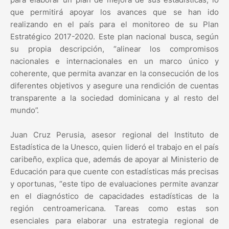
que permitirá apoyar los avances que se han ido
realizando en el país para el monitoreo de su Plan
Estratégico 2017-2020. Este plan nacional busca, según
su propia descripción, “alinear los compromisos
nacionales e internacionales en un marco único y
coherente, que permita avanzar en la consecución de los
diferentes objetivos y asegure una rendición de cuentas
transparente a la sociedad dominicana y al resto del
mundo”.
Juan Cruz Perusia, asesor regional del Instituto de
Estadística de la Unesco, quien lideró el trabajo en el país
caribeño, explica que, además de apoyar al Ministerio de
Educación para que cuente con estadísticas más precisas
y oportunas, “este tipo de evaluaciones permite avanzar
en el diagnóstico de capacidades estadísticas de la
región centroamericana. Tareas como estas son
esenciales para elaborar una estrategia regional de