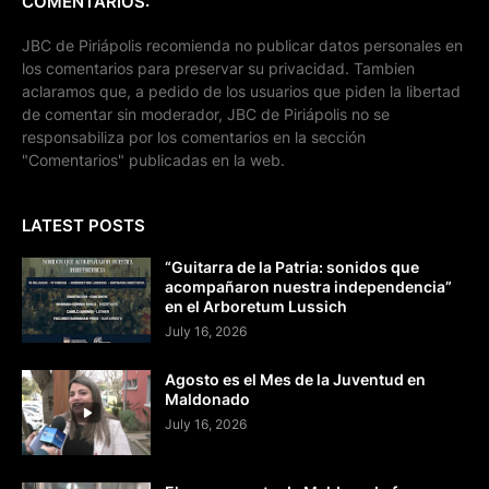
COMENTARIOS:
JBC de Piriápolis recomienda no publicar datos personales en
los comentarios para preservar su privacidad. Tambien
aclaramos que, a pedido de los usuarios que piden la libertad
de comentar sin moderador, JBC de Piriápolis no se
responsabiliza por los comentarios en la sección
"Comentarios" publicadas en la web.
LATEST POSTS
“Guitarra de la Patria: sonidos que
acompañaron nuestra independencia”
en el Arboretum Lussich
July 16, 2026
Agosto es el Mes de la Juventud en
Maldonado
July 16, 2026