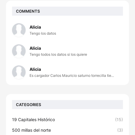
COMMENTS
Alicia
Tengo los datos
Alicia
Tengo todos los datos si los quiere
Alicia
Es cargador Carlos Mauricio saturno torrecilla tie...
CATEGORIES
19 Capitales Histórico
(15)
500 millas del norte
(3)