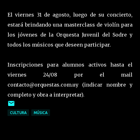
El viernes 31 de agosto, luego de su concierto,
estará brindando una masterclass de violín para
los jóvenes de la Orquesta Juvenil del Sodre y
todos los músicos que deseen participar.
Inscripciones para alumnos activos hasta el
viernes 24/08 por el mail
contacto@orquestas.com.uy (indicar nombre y
completo y obra a interpretar).
CULTURA
MÚSICA