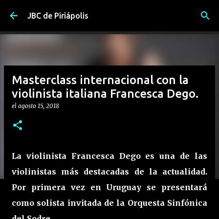
Ir al contenido principal
JBC de Piriápolis
Masterclass internacional con la
violinista italiana Francesca Dego.
el
agosto 15, 2018
La violinista Francesca Dego es una de las
violinistas más destacadas de la actualidad.
Por primera vez en Uruguay se presentará
como solista invitada de la Orquesta Sinfónica
del Sodre.