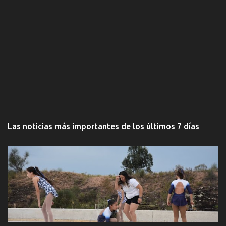
Las noticias más importantes de los últimos 7 días