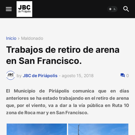
Inicio
Maldonado
Trabajos de retiro de arena
en San Francisco.
by
JBC de Piriápolis
-
agosto 15, 2018
0
El Municipio de Piriápolis comunica que en días
anteriores se ha estado trabajando en el retiro de arena
que, por el viento, va a dar a la vía pública en Ruta 10
zona de Roca mar y en San Francisco.