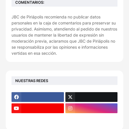
COMENTARIOS:
JBC de Piriápolis recomienda no publicar datos
personales en la caja de comentarios para preservar su
privacidad. Asimismo, atendiendo al pedido de nuestros
usuarios de mantener la libertad de expresión sin
moderación previa, aclaramos que JBC de Piriápolis no
se responsabiliza por las opiniones e informaciones
vertidas en esa sección.
NUESTRAS REDES