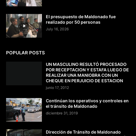
El presupuesto de Maldonado fue
realizado por 50 personas
July 16, 2026
POPULAR POSTS
UN MASCULINO RESULTÓ PROCESADO
POR RECEPTACION Y ESTAFA LUEGO DE
REALIZAR UNA MANIOBRA CON UN
CHEQUE EN PERJUICIO DE ESTACION
junio 17, 2012
Continúan los operativos y controles en
el tránsito de Maldonado
diciembre 31, 2019
Dirección de Tránsito de Maldonado