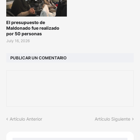
El presupuesto de
Maldonado fue realizado
por 50 personas
July 16, 2026
PUBLICAR UN COMENTARIO
Artículo Anterior
Artículo Siguiente