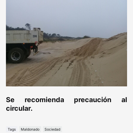
Se recomienda precaución al
circular.
Tags
Maldonado
Sociedad