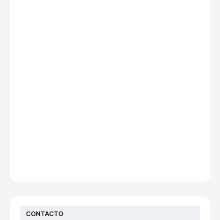
CONTACTO