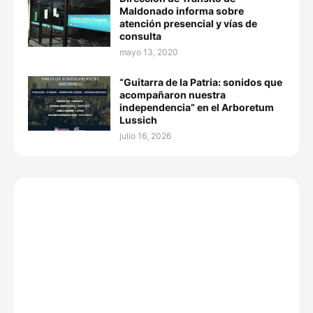
Maldonado informa sobre
atención presencial y vías de
consulta
mayo 13, 2020
“Guitarra de la Patria: sonidos que
acompañaron nuestra
independencia” en el Arboretum
Lussich
julio 16, 2026