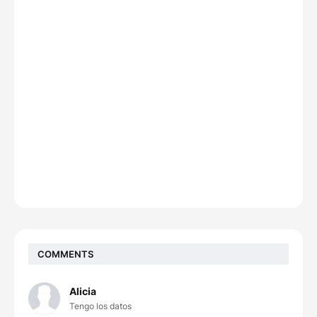
COMMENTS
Alicia
Tengo los datos