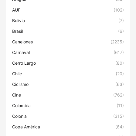
AUF
(102)
Bolivia
(7)
Brasil
(6)
Canelones
(2235)
Carnaval
(617)
Cerro Largo
(80)
Chile
(20)
Ciclismo
(63)
Cine
(762)
Colombia
(11)
Colonia
(315)
Copa América
(64)