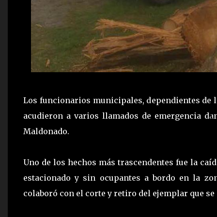
Los funcionarios municipales, dependientes de 
acudieron a varios llamados de emergencia dan
Maldonado.
Uno de los hechos más trascendentes fue la caíd
estacionado y sin ocupantes a bordo en la zon
colaboró con el corte y retiro del ejemplar que 