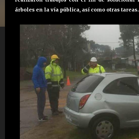
árboles en la vía pública, así como otras tareas