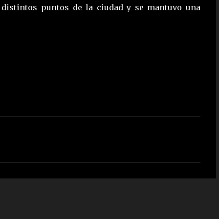
 distintos puntos de la ciudad y se mantuvo una