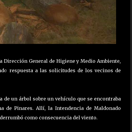
la Dirección General de Higiene y Medio Ambiente,
do respuesta a las solicitudes de los vecinos de
a de un árbol sobre un vehículo que se encontraba
a de Pinares. Allí, la Intendencia de Maldonado
se derrumbó como consecuencia del viento.