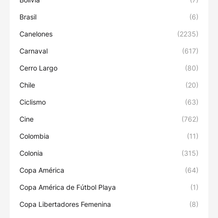
Brasil
(6)
Canelones
(2235)
Carnaval
(617)
Cerro Largo
(80)
Chile
(20)
Ciclismo
(63)
Cine
(762)
Colombia
(11)
Colonia
(315)
Copa América
(64)
Copa América de Fútbol Playa
(1)
Copa Libertadores Femenina
(8)