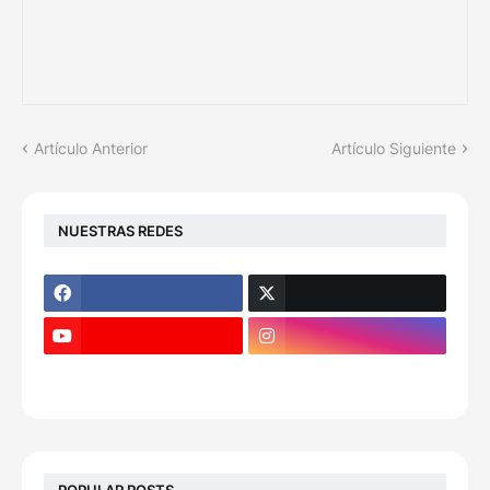
Artículo Anterior
Artículo Siguiente
NUESTRAS REDES
POPULAR POSTS