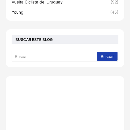
Vuelta Ciclista del Uruguay
(92)
Young
(45)
BUSCAR ESTE BLOG