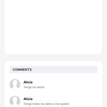
COMMENTS
Alicia
Tengo los datos
Alicia
Tengo todos los datos si los quiere