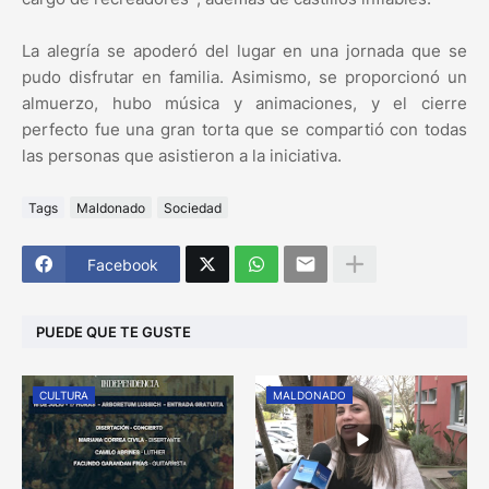
La alegría se apoderó del lugar en una jornada que se
pudo disfrutar en familia. Asimismo, se proporcionó un
almuerzo, hubo música y animaciones, y el cierre
perfecto fue una gran torta que se compartió con todas
las personas que asistieron a la iniciativa.
Tags
Maldonado
Sociedad
Facebook
PUEDE QUE TE GUSTE
CULTURA
MALDONADO