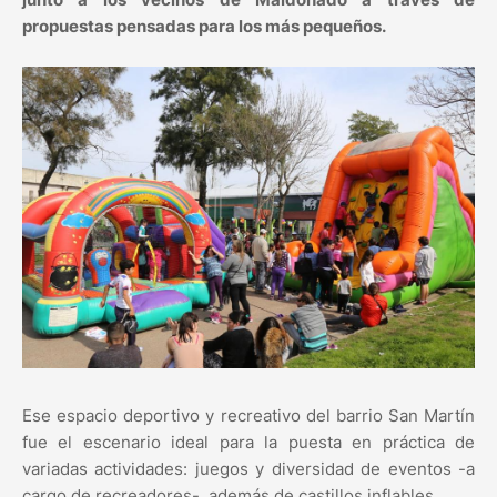
propuestas pensadas para los más pequeños.
Ese espacio deportivo y recreativo del barrio San Martín
fue el escenario ideal para la puesta en práctica de
variadas actividades: juegos y diversidad de eventos -a
cargo de recreadores-, además de castillos inflables.