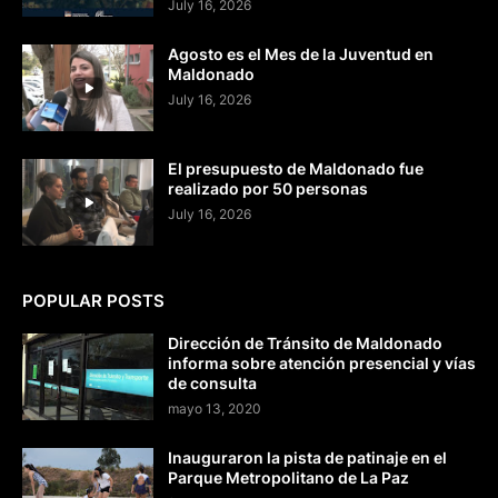
July 16, 2026
Agosto es el Mes de la Juventud en
Maldonado
July 16, 2026
El presupuesto de Maldonado fue
realizado por 50 personas
July 16, 2026
POPULAR POSTS
Dirección de Tránsito de Maldonado
informa sobre atención presencial y vías
de consulta
mayo 13, 2020
Inauguraron la pista de patinaje en el
Parque Metropolitano de La Paz