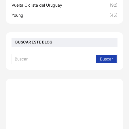
Vuelta Ciclista del Uruguay
(92)
Young
(45)
BUSCAR ESTE BLOG