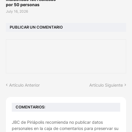
por 50 personas
July 16, 2026
PUBLICAR UN COMENTARIO
Artículo Anterior
Artículo Siguiente
COMENTARIOS:
JBC de Piriápolis recomienda no publicar datos
personales en la caja de comentarios para preservar su