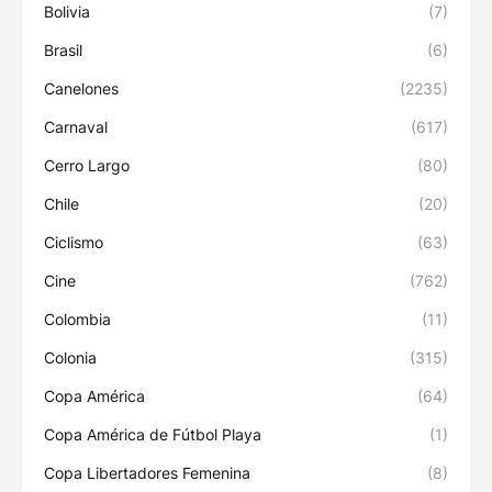
Bolivia
(7)
Brasil
(6)
Canelones
(2235)
Carnaval
(617)
Cerro Largo
(80)
Chile
(20)
Ciclismo
(63)
Cine
(762)
Colombia
(11)
Colonia
(315)
Copa América
(64)
Copa América de Fútbol Playa
(1)
Copa Libertadores Femenina
(8)