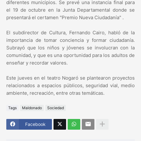
diferentes municipios. Se prevé una instancia final para
el 19 de octubre en la Junta Departamental donde se
presentará el certamen "Premio Nueva Ciudadanía" .
El subdirector de Cultura, Fernando Cairo, habló de la
importancia de tomar conciencia y formar ciudadanía.
Subrayó que los niños y jóvenes se involucran con la
comunidad, y que es una oportunidad para los adultos de
enseñar y recordar valores.
Este jueves en el teatro Nogaró se plantearon proyectos
relacionados a espacios públicos, seguridad vial, medio
ambiente, recreación, entre otras temáticas.
Tags
Maldonado
Sociedad
Facebook