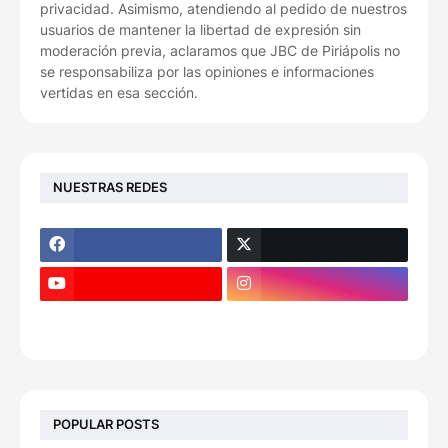
privacidad. Asimismo, atendiendo al pedido de nuestros
usuarios de mantener la libertad de expresión sin
moderación previa, aclaramos que JBC de Piriápolis no
se responsabiliza por las opiniones e informaciones
vertidas en esa sección.
NUESTRAS REDES
POPULAR POSTS