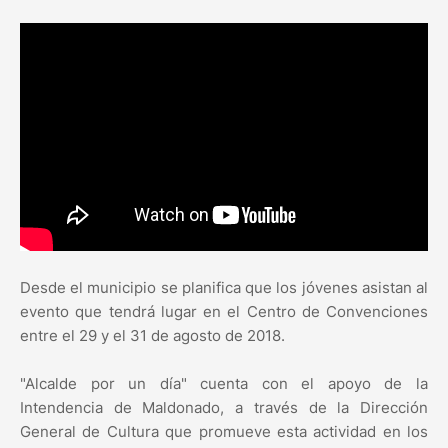
Desde el municipio se planifica que los jóvenes asistan al
evento que tendrá lugar en el Centro de Convenciones
entre el 29 y el 31 de agosto de 2018.
"Alcalde por un día" cuenta con el apoyo de la
Intendencia de Maldonado, a través de la Dirección
General de Cultura que promueve esta actividad en los