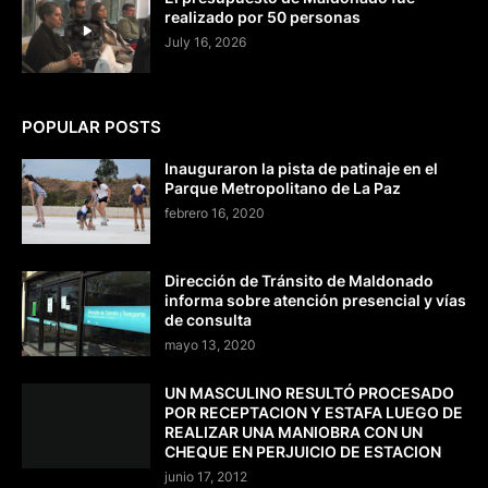
realizado por 50 personas
July 16, 2026
POPULAR POSTS
Inauguraron la pista de patinaje en el
Parque Metropolitano de La Paz
febrero 16, 2020
Dirección de Tránsito de Maldonado
informa sobre atención presencial y vías
de consulta
mayo 13, 2020
UN MASCULINO RESULTÓ PROCESADO
POR RECEPTACION Y ESTAFA LUEGO DE
REALIZAR UNA MANIOBRA CON UN
CHEQUE EN PERJUICIO DE ESTACION
junio 17, 2012