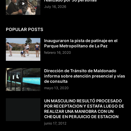
July 16, 2026
POPULAR POSTS
Inauguraron la pista de patinaje en el
Parque Metropolitano de La Paz
febrero 16, 2020
Dirección de Tránsito de Maldonado
informa sobre atención presencial y vías
de consulta
mayo 13, 2020
UN MASCULINO RESULTÓ PROCESADO
POR RECEPTACION Y ESTAFA LUEGO DE
REALIZAR UNA MANIOBRA CON UN
CHEQUE EN PERJUICIO DE ESTACION
junio 17, 2012