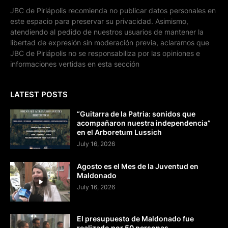
JBC de Piriápolis recomienda no publicar datos personales en
este espacio para preservar su privacidad. Asimismo,
atendiendo al pedido de nuestros usuarios de mantener la
libertad de expresión sin moderación previa, aclaramos que
JBC de Piriápolis no se responsabiliza por las opiniones e
informaciones vertidas en esta sección
LATEST POSTS
“Guitarra de la Patria: sonidos que
acompañaron nuestra independencia”
en el Arboretum Lussich
July 16, 2026
Agosto es el Mes de la Juventud en
Maldonado
July 16, 2026
El presupuesto de Maldonado fue
realizado por 50 personas