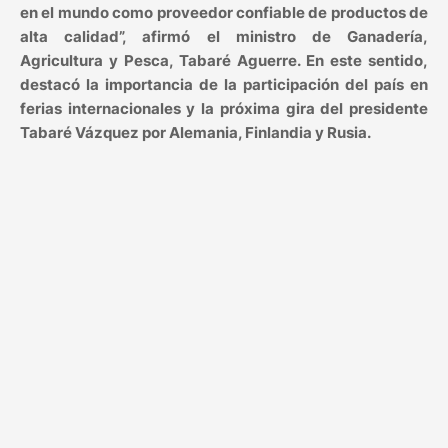
en el mundo como proveedor confiable de productos de
alta calidad”, afirmó el ministro de Ganadería,
Agricultura y Pesca, Tabaré Aguerre. En este sentido,
destacó la importancia de la participación del país en
ferias internacionales y la próxima gira del presidente
Tabaré Vázquez por Alemania, Finlandia y Rusia.