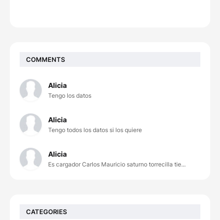
COMMENTS
Alicia
Tengo los datos
Alicia
Tengo todos los datos si los quiere
Alicia
Es cargador Carlos Mauricio saturno torrecilla tie...
CATEGORIES