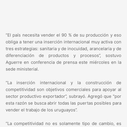
“El país necesita vender el 90 % de su producción y eso
obliga a tener una inserción internacional muy activa con
tres estrategias: sanitaria y de inocuidad, arancelaria y de
diferenciación de productos y procesos”, sostuvo
Aguerre en conferencia de prensa este miércoles en la
sede ministerial.
“La inserción internacional y la construcción de
competitividad son objetivos comerciales para apoyar al
sector productivo exportador”, subrayó. Agregó que "por
esta razón se busca abrir todas las puertas posibles para
vender el trabajo de los uruguayos”.
“La competitividad no es solamente tipo de cambio, es