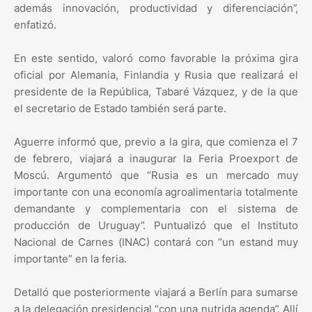
además innovación, productividad y diferenciación”,
enfatizó.
En este sentido, valoró como favorable la próxima gira
oficial por Alemania, Finlandia y Rusia que realizará el
presidente de la República, Tabaré Vázquez, y de la que
el secretario de Estado también será parte.
Aguerre informó que, previo a la gira, que comienza el 7
de febrero, viajará a inaugurar la Feria Proexport de
Moscú. Argumentó que “Rusia es un mercado muy
importante con una economía agroalimentaria totalmente
demandante y complementaria con el sistema de
producción de Uruguay”. Puntualizó que el Instituto
Nacional de Carnes (INAC) contará con “un estand muy
importante” en la feria.
Detalló que posteriormente viajará a Berlín para sumarse
a la delegación presidencial “con una nutrida agenda”. Allí