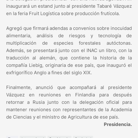
inaugurará un estand junto al presidente Tabaré Vázquez
en la feria Fruit Logística sobre producción frutícola.
Agregó que firmará adendas a convenios sobre inocuidad
alimentaria, análisis de riesgos y tecnología de
multiplicación de especies forestales autóctonas.
Además, se presentará junto con el INAC un libro, con la
traducción al alemán, que contiene la historia de la
compañía Liebig, originaria de ese país, que inauguró el
exfrigorífico Anglo a fines del siglo XIX.
Finalmente, anunció que acompañará al presidente
Vázquez en reuniones en Finlandia para después
retornar a Rusia junto con la delegación oficial para
mantener reuniones con representantes de la Academia
de Ciencias y el ministro de Agricultura de ese país.
Presidencia.