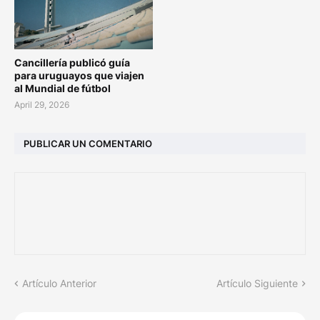
Cancillería publicó guía
para uruguayos que viajen
al Mundial de fútbol
April 29, 2026
PUBLICAR UN COMENTARIO
Artículo Anterior
Artículo Siguiente