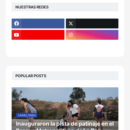
NUESTRAS REDES
POPULAR POSTS
CANELONES
Inauguraron la pista de patinaje en el