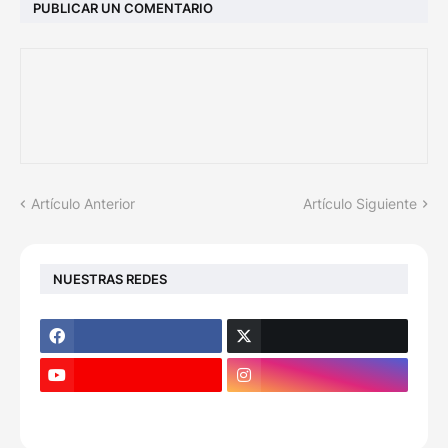
PUBLICAR UN COMENTARIO
Artículo Anterior
Artículo Siguiente
NUESTRAS REDES