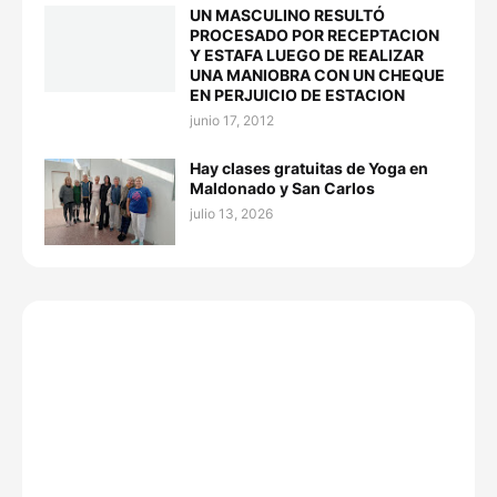
UN MASCULINO RESULTÓ
PROCESADO POR RECEPTACION
Y ESTAFA LUEGO DE REALIZAR
UNA MANIOBRA CON UN CHEQUE
EN PERJUICIO DE ESTACION
junio 17, 2012
Hay clases gratuitas de Yoga en
Maldonado y San Carlos
julio 13, 2026