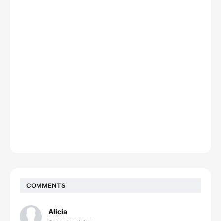
COMMENTS
Alicia