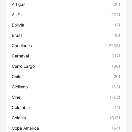
Artigas
(26)
AUF
(102)
Bolivia
(7)
Brasil
(6)
Canelones
(2235)
Carnaval
(617)
Cerro Largo
(80)
Chile
(20)
Ciclismo
(63)
Cine
(762)
Colombia
(11)
Colonia
(315)
Copa América
(64)