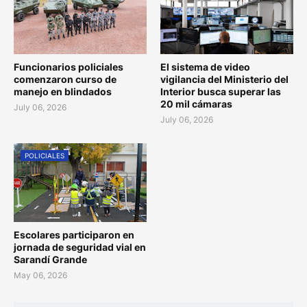
Funcionarios policiales
El sistema de video
comenzaron curso de
vigilancia del Ministerio del
manejo en blindados
Interior busca superar las
20 mil cámaras
July 06, 2026
July 06, 2026
POLICIALES
Escolares participaron en
jornada de seguridad vial en
Sarandí Grande
May 06, 2026