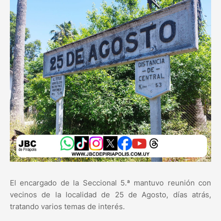
El encargado de la Seccional 5.ª mantuvo reunión con
vecinos de la localidad de 25 de Agosto, días atrás,
tratando varios temas de interés.