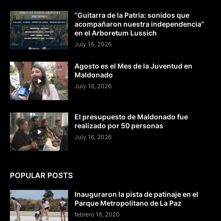
“Guitarra de la Patria: sonidos que
acompañaron nuestra independencia”
en el Arboretum Lussich
July 16, 2026
Agosto es el Mes de la Juventud en
Maldonado
July 16, 2026
El presupuesto de Maldonado fue
realizado por 50 personas
July 16, 2026
POPULAR POSTS
Inauguraron la pista de patinaje en el
Parque Metropolitano de La Paz
febrero 16, 2020