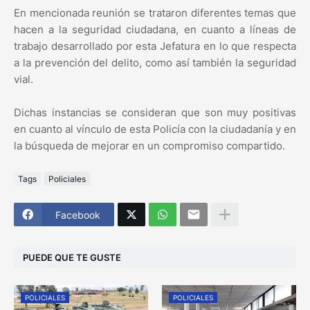
En mencionada reunión se trataron diferentes temas que
hacen a la seguridad ciudadana, en cuanto a líneas de
trabajo desarrollado por esta Jefatura en lo que respecta
a la prevención del delito, como así también la seguridad
vial.
Dichas instancias se consideran que son muy positivas
en cuanto al vínculo de esta Policía con la ciudadanía y en
la búsqueda de mejorar en un compromiso compartido.
Tags
Policiales
Facebook
PUEDE QUE TE GUSTE
POLICIALES
POLICIALES