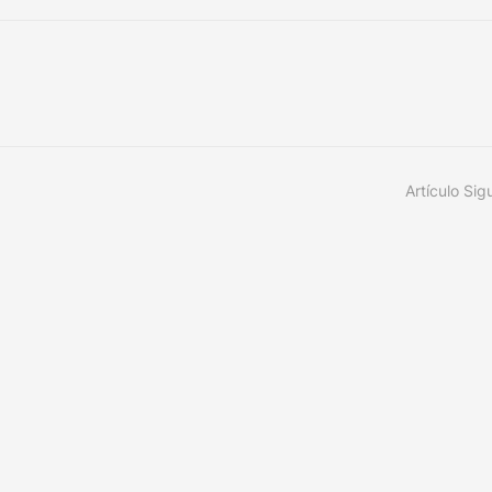
Artículo Sig