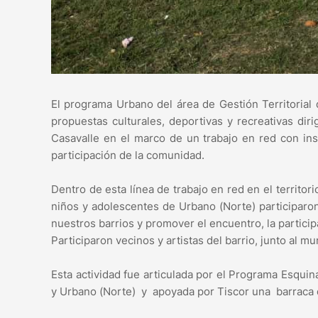
El programa Urbano del área de Gestión Territorial 
propuestas culturales, deportivas y recreativas dir
Casavalle en el marco de un trabajo en red con ins
participación de la comunidad.
Dentro de esta línea de trabajo en red en el territo
niños y adolescentes de Urbano (Norte) participaro
nuestros barrios y promover el encuentro, la participa
Participaron vecinos y artistas del barrio, junto al mu
Esta actividad fue articulada por el Programa Esquin
y Urbano (Norte) y apoyada por Tiscor una barraca d