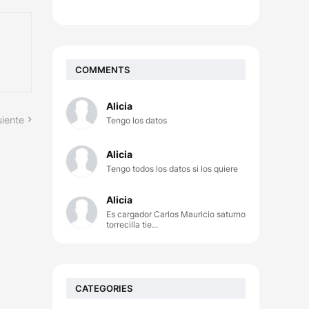
COMMENTS
Alicia
uiente
Tengo los datos
Alicia
Tengo todos los datos si los quiere
Alicia
Es cargador Carlos Mauricio saturno
torrecilla tie...
CATEGORIES