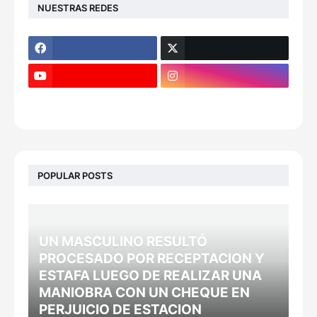
NUESTRAS REDES
POPULAR POSTS
UN MASCULINO RESULTÓ
PROCESADO POR RECEPTACION Y
ESTAFA LUEGO DE REALIZAR UNA
MANIOBRA CON UN CHEQUE EN
PERJUICIO DE ESTACION