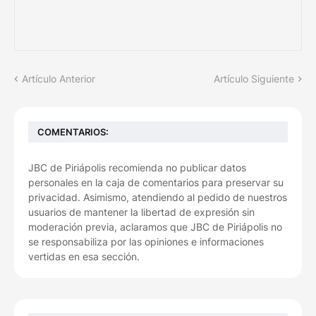
Artículo Anterior
Artículo Siguiente
COMENTARIOS:
JBC de Piriápolis recomienda no publicar datos
personales en la caja de comentarios para preservar su
privacidad. Asimismo, atendiendo al pedido de nuestros
usuarios de mantener la libertad de expresión sin
moderación previa, aclaramos que JBC de Piriápolis no
se responsabiliza por las opiniones e informaciones
vertidas en esa sección.