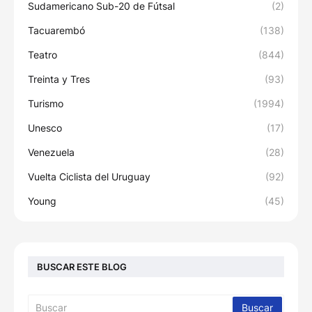
Sudamericano Sub-20 de Fútsal
(2)
Tacuarembó
(138)
Teatro
(844)
Treinta y Tres
(93)
Turismo
(1994)
Unesco
(17)
Venezuela
(28)
Vuelta Ciclista del Uruguay
(92)
Young
(45)
BUSCAR ESTE BLOG