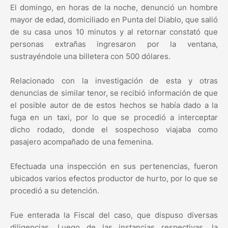
El domingo, en horas de la noche, denunció un hombre
mayor de edad, domiciliado en Punta del Diablo, que salió
de su casa unos 10 minutos y al retornar constató que
personas extrañas ingresaron por la ventana,
sustrayéndole una billetera con 500 dólares.
Relacionado con la investigación de esta y otras
denuncias de similar tenor, se recibió información de que
el posible autor de de estos hechos se había dado a la
fuga en un taxi, por lo que se procedió a interceptar
dicho rodado, donde el sospechoso viajaba como
pasajero acompañado de una femenina.
Efectuada una inspección en sus pertenencias, fueron
ubicados varios efectos productor de hurto, por lo que se
procedió a su detención.
Fue enterada la Fiscal del caso, que dispuso diversas
diligencias. Luego de las instancias respectivas, la