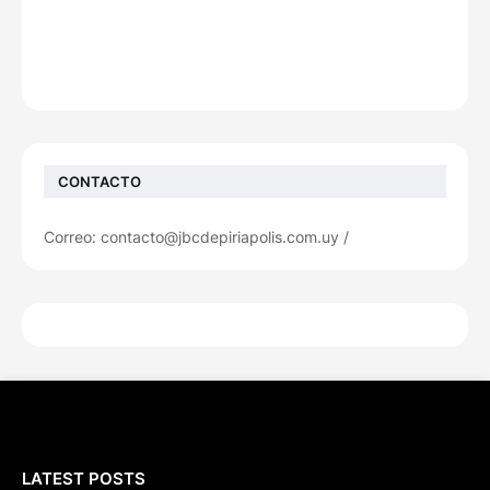
CONTACTO
Correo: contacto@jbcdepiriapolis.com.uy /
LATEST POSTS