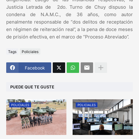
Justicia Letrada de 2do. Turno de Chuy dispuso la
condena de N.A.M.C., de 36 años, como autor
penalmente responsable de “dos delitos de receptación
en régimen de reiteración real”, a la pena de doce meses
de prisión efectiva, en el marco de “Proceso Abreviado”.
Tags
Policiales
Facebook
PUEDE QUE TE GUSTE
POLICIALES
POLICIALES