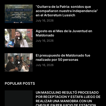
“Guitarra de la Patria: sonidos que
acompañaron nuestra independencia”
en el Arboretum Lussich
July 16, 2026
Agosto es el Mes de la Juventud en
Maldonado
July 16, 2026
El presupuesto de Maldonado fue
realizado por 50 personas
July 16, 2026
POPULAR POSTS
UN MASCULINO RESULTÓ PROCESADO
POR RECEPTACION Y ESTAFA LUEGO DE
REALIZAR UNA MANIOBRA CON UN
CHEQUE EN PERJUICIO DE ESTACION