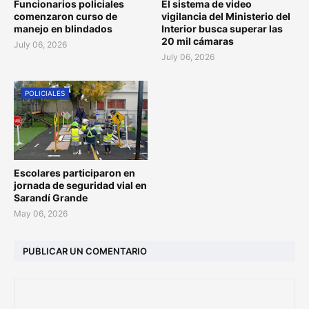
Funcionarios policiales
El sistema de video
comenzaron curso de
vigilancia del Ministerio del
manejo en blindados
Interior busca superar las
20 mil cámaras
July 06, 2026
July 06, 2026
POLICIALES
Escolares participaron en
jornada de seguridad vial en
Sarandí Grande
May 06, 2026
PUBLICAR UN COMENTARIO