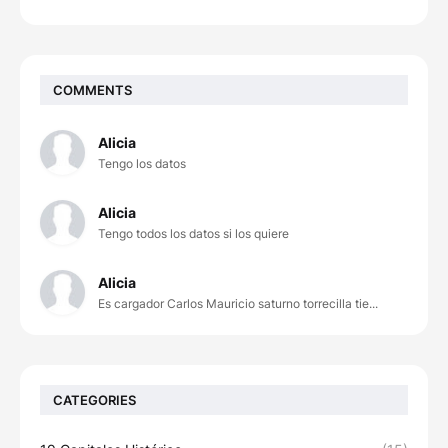
COMMENTS
Alicia
Tengo los datos
Alicia
Tengo todos los datos si los quiere
Alicia
Es cargador Carlos Mauricio saturno torrecilla tie...
CATEGORIES