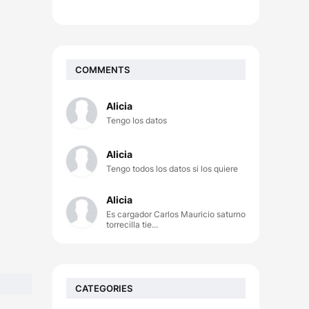
COMMENTS
Alicia
Tengo los datos
Alicia
Tengo todos los datos si los quiere
Alicia
Es cargador Carlos Mauricio saturno
torrecilla tie...
CATEGORIES