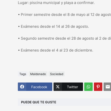
Lugar: piscina municipal y playa a confirmar.
• Primer semestre desde el 8 de mayo al 12 de agost
• Exámenes desde el 14 al 26 de agosto.
• Segundo semestre desde el 28 de agosto al 2 de d
• Exámenes desde el 4 al 23 de diciembre.
Tags
Maldonado
Sociedad
Facebook
Twitter
PUEDE QUE TE GUSTE