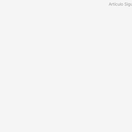
Artículo Sig