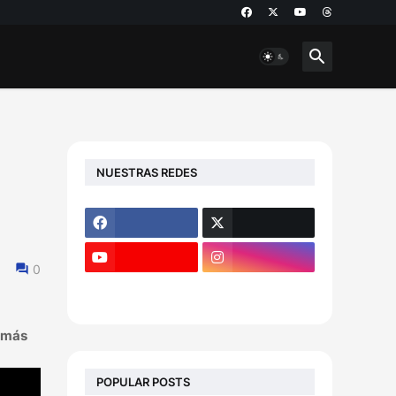
NUESTRAS REDES
0
 más
POPULAR POSTS