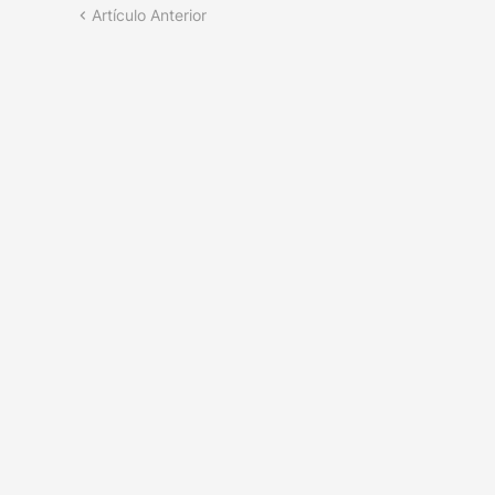
Artículo Anterior