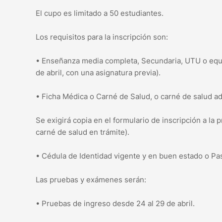
El cupo es limitado a 50 estudiantes.
Los requisitos para la inscripción son:
• Enseñanza media completa, Secundaria, UTU o equi
de abril, con una asignatura previa).
• Ficha Médica o Carné de Salud, o carné de salud ad
Se exigirá copia en el formulario de inscripción a la
carné de salud en trámite).
• Cédula de Identidad vigente y en buen estado o Pa
Las pruebas y exámenes serán:
• Pruebas de ingreso desde 24 al 29 de abril.